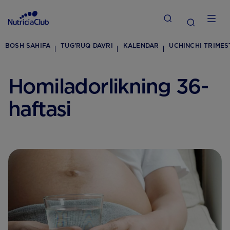
BOSH SAHIFA
TUG’RUQ DAVRI
KALENDAR
UCHINCHI TRIMES
Homiladorlikning 36-
haftasi