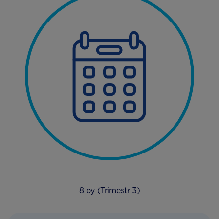
8 oy (Trimestr 3)