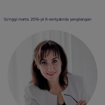
So’nggi marta: 2016-yil 9-sentyabrda yangilangan