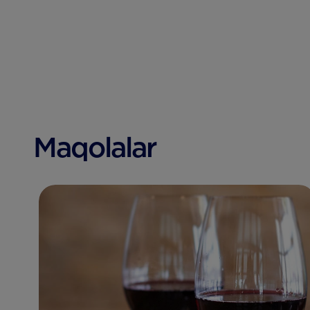
Maqolalar