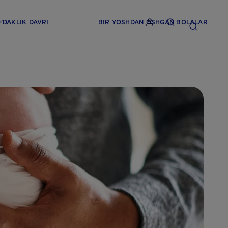
’DAKLIK DAVRI
BIR YOSHDAN OSHGAN BOLALAR