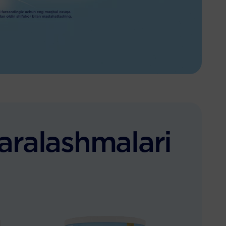
aralashmalari