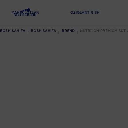
MAHSULOTLAR
OZIQLANTIRISH
BOSH SAHIFA
BOSH SAHIFA
BREND
NUTRILON®PREMIUM SUT