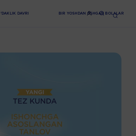
’DAKLIK DAVRI
BIR YOSHDAN OSHGAN BOLALAR