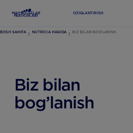
MAHSULOTLAR
OZIQLANTIRISH
BOSH SAHIFA
NUTRICIA HAQIDA
BIZ BILAN BOG’LANISH
Biz bilan
bog’lanish