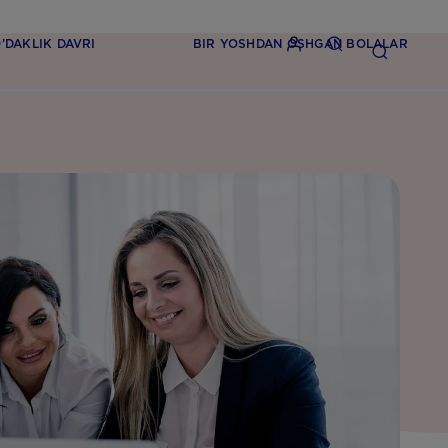
’DAKLIK DAVRI
BIR YOSHDAN OSHGAN BOLALAR