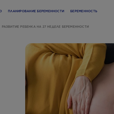
Ю
ПЛАНИРОВАНИЕ БЕРЕМЕННОСТИ
БЕРЕМЕННОСТЬ
РАЗВИТИЕ РЕБЕНКА НА 27 НЕДЕЛЕ БЕРЕМЕННОСТИ