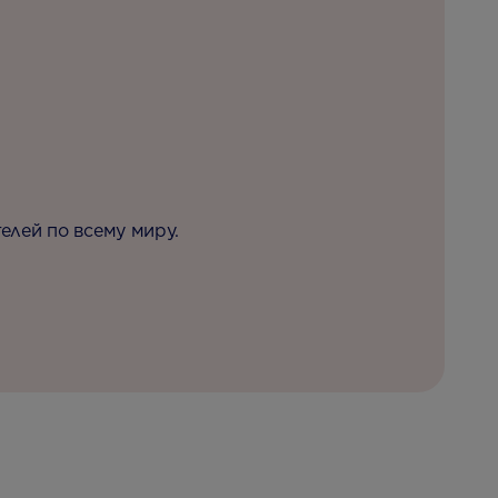
елей по всему миру.