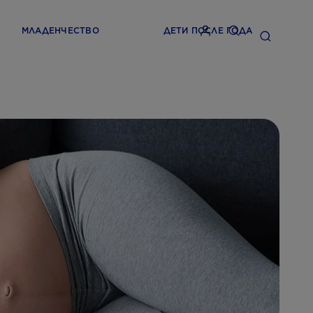
МЛАДЕНЧЕСТВО
ДЕТИ ПОСЛЕ ГОДА