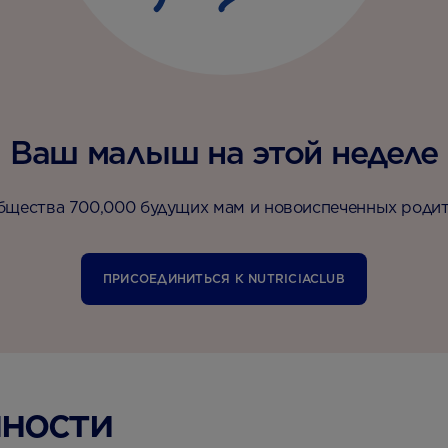
Ваш малыш на этой неделе
бщества 700,000 будущих мам и новоиспеченных родит
ПРИСОЕДИНИТЬСЯ К NUTRICIACLUB
нности