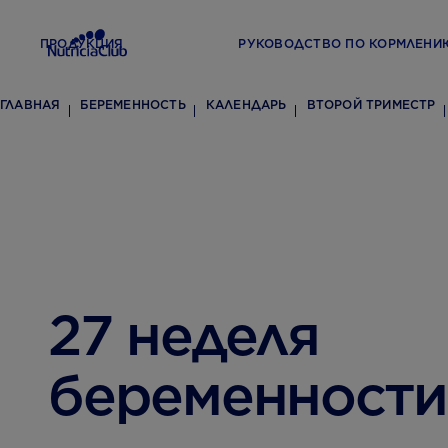
ПРОДУКЦИЯ
РУКОВОДСТВО ПО КОРМЛЕНИ
ГЛАВНАЯ
БЕРЕМЕННОСТЬ
КАЛЕНДАРЬ
ВТОРОЙ ТРИМЕСТР
27 неделя
беременности