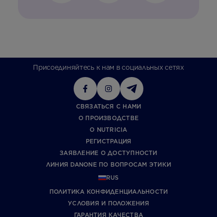
Присоединяйтесь к нам в социальных сетях
СВЯЗАТЬСЯ С НАМИ
О ПРОИЗВОДСТВЕ
О NUTRICIA
РЕГИСТРАЦИЯ
ЗАЯВЛЕНИЕ О ДОСТУПНОСТИ
ЛИНИЯ DANONE ПО ВОПРОСАМ ЭТИКИ
RUS
ПОЛИТИКА КОНФИДЕНЦИАЛЬНОСТИ
УCЛОВИЯ И ПОЛОЖЕНИЯ
ГАРАНТИЯ КАЧЕСТВА