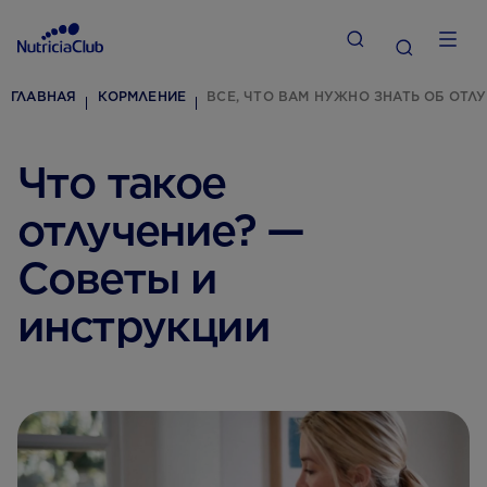
ГЛАВНАЯ
КОРМЛЕНИЕ
ВСЕ, ЧТО ВАМ НУЖНО ЗНАТЬ ОБ ОТЛ
Что такое
отлучение? —
Советы и
инструкции