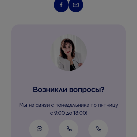
Возникли вопросы?
Мы на связи с понедельника по пятницу
с 9:00 до 18:00!