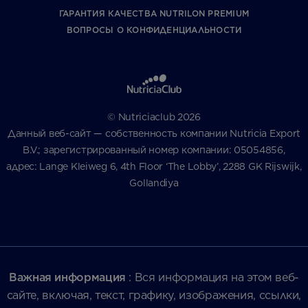
ГАРАНТИЯ КАЧЕСТВА NUTRILON PREMIUM
ВОПРОСЫ О КОНФИДЕНЦИАЛЬНОСТИ
© Nutriciaclub 2026
Данный веб-сайт — собственность компании Nutricia Export
B.V.; зарегистрированный номер компании: 05054856,
адрес: Lange Kleiweg 6, 4th Floor ‘The Lobby’, 2288 GK Rijswijk,
Gollandiya
Важная информация
: Вся информация на этом веб-
сайте, включая, текст, графику, изображения, ссылки,