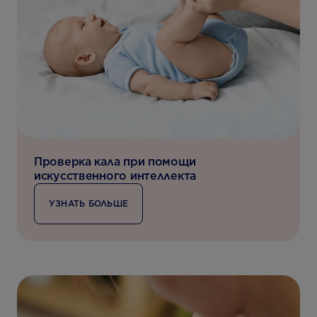
Проверка кала при помощи
искусственного интеллекта
УЗНАТЬ БОЛЬШЕ