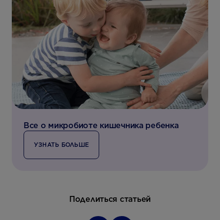
Все о микробиоте кишечника ребенка
УЗНАТЬ БОЛЬШЕ
Поделиться статьей