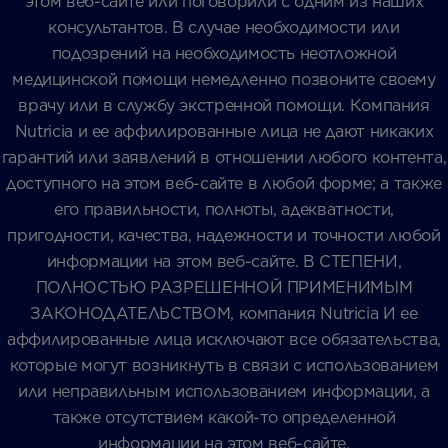
этом веб-сайте или поговорили с одним из наших
консультантов. В случае необходимости или
подозрений на необходимость неотложной
медицинской помощи немедленно позвоните своему
врачу или в службу экстренной помощи. Компания
Nutricia и ее аффилированные лица не дают никаких
гарантий или заявлений в отношении любого контента,
доступного на этом веб-сайте в любой форме; а также
его правильности, полноты, адекватности,
пригодности, качества, надежности и точности любой
информации на этом веб-сайте. В СТЕПЕНИ,
ПОЛНОСТЬЮ РАЗРЕШЕННОЙ ПРИМЕНИМЫМ
ЗАКОНОДАТЕЛЬСТВОМ, компания Nutricia И ее
аффилированные лица исключают все обязательства,
которые могут возникнуть в связи с использованием
или неправильным использованием информации, а
также отсутствием какой-то определенной
информации на этом веб-сайте.