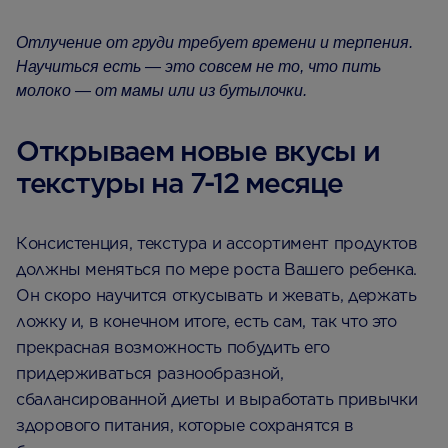
Отлучение от груди требует времени и терпения.
Научиться есть — это совсем не то, что пить
молоко — от мамы или из бутылочки.
Открываем новые вкусы и
текстуры на 7-12 месяце
Консистенция, текстура и ассортимент продуктов
должны меняться по мере роста Вашего ребенка.
Он скоро научится откусывать и жевать, держать
ложку и, в конечном итоге, есть сам, так что это
прекрасная возможность побудить его
придерживаться разнообразной,
сбалансированной диеты и выработать привычки
здорового питания, которые сохранятся в