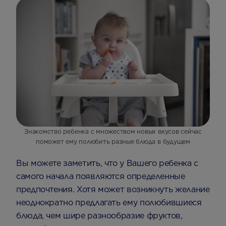
Знакомство ребенка с множеством новых вкусов сейчас
поможет ему полюбить разные блюда в будущем
Вы можете заметить, что у Вашего ребенка с
самого начала появляются определенные
предпочтения. Хотя может возникнуть желание
неоднократно предлагать ему полюбившиеся
блюда, чем шире разнообразие фруктов,