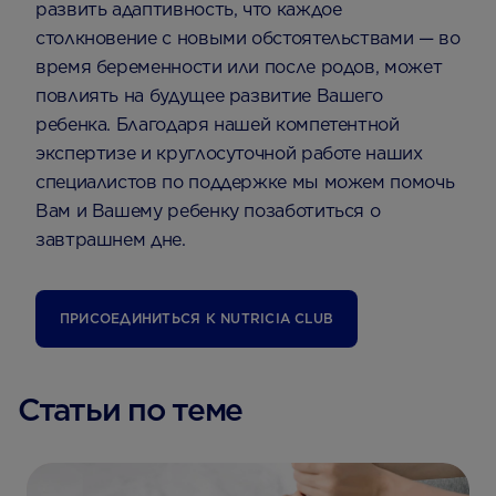
развить адаптивность, что каждое
столкновение с новыми обстоятельствами — во
время беременности или после родов, может
повлиять на будущее развитие Вашего
ребенка. Благодаря нашей компетентной
экспертизе и круглосуточной работе наших
специалистов по поддержке мы можем помочь
Вам и Вашему ребенку позаботиться о
завтрашнем дне.
ПРИСОЕДИНИТЬСЯ К NUTRICIA CLUB
Статьи по теме