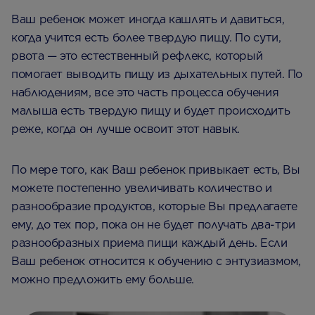
Ваш ребенок может иногда кашлять и давиться,
когда учится есть более твердую пищу. По сути,
рвота — это естественный рефлекс, который
помогает выводить пищу из дыхательных путей. По
наблюдениям, все это часть процесса обучения
малыша есть твердую пищу и будет происходить
реже, когда он лучше освоит этот навык.
По мере того, как Ваш ребенок привыкает есть, Вы
можете постепенно увеличивать количество и
разнообразие продуктов, которые Вы предлагаете
ему, до тех пор, пока он не будет получать два-три
разнообразных приема пищи каждый день. Если
Ваш ребенок относится к обучению с энтузиазмом,
можно предложить ему больше.