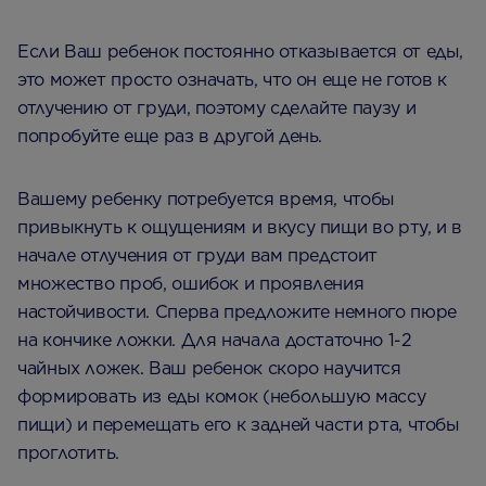
Если Ваш ребенок постоянно отказывается от еды,
это может просто означать, что он еще не готов к
отлучению от груди, поэтому сделайте паузу и
попробуйте еще раз в другой день.
Вашему ребенку потребуется время, чтобы
привыкнуть к ощущениям и вкусу пищи во рту, и в
начале отлучения от груди вам предстоит
множество проб, ошибок и проявления
настойчивости. Сперва предложите немного пюре
на кончике ложки. Для начала достаточно 1-2
чайных ложек. Ваш ребенок скоро научится
формировать из еды комок (небольшую массу
пищи) и перемещать его к задней части рта, чтобы
проглотить.