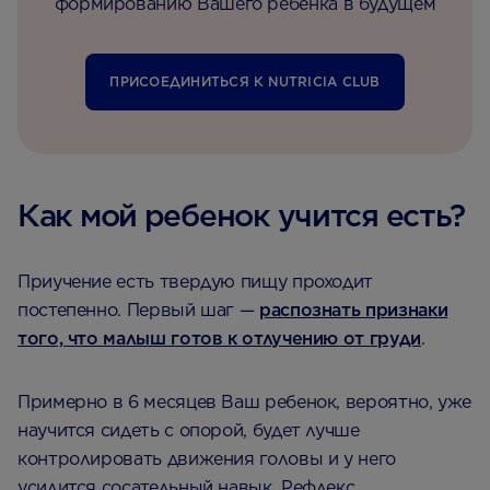
формированию Вашего ребенка в будущем
ПРИСОЕДИНИТЬСЯ К NUTRICIA CLUB
Как мой ребенок учится есть?
Приучение есть твердую пищу проходит
постепенно. Первый шаг —
распознать признаки
того, что малыш готов к отлучению от груди
.
Примерно в 6 месяцев Ваш ребенок, вероятно, уже
научится сидеть с опорой, будет лучше
контролировать движения головы и у него
усилится сосательный навык. Рефлекс