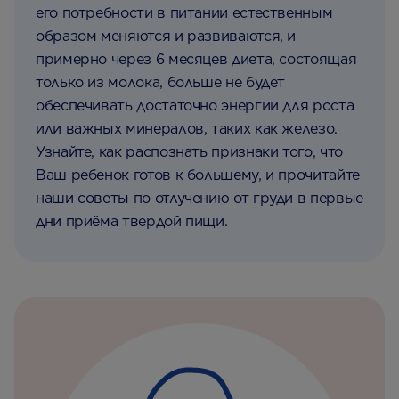
его потребности в питании естественным
образом меняются и развиваются, и
примерно через 6 месяцев диета, состоящая
только из молока, больше не будет
обеспечивать достаточно энергии для роста
или важных минералов, таких как железо.
Узнайте, как распознать признаки того, что
Ваш ребенок готов к большему, и прочитайте
наши советы по отлучению от груди в первые
дни приёма твердой пищи.