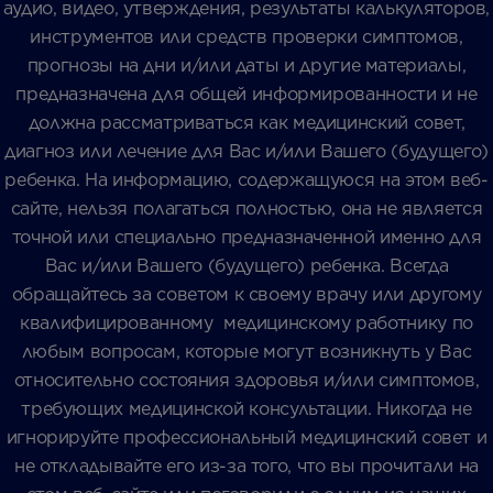
аудио, видео, утверждения, результаты калькуляторов,
инструментов или средств проверки симптомов,
прогнозы на дни и/или даты и другие материалы,
предназначена для общей информированности и не
должна рассматриваться как медицинский совет,
диагноз или лечение для Вас и/или Вашего (будущего)
ребенка. На информацию, содержащуюся на этом веб-
сайте, нельзя полагаться полностью, она не является
точной или специально предназначенной именно для
Вас и/или Вашего (будущего) ребенка. Всегда
обращайтесь за советом к своему врачу или другому
квалифицированному медицинскому работнику по
любым вопросам, которые могут возникнуть у Вас
относительно состояния здоровья и/или симптомов,
требующих медицинской консультации. Никогда не
игнорируйте профессиональный медицинский совет и
не откладывайте его из-за того, что вы прочитали на