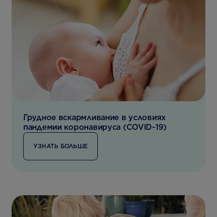
Грудное вскармливание в условиях
пандемии коронавируса (COVID-19)
УЗНАТЬ БОЛЬШЕ