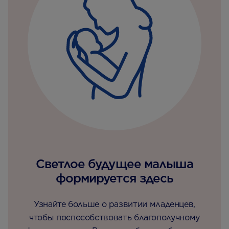
Светлое будущее малыша
формируется здесь
Узнайте больше о развитии младенцев,
чтобы поспособствовать благополучному