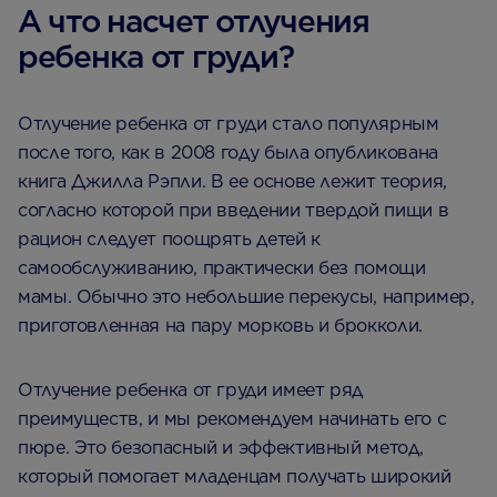
А что насчет отлучения
ребенка от груди?
Отлучение ребенка от груди стало популярным
после того, как в 2008 году была опубликована
книга Джилла Рэпли. В ее основе лежит теория,
согласно которой при введении твердой пищи в
рацион следует поощрять детей к
самообслуживанию, практически без помощи
мамы. Обычно это небольшие перекусы, например,
приготовленная на пару морковь и брокколи.
Отлучение ребенка от груди имеет ряд
преимуществ, и мы рекомендуем начинать его с
пюре. Это безопасный и эффективный метод,
который помогает младенцам получать широкий