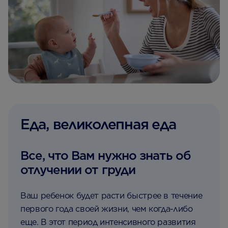
Еда, великолепная еда
Все, что Вам нужно знать об
отлучении от груди
Ваш ребенок будет расти быстрее в течение
первого года своей жизни, чем когда-либо
еще. В этот период интенсивного развития