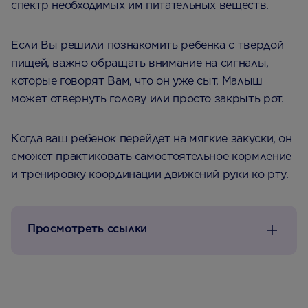
спектр необходимых им питательных веществ.
Если Вы решили познакомить ребенка с твердой
пищей, важно обращать внимание на сигналы,
которые говорят Вам, что он уже сыт. Малыш
может отвернуть голову или просто закрыть рот.
Когда ваш ребенок перейдет на мягкие закуски, он
сможет практиковать самостоятельное кормление
и тренировку координации движений руки ко рту.
Просмотреть ссылки