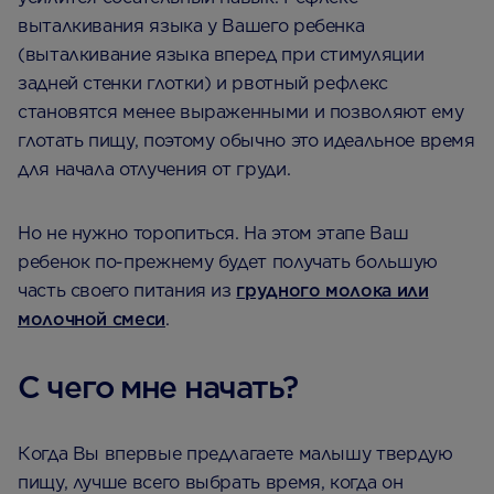
выталкивания языка у Вашего ребенка
(выталкивание языка вперед при стимуляции
задней стенки глотки) и рвотный рефлекс
становятся менее выраженными и позволяют ему
глотать пищу, поэтому обычно это идеальное время
для начала отлучения от груди.
Но не нужно торопиться. На этом этапе Ваш
ребенок по-прежнему будет получать большую
часть своего питания из
грудного молока или
молочной смеси
.
С чего мне начать?
Когда Вы впервые предлагаете малышу твердую
пищу, лучше всего выбрать время, когда он