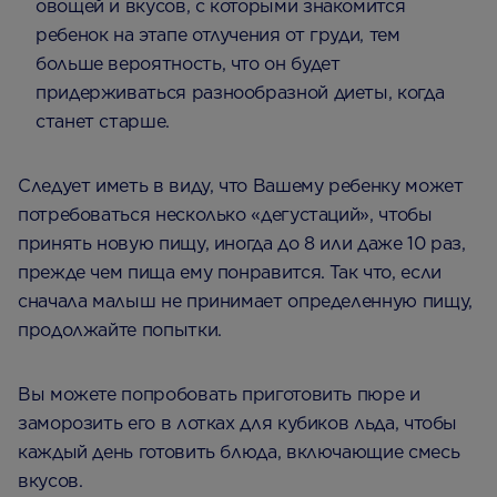
овощей и вкусов, с которыми знакомится
ребенок на этапе отлучения от груди, тем
больше вероятность, что он будет
придерживаться разнообразной диеты, когда
станет старше.
Следует иметь в виду, что Вашему ребенку может
потребоваться несколько «дегустаций», чтобы
принять новую пищу, иногда до 8 или даже 10 раз,
прежде чем пища ему понравится. Так что, если
сначала малыш не принимает определенную пищу,
продолжайте попытки.
Вы можете попробовать приготовить пюре и
заморозить его в лотках для кубиков льда, чтобы
каждый день готовить блюда, включающие смесь
вкусов.