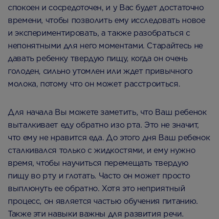
спокоен и сосредоточен, и у Вас будет достаточно
времени, чтобы позволить ему исследовать новое
и экспериментировать, а также разобраться с
непонятными для него моментами. Старайтесь не
давать ребенку твердую пищу, когда он очень
голоден, сильно утомлен или ждет привычного
молока, потому что он может расстроиться.
Для начала Вы можете заметить, что Ваш ребенок
выталкивает еду обратно изо рта. Это не значит,
что ему не нравится еда. До этого дня Ваш ребенок
сталкивался только с жидкостями, и ему нужно
время, чтобы научиться перемещать твердую
пищу во рту и глотать. Часто он может просто
выплюнуть ее обратно. Хотя это неприятный
процесс, он является частью обучения питанию.
Также эти навыки важны для развития речи.