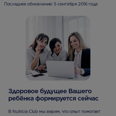
Последнее обновление: 5 сентября 2016 года
Здоровое будущее Вашего
ребёнка формируется сейчас
В Nutricia Club мы верим, что опыт помогает