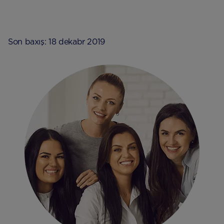
Son baxış: 18 dekabr 2019