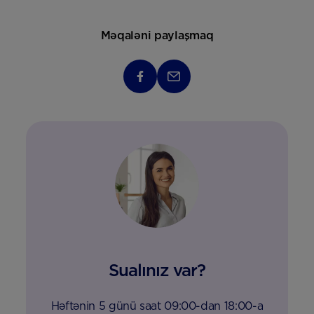
Məqaləni paylaşmaq
Sualınız var?
Həftənin 5 günü saat 09:00-dan 18:00-a