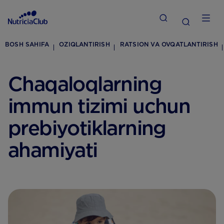
BOSH SAHIFA
OZIQLANTIRISH
RATSION VA OVQATLANTIRISH
Chaqaloqlarning
immun tizimi uchun
prebiyotiklarning
ahamiyati