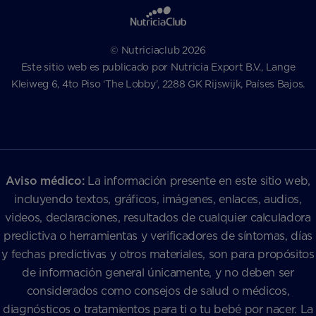
© Nutriciaclub 2026
Este sitio web es publicado por Nutricia Export B.V., Lange
Kleiweg 6, 4to Piso ‘The Lobby’, 2288 GK Rijswijk, Países Bajos.
Aviso médico:
La información presente en este sitio web,
incluyendo textos, gráficos, imágenes, enlaces, audios,
videos, declaraciones, resultados de cualquier calculadora
predictiva o herramientas y verificadores de síntomas, días
y fechas predictivas y otros materiales, son para propósitos
de información general únicamente, y no deben ser
considerados como consejos de salud o médicos,
diagnósticos o tratamientos para ti o tu bebé por nacer. La