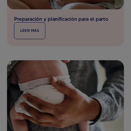
Preparación y planificación para el parto
LEER MÁS