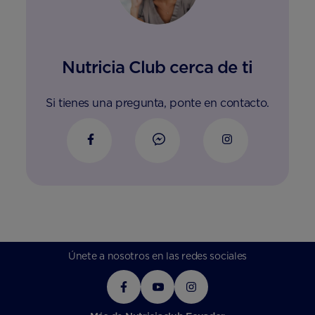
Nutricia Club cerca de ti
Si tienes una pregunta, ponte en contacto.
Únete a nosotros en las redes sociales