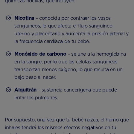
químicas nocivas, que incluyen:
Nicotina
– conocida por contraer los vasos
sanguíneos, lo que afecta el flujo sanguíneo
uterino y placentario y aumenta la presión arterial y
la frecuencia cardíaca de tu bebé.
Monóxido de carbono
– se une a la hemoglobina
en la sangre, por lo que las células sanguíneas
transportan menos oxígeno, lo que resulta en un
bajo peso al nacer.
Alquitrán
– sustancia cancerígena que puede
irritar los pulmones.
Por supuesto, una vez que tu bebé nazca, el humo que
inhales tendrá los mismos efectos negativos en tu