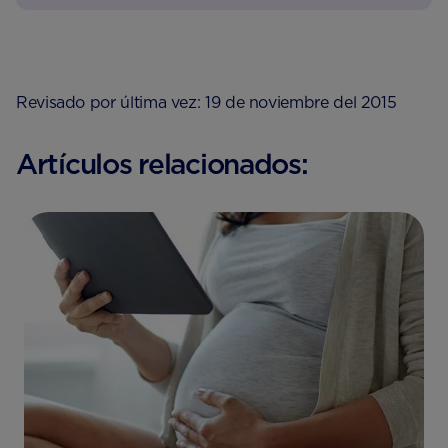
Revisado por última vez: 19 de noviembre del 2015
Artículos relacionados: