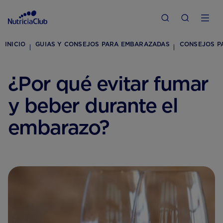
INICIO
GUIAS Y CONSEJOS PARA EMBARAZADAS
CONSEJOS P
¿Por qué evitar fumar
y beber durante el
embarazo?