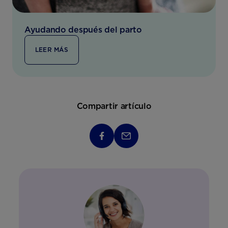
Ayudando después del parto
LEER MÁS
Compartir artículo