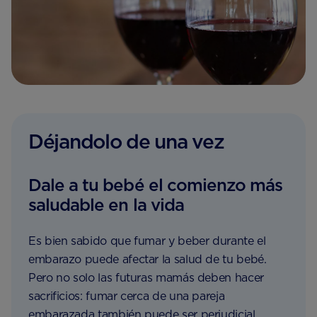
Déjandolo de una vez
Dale a tu bebé el comienzo más
saludable en la vida
Es bien sabido que fumar y beber durante el
embarazo puede afectar la salud de tu bebé.
Pero no solo las futuras mamás deben hacer
sacrificios: fumar cerca de una pareja
embarazada también puede ser perjudicial.