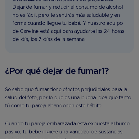
Dejar de fumar y reducir el consumo de alcohol
no es fácil, pero te sentirás más saludable y en
forma cuando llegue tu bebé. Y nuestro equipo
de Careline está aquí para ayudarte las 24 horas
del día, los 7 días de la semana.
¿Por qué dejar de fumar1?
Se sabe que fumar tiene efectos perjudiciales para la
salud del feto, por lo que es una buena idea que tanto
tú como tu pareja abandonen este hábito.
Cuando tu pareja embarazada está expuesta al humo
pasivo, tu bebé ingiere una variedad de sustancias