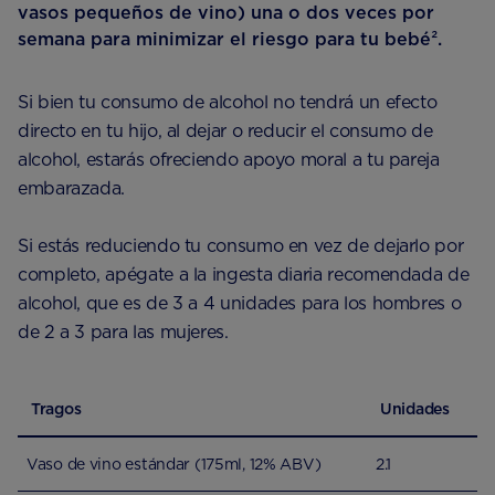
vasos pequeños de vino) una o dos veces por
semana para minimizar el riesgo para tu bebé².
Si bien tu consumo de alcohol no tendrá un efecto
directo en tu hijo, al dejar o reducir el consumo de
alcohol, estarás ofreciendo apoyo moral a tu pareja
embarazada.
Si estás reduciendo tu consumo en vez de dejarlo por
completo, apégate a la ingesta diaria recomendada de
alcohol, que es de 3 a 4 unidades para los hombres o
de 2 a 3 para las mujeres.
Tragos
Unidades
Vaso de vino estándar (175ml, 12% ABV)
2.1