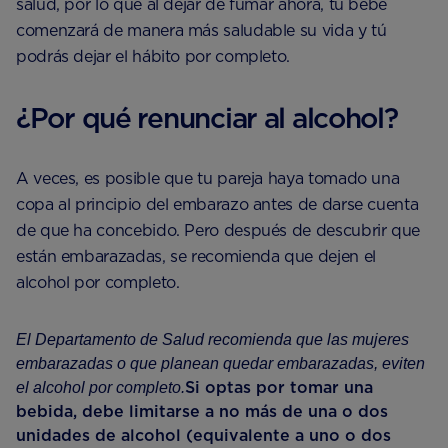
salud, por lo que al dejar de fumar ahora, tu bebé
comenzará de manera más saludable su vida y tú
podrás dejar el hábito por completo.
¿Por qué renunciar al alcohol?
A veces, es posible que tu pareja haya tomado una
copa al principio del embarazo antes de darse cuenta
de que ha concebido. Pero después de descubrir que
están embarazadas, se recomienda que dejen el
alcohol por completo.
El Departamento de Salud recomienda que las mujeres
embarazadas o que planean quedar embarazadas, eviten
Si optas por tomar una
el alcohol por completo.
bebida, debe limitarse a no más de una o dos
unidades de alcohol (equivalente a uno o dos