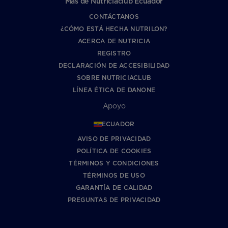
Más de Nutriciaclub Ecuador
CONTÁCTANOS
¿CÓMO ESTÁ HECHA NUTRILON?
ACERCA DE NUTRICIA
REGISTRO
DECLARACIÓN DE ACCESIBILIDAD
SOBRE NUTRICIACLUB
LÍNEA ÉTICA DE DANONE
Apoyo
ECUADOR
AVISO DE PRIVACIDAD
POLÍTICA DE COOKIES
TÉRMINOS Y CONDICIONES
TÉRMINOS DE USO
GARANTÍA DE CALIDAD
PREGUNTAS DE PRIVACIDAD