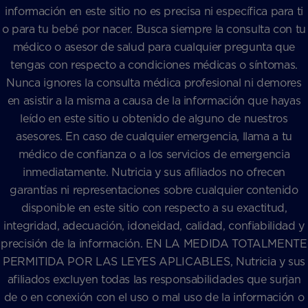
información en este sitio no es precisa ni específica para ti
o para tu bebé por nacer. Busca siempre la consulta con tu
médico o asesor de salud para cualquier pregunta que
tengas con respecto a condiciones médicas o síntomas.
Nunca ignores la consulta médica profesional ni demores
en asistir a la misma a causa de la información que hayas
leído en este sitio u obtenido de alguno de nuestros
asesores. En caso de cualquier emergencia, llama a tu
médico de confianza o a los servicios de emergencia
inmediatamente. Nutricia y sus afiliados no ofrecen
garantías ni representaciones sobre cualquier contenido
disponible en este sitio con respecto a su exactitud,
integridad, adecuación, idoneidad, calidad, confiabilidad y
precisión de la información. EN LA MEDIDA TOTALMENTE
PERMITIDA POR LAS LEYES APLICABLES, Nutricia y sus
afiliados excluyen todas las responsabilidades que surjan
de o en conexión con el uso o mal uso de la información o