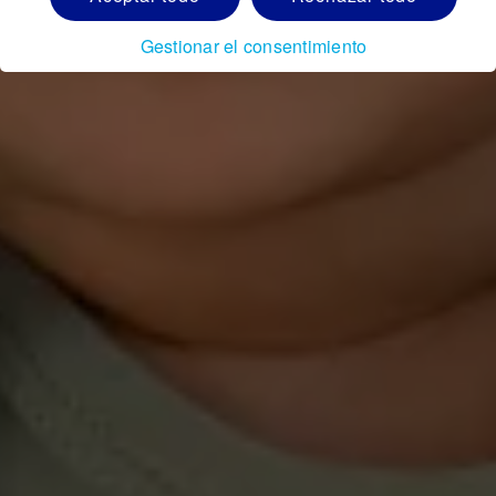
Gestionar el consentimiento