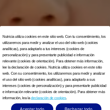
Nutricia utiliza cookies en este sitio web. Con tu consentimiento, los
utilizaremos para medir y analizar el uso del sitio web (cookies
analíticas), para adaptarlo a tus intereses (cookies de
personalización) y para presentarte publicidad e información
relevante (cookies de orientación). Para obtener más información,
lee la declaración de cookies. Nutricia utiliza cookies en este sitio
web. Con su consentimiento, los utilizaremos para medir y analizar
el uso del sitio web (cookies analíticas), para adaptarlo a sus
intereses (cookies de personalización) y para presentarle publicidad
e información relevante (cookies de orientación). Para obtener más
información, lea la
declaración de cookies
.
Aceptar todo
Rechazar todo