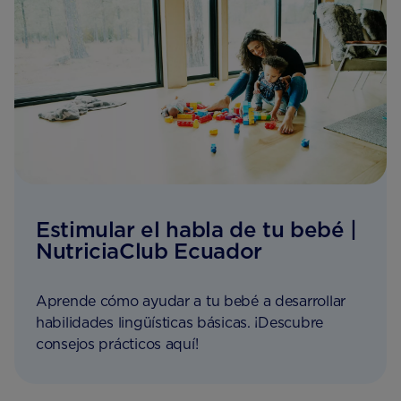
Estimular el habla de tu bebé |
NutriciaClub Ecuador
Aprende cómo ayudar a tu bebé a desarrollar
habilidades lingüísticas básicas. ¡Descubre
consejos prácticos aquí!