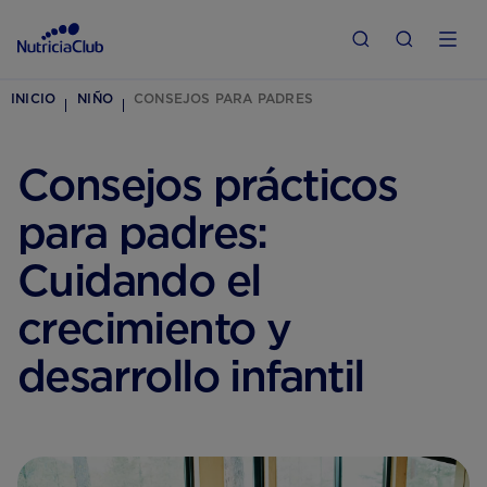
INICIO
NIÑO
CONSEJOS PARA PADRES
Consejos prácticos
para padres:
Cuidando el
crecimiento y
desarrollo infantil