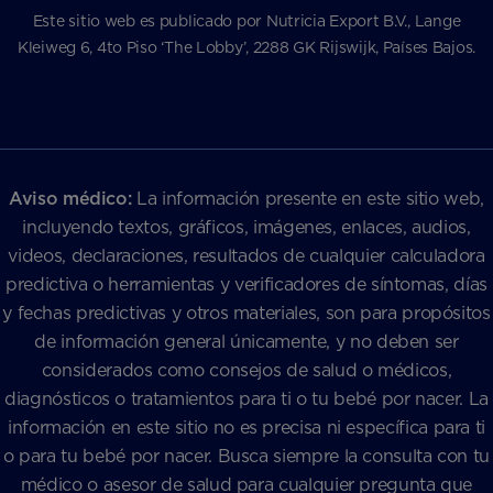
Este sitio web es publicado por Nutricia Export B.V., Lange
Kleiweg 6, 4to Piso ‘The Lobby’, 2288 GK Rijswijk, Países Bajos.
Aviso médico:
La información presente en este sitio web,
incluyendo textos, gráficos, imágenes, enlaces, audios,
videos, declaraciones, resultados de cualquier calculadora
predictiva o herramientas y verificadores de síntomas, días
y fechas predictivas y otros materiales, son para propósitos
de información general únicamente, y no deben ser
considerados como consejos de salud o médicos,
diagnósticos o tratamientos para ti o tu bebé por nacer. La
información en este sitio no es precisa ni específica para ti
o para tu bebé por nacer. Busca siempre la consulta con tu
médico o asesor de salud para cualquier pregunta que