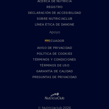
ACERCA DE NUTRICIA
REGISTRO
DECLARACIÓN DE ACCESIBILIDAD
SOBRE NUTRICIACLUB
LÍNEA ÉTICA DE DANONE
Apoyo
ECUADOR
AVISO DE PRIVACIDAD
POLÍTICA DE COOKIES
TÉRMINOS Y CONDICIONES
TÉRMINOS DE USO
GARANTÍA DE CALIDAD
PREGUNTAS DE PRIVACIDAD
© Nutriciaclub 2026