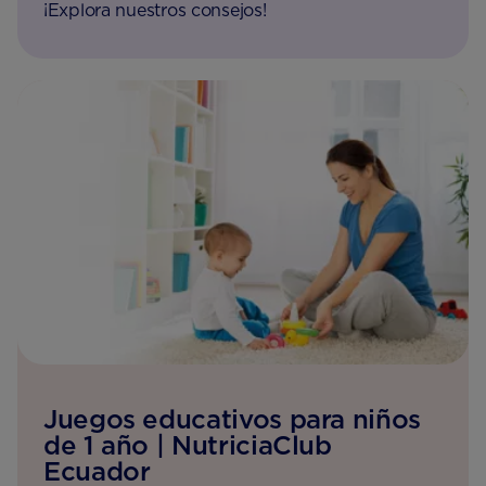
¡Explora nuestros consejos!
Juegos educativos para niños
de 1 año | NutriciaClub
Ecuador