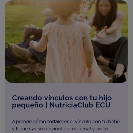
Creando vínculos con tu hijo
pequeño | NutriciaClub ECU
Aprende cómo fortalecer el vínculo con tu bebé
y fomentar su desarrollo emocional y físico.