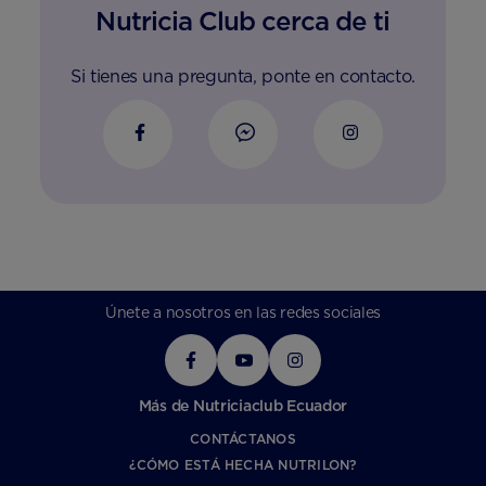
Nutricia Club cerca de ti
Si tienes una pregunta, ponte en contacto.
Únete a nosotros en las redes sociales
Más de Nutriciaclub Ecuador
CONTÁCTANOS
¿CÓMO ESTÁ HECHA NUTRILON?