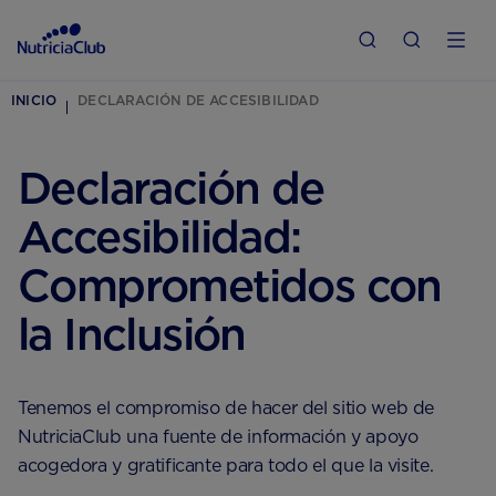
INICIO
DECLARACIÓN DE ACCESIBILIDAD
Declaración de
Accesibilidad:
Comprometidos con
la Inclusión
Tenemos el compromiso de hacer del sitio web de
NutriciaClub una fuente de información y apoyo
acogedora y gratificante para todo el que la visite.