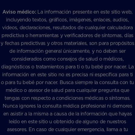
Aviso médico:
La información presente en este sitio web,
incluyendo textos, gráficos, imágenes, enlaces, audios,
videos, declaraciones, resultados de cualquier calculadora
predictiva o herramientas y verificadores de síntomas, días
y fechas predictivas y otros materiales, son para propósitos
de información general únicamente, y no deben ser
considerados como consejos de salud o médicos,
diagnósticos o tratamientos para ti o tu bebé por nacer. La
información en este sitio no es precisa ni específica para ti
o para tu bebé por nacer. Busca siempre la consulta con tu
médico o asesor de salud para cualquier pregunta que
tengas con respecto a condiciones médicas o síntomas.
Nunca ignores la consulta médica profesional ni demores
en asistir a la misma a causa de la información que hayas
leído en este sitio u obtenido de alguno de nuestros
asesores. En caso de cualquier emergencia, llama a tu