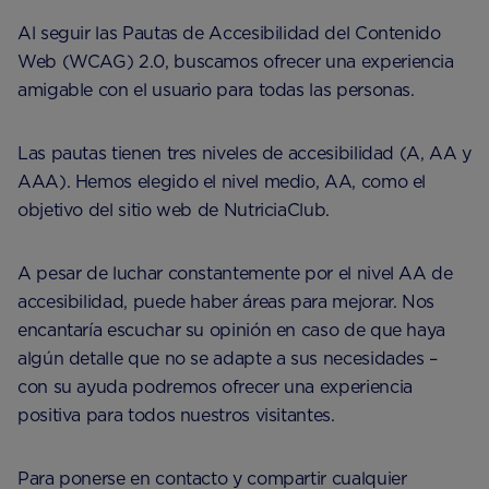
Al seguir las Pautas de Accesibilidad del Contenido
Web (WCAG) 2.0, buscamos ofrecer una experiencia
amigable con el usuario para todas las personas.
Las pautas tienen tres niveles de accesibilidad (A, AA y
AAA). Hemos elegido el nivel medio, AA, como el
objetivo del sitio web de NutriciaClub.
A pesar de luchar constantemente por el nivel AA de
accesibilidad, puede haber áreas para mejorar. Nos
encantaría escuchar su opinión en caso de que haya
algún detalle que no se adapte a sus necesidades –
con su ayuda podremos ofrecer una experiencia
positiva para todos nuestros visitantes.
Para ponerse en contacto y compartir cualquier