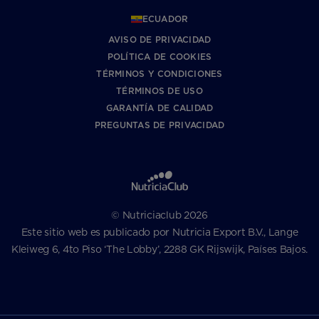
ECUADOR
AVISO DE PRIVACIDAD
POLÍTICA DE COOKIES
TÉRMINOS Y CONDICIONES
TÉRMINOS DE USO
GARANTÍA DE CALIDAD
PREGUNTAS DE PRIVACIDAD
© Nutriciaclub 2026
Este sitio web es publicado por Nutricia Export B.V., Lange
Kleiweg 6, 4to Piso ‘The Lobby’, 2288 GK Rijswijk, Países Bajos.