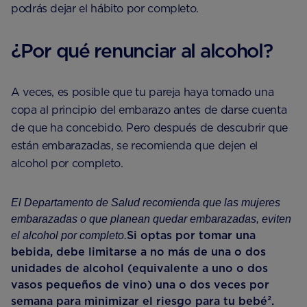
podrás dejar el hábito por completo.
¿Por qué renunciar al alcohol?
A veces, es posible que tu pareja haya tomado una
copa al principio del embarazo antes de darse cuenta
de que ha concebido. Pero después de descubrir que
están embarazadas, se recomienda que dejen el
alcohol por completo.
El Departamento de Salud recomienda que las mujeres
embarazadas o que planean quedar embarazadas, eviten
Si optas por tomar una
el alcohol por completo.
bebida, debe limitarse a no más de una o dos
unidades de alcohol (equivalente a uno o dos
vasos pequeños de vino) una o dos veces por
semana para minimizar el riesgo para tu bebé².