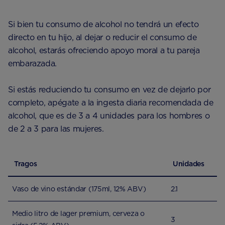
Si bien tu consumo de alcohol no tendrá un efecto
directo en tu hijo, al dejar o reducir el consumo de
alcohol, estarás ofreciendo apoyo moral a tu pareja
embarazada.
Si estás reduciendo tu consumo en vez de dejarlo por
completo, apégate a la ingesta diaria recomendada de
alcohol, que es de 3 a 4 unidades para los hombres o
de 2 a 3 para las mujeres.
Tragos
Unidades
Vaso de vino estándar (175ml, 12% ABV)
2.1
Medio litro de lager premium, cerveza o
3