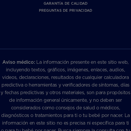
GARANTÍA DE CALIDAD
PREGUNTAS DE PRIVACIDAD
Aviso médico:
La información presente en este sitio web,
incluyendo textos, gráficos, imágenes, enlaces, audios,
videos, declaraciones, resultados de cualquier calculadora
predictiva o herramientas y verificadores de síntomas, días
y fechas predictivas y otros materiales, son para propósitos
de información general únicamente, y no deben ser
considerados como consejos de salud o médicos,
diagnósticos o tratamientos para ti o tu bebé por nacer. La
información en este sitio no es precisa ni específica para ti
o para tu bebé por nacer. Busca siempre la consulta con tu