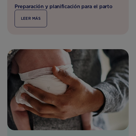
Preparación y planificación para el parto
LEER MÁS