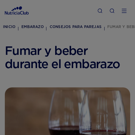
INICIO
EMBARAZO
CONSEJOS PARA PAREJAS
FUMAR Y BEB
Fumar y beber
durante el embarazo