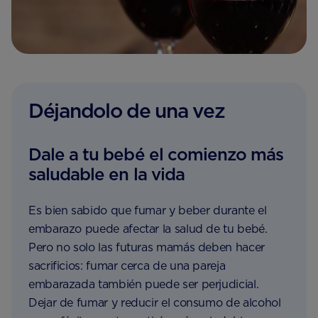
Déjandolo de una vez
Dale a tu bebé el comienzo más
saludable en la vida
Es bien sabido que fumar y beber durante el
embarazo puede afectar la salud de tu bebé.
Pero no solo las futuras mamás deben hacer
sacrificios: fumar cerca de una pareja
embarazada también puede ser perjudicial.
Dejar de fumar y reducir el consumo de alcohol