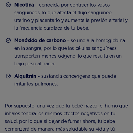
Nicotina
– conocida por contraer los vasos
sanguíneos, lo que afecta el flujo sanguíneo
uterino y placentario y aumenta la presión arterial y
la frecuencia cardíaca de tu bebé.
Monóxido de carbono
– se une a la hemoglobina
en la sangre, por lo que las células sanguíneas
transportan menos oxígeno, lo que resulta en un
bajo peso al nacer.
Alquitrán
– sustancia cancerígena que puede
irritar los pulmones.
Por supuesto, una vez que tu bebé nazca, el humo que
inhales tendrá los mismos efectos negativos en tu
salud, por lo que al dejar de fumar ahora, tu bebé
comenzará de manera más saludable su vida y tú