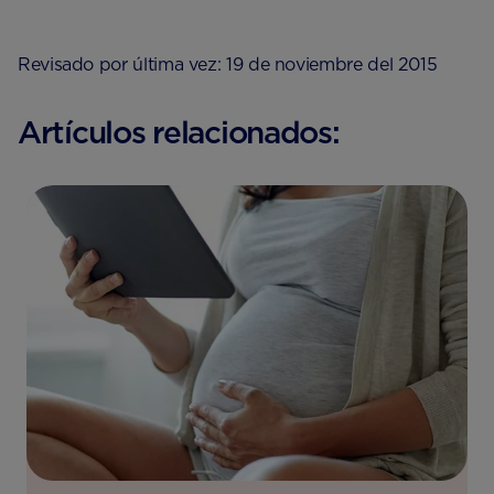
Revisado por última vez: 19 de noviembre del 2015
Artículos relacionados: