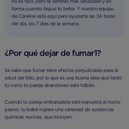
no es fácil, pero te sentirás más saludable y en
forma cuando llegue tu bebé. Y nuestro equipo
de Careline está aquí para ayudarte las 24 horas
del día, los 7 días de la semana.
¿Por qué dejar de fumar1?
Se sabe que fumar tiene efectos perjudiciales para la
salud del feto, por lo que es una buena idea que tanto
tú como tu pareja abandonen este hábito.
Cuando tu pareja embarazada está expuesta al humo
pasivo, tu bebé ingiere una variedad de sustancias
químicas nocivas, que incluyen: