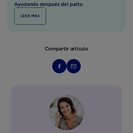
Ayudando después del parto
LEER MÁS
Compartir artículo