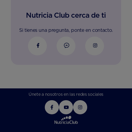
Nutricia Club cerca de ti
Si tienes una pregunta, ponte en contacto.
Únete a nosotros en las redes sociales