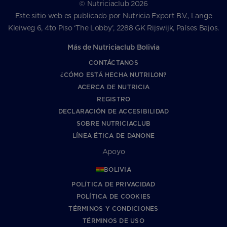
© Nutriciaclub 2026
Este sitio web es publicado por Nutricia Export B.V., Lange
Kleiweg 6, 4to Piso ‘The Lobby’, 2288 GK Rijswijk, Países Bajos.
Más de Nutriciaclub Bolivia
CONTÁCTANOS
¿CÓMO ESTÁ HECHA NUTRILON?
ACERCA DE NUTRICIA
REGISTRO
DECLARACIÓN DE ACCESIBILIDAD
SOBRE NUTRICIACLUB
LÍNEA ÉTICA DE DANONE
Apoyo
BOLIVIA
POLÍTICA DE PRIVACIDAD
POLÍTICA DE COOKIES
TÉRMINOS Y CONDICIONES
TÉRMINOS DE USO