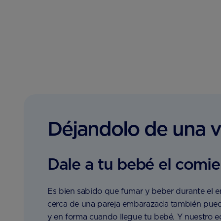
Déjandolo de una 
Dale a tu bebé el comie
Es bien sabido que fumar y beber durante el e
cerca de una pareja embarazada también puede s
y en forma cuando llegue tu bebé. Y nuestro eq