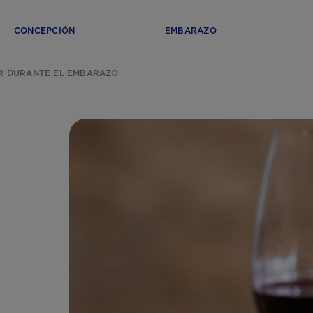
CONCEPCIÓN
EMBARAZO
R DURANTE EL EMBARAZO