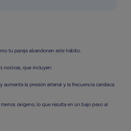
como tu pareja abandonen este hábito.
 nocivas, que incluyen:
y aumenta la presión arterial y la frecuencia cardíaca
 menos oxígeno, lo que resulta en un bajo peso al