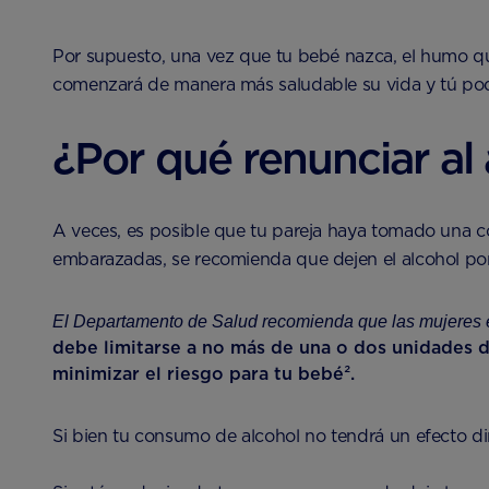
Por supuesto, una vez que tu bebé nazca, el humo que
comenzará de manera más saludable su vida y tú podr
¿Por qué renunciar al 
A veces, es posible que tu pareja haya tomado una c
embarazadas, se recomienda que dejen el alcohol po
El Departamento de Salud recomienda que las mujeres 
debe limitarse a no más de una o dos unidades 
minimizar el riesgo para tu bebé².
Si bien tu consumo de alcohol no tendrá un efecto dir