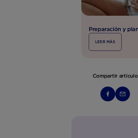
Preparación y plan
LEER MÁS
Compartir artículo