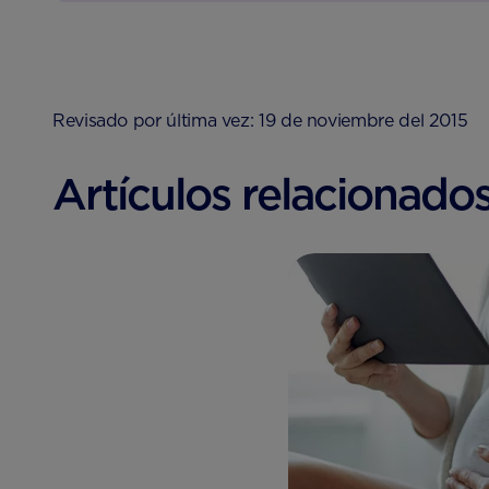
Revisado por última vez: 19 de noviembre del 2015
Artículos relacionados