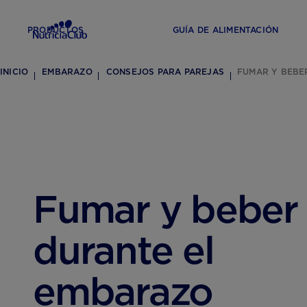
PRODUCTOS
GUÍA DE ALIMENTACIÓN
INICIO
EMBARAZO
CONSEJOS PARA PAREJAS
FUMAR Y BEBE
Fumar y beber
durante el
embarazo