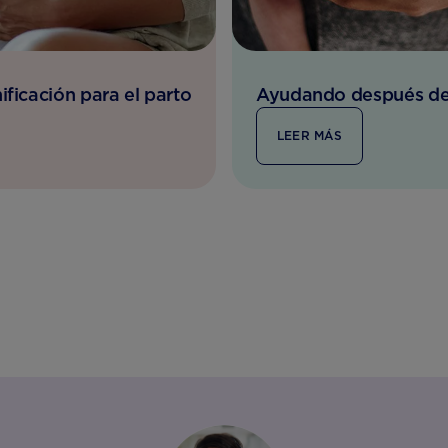
ificación para el parto
Ayudando después de
LEER MÁS