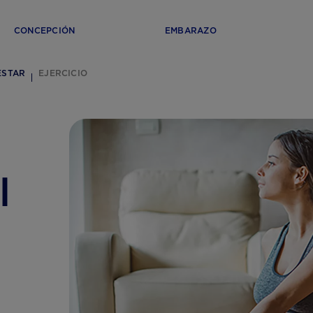
CONCEPCIÓN
EMBARAZO
ESTAR
EJERCICIO
l