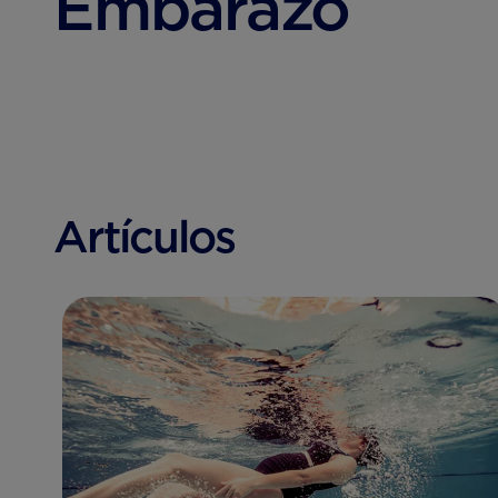
Embarazo
Artículos