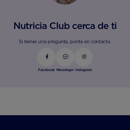
Nutricia Club cerca de ti
Si tienes una pregunta, ponte en contacto.
Facebook
Messenger
Instagram