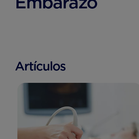
Embarazo
Artículos