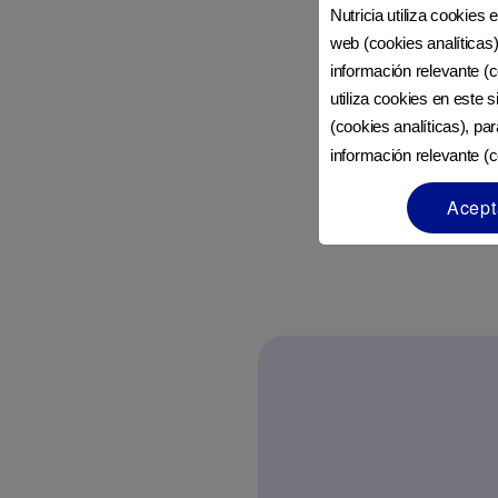
Nutricia utiliza cookies 
web (cookies analíticas)
información relevante (c
utiliza cookies en este 
(cookies analíticas), pa
información relevante (c
Acept