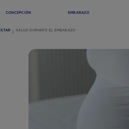
CONCEPCIÓN
EMBARAZO
ESTAR
SALUD DURANTE EL EMBARAZO