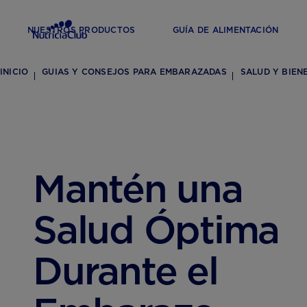
NUESTROS PRODUCTOS
GUÍA DE ALIMENTACIÓN
INICIO
GUIAS Y CONSEJOS PARA EMBARAZADAS
SALUD Y BIEN
Mantén una
Salud Óptima
Durante el