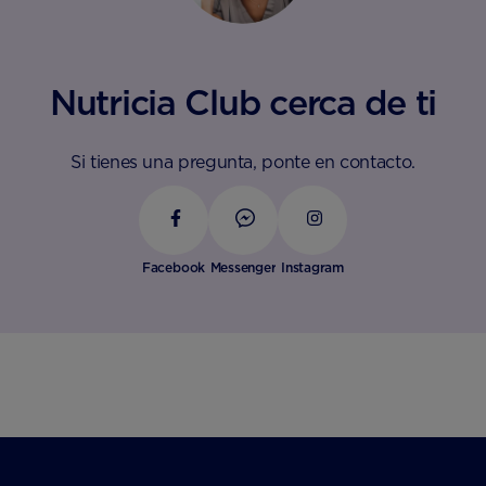
Nutricia Club cerca de ti
Si tienes una pregunta, ponte en contacto.
Facebook
Messenger
Instagram