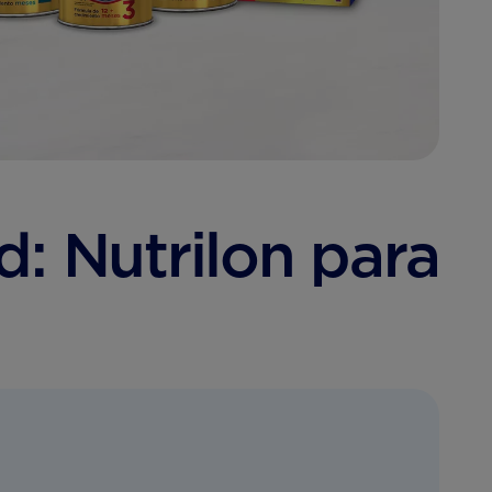
d: Nutrilon para