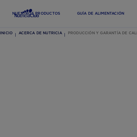
NUESTROS PRODUCTOS
GUÍA DE ALIMENTACIÓN
INICIO
ACERCA DE NUTRICIA
PRODUCCIÓN Y GARANTÍA DE CAL