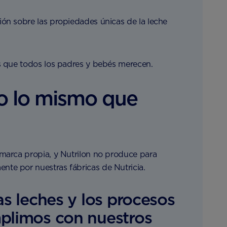
ón sobre las propiedades únicas de la leche
os que todos los padres y bebés merecen.
o lo mismo que
 marca propia, y Nutrilon no produce para
te por nuestras fábricas de Nutricia.
 leches y los procesos
plimos con nuestros