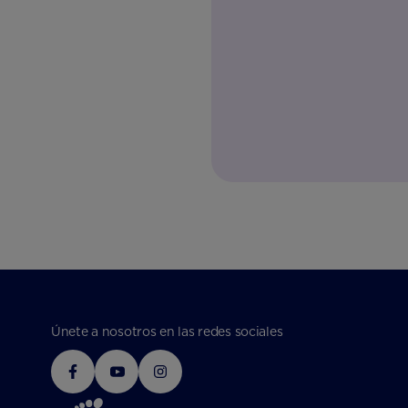
Únete a nosotros en las redes sociales