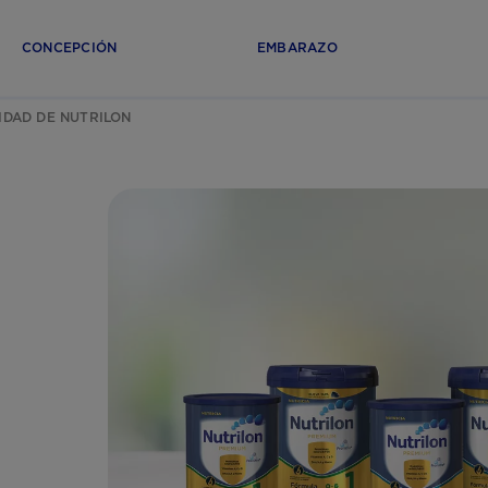
CONCEPCIÓN
EMBARAZO
IDAD DE NUTRILON