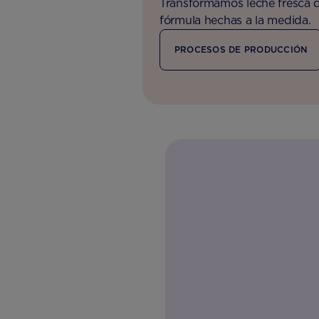
Transformamos leche fresca d
fórmula hechas a la medida.
PROCESOS DE PRODUCCIÓN