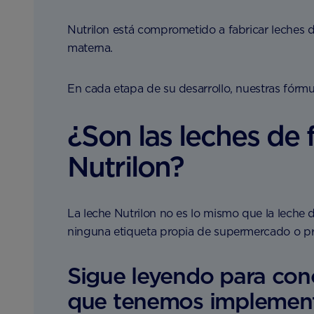
Nutrilon está comprometido a fabricar leches 
materna.
En cada etapa de su desarrollo, nuestras fórm
¿Son las leches de
Nutrilon?
La leche Nutrilon no es lo mismo que la leche
ninguna etiqueta propia de supermercado o pro
Sigue leyendo para con
que tenemos implement