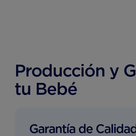
Producción y Ga
tu Bebé
Garantía de Calida