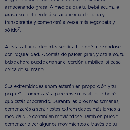
almacenando grasa. A medida que tu bebé acumule
grasa, su piel perderá su apariencia delicada y
transparente y comenzará a verse más regordeta y
2
sólido
.
A estas alturas, deberías sentir a tu bebé moviéndose
con regularidad. Además de patear, girar, y estirarse, tu
bebé ahora puede agarrar el cordón umbilical si pasa
cerca de su mano.
Sus extremidades ahora estarán en proporción y tu
pequeño comenzará a parecerse más al lindo bebé
que estás esperando. Durante las próximas semanas,
comenzarás a sentir estas extremidades más largas a
medida que continúan moviéndose. También puede
comenzar a ver algunos movimientos a través de tu