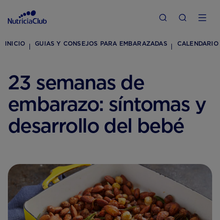
INICIO
GUIAS Y CONSEJOS PARA EMBARAZADAS
CALENDARIO
23 semanas de
embarazo: síntomas y
desarrollo del bebé