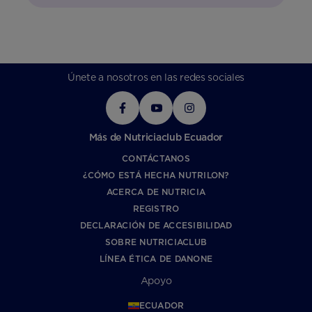
Únete a nosotros en las redes sociales
Más de Nutriciaclub Ecuador
CONTÁCTANOS
¿CÓMO ESTÁ HECHA NUTRILON?
ACERCA DE NUTRICIA
REGISTRO
DECLARACIÓN DE ACCESIBILIDAD
SOBRE NUTRICIACLUB
LÍNEA ÉTICA DE DANONE
Apoyo
ECUADOR