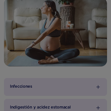
Infecciones
Indigestión y acidez estomacal