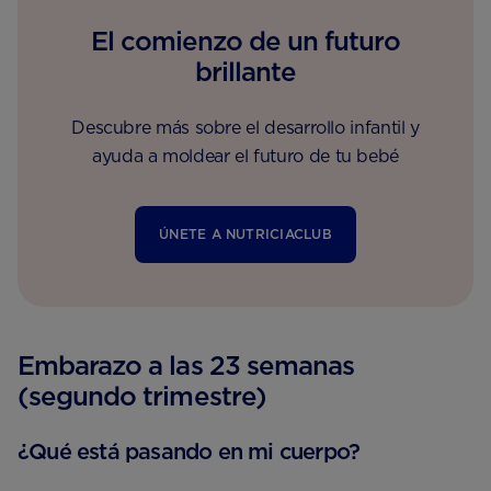
El comienzo de un futuro
brillante
Descubre más sobre el desarrollo infantil y
ayuda a moldear el futuro de tu bebé
ÚNETE A NUTRICIACLUB
Embarazo a las 23 semanas
(segundo trimestre)
¿Qué está pasando en mi cuerpo?