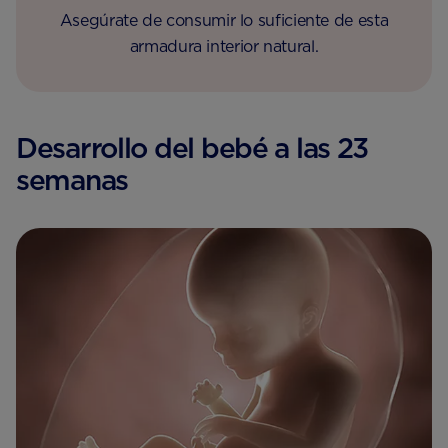
Asegúrate de consumir lo suficiente de esta
armadura interior natural.
Desarrollo del bebé a las 23
semanas