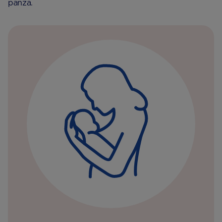
panza.