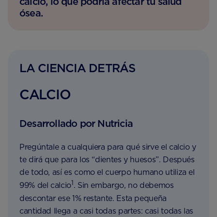
calcio, lo que podría afectar tu salud
ósea.
LA CIENCIA DETRÁS
CALCIO
Desarrollado por Nutricia
Pregúntale a cualquiera para qué sirve el calcio y
te dirá que para los “dientes y huesos”. Después
de todo, así es como el cuerpo humano utiliza el
1
99% del calcio
. Sin embargo, no debemos
descontar ese 1% restante. Esta pequeña
cantidad llega a casi todas partes: casi todas las