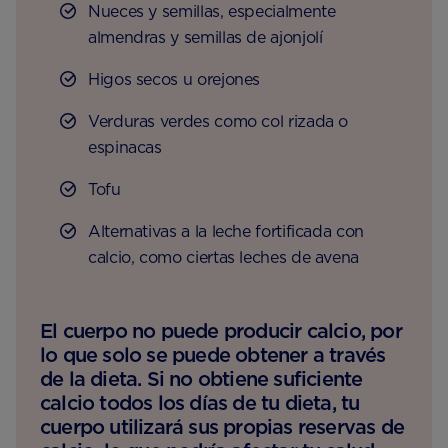
Nueces y semillas, especialmente
almendras y semillas de ajonjolí
Higos secos u orejones
Verduras verdes como col rizada o
espinacas
Tofu
Alternativas a la leche fortificada con
calcio, como ciertas leches de avena
El cuerpo no puede producir calcio, por
lo que solo se puede obtener a través
de la dieta. Si no obtiene suficiente
calcio todos los días de tu dieta, tu
cuerpo utilizará sus propias reservas de