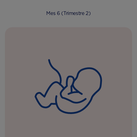
Mes 6 (Trimestre 2)