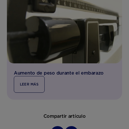
Aumento de peso durante el embarazo
LEER MÁS
Compartir artículo