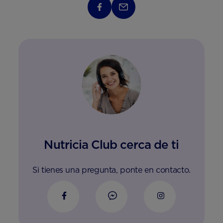
Nutricia Club cerca de ti
Si tienes una pregunta, ponte en contacto.