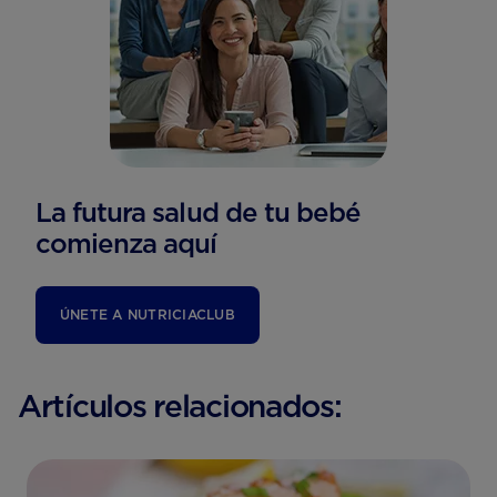
La futura salud de tu bebé
comienza aquí
ÚNETE A NUTRICIACLUB
Artículos relacionados: