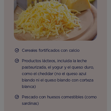
Cereales fortificados con calcio
Productos lácteos, incluida la leche
pasteurizada, el yogur y el queso duro,
como el cheddar (no el queso azul
blando ni el queso blando con corteza
blanca)
Pescado con huesos comestibles (como
sardinas)