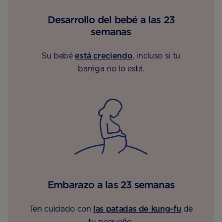
Desarrollo del bebé a las 23
semanas
Su bebé
está creciendo
, incluso si tu
barriga no lo está.
Embarazo a las 23 semanas
Ten cuidado con
las patadas de kung-fu
de
tu pequeño.