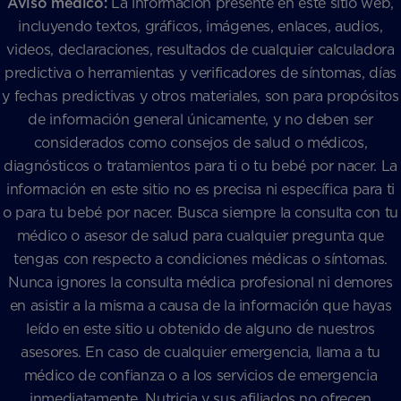
Aviso médico:
La información presente en este sitio web,
incluyendo textos, gráficos, imágenes, enlaces, audios,
videos, declaraciones, resultados de cualquier calculadora
predictiva o herramientas y verificadores de síntomas, días
y fechas predictivas y otros materiales, son para propósitos
de información general únicamente, y no deben ser
considerados como consejos de salud o médicos,
diagnósticos o tratamientos para ti o tu bebé por nacer. La
información en este sitio no es precisa ni específica para ti
o para tu bebé por nacer. Busca siempre la consulta con tu
médico o asesor de salud para cualquier pregunta que
tengas con respecto a condiciones médicas o síntomas.
Nunca ignores la consulta médica profesional ni demores
en asistir a la misma a causa de la información que hayas
leído en este sitio u obtenido de alguno de nuestros
asesores. En caso de cualquier emergencia, llama a tu
médico de confianza o a los servicios de emergencia
inmediatamente. Nutricia y sus afiliados no ofrecen