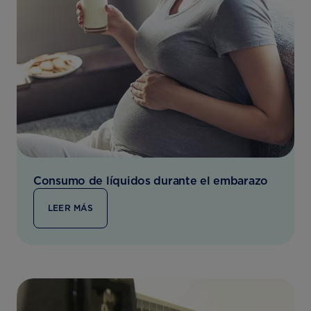
Consumo de líquidos durante el embarazo
LEER MÁS