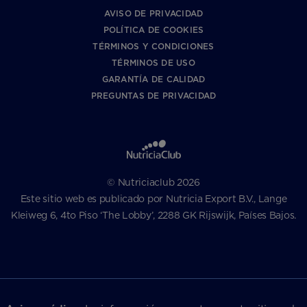
AVISO DE PRIVACIDAD
POLÍTICA DE COOKIES
TÉRMINOS Y CONDICIONES
TÉRMINOS DE USO
GARANTÍA DE CALIDAD
PREGUNTAS DE PRIVACIDAD
© Nutriciaclub 2026
Este sitio web es publicado por Nutricia Export B.V., Lange
Kleiweg 6, 4to Piso ‘The Lobby’, 2288 GK Rijswijk, Países Bajos.