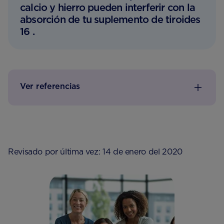
calcio y hierro pueden interferir con la
absorción de tu suplemento de tiroides
16 .
Ver referencias
Revisado por última vez: 14 de enero del 2020