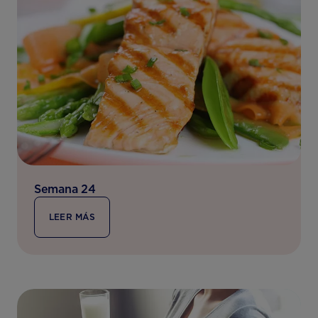
Semana 24
LEER MÁS