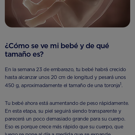
¿Cómo se ve mi bebé y de qué
tamaño es?
En la semana 23 de embarazo, tu bebé habrá crecido
hasta alcanzar unos 20 cm de longitud y pesará unos
1
450 g, aproximadamente el tamaño de una toronja
.
Tu bebé ahora está aumentando de peso rápidamente.
En esta etapa, su piel seguirá siendo transparente y
parecerá un poco demasiado grande para su cuerpo.
Eso es porque crece más rápido que su cuerpo, que
luego se pone al día a medida que se expande