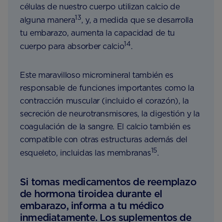
células de nuestro cuerpo utilizan calcio de
13
alguna manera
, y, a medida que se desarrolla
tu embarazo, aumenta la capacidad de tu
14
cuerpo para absorber calcio
.
Este maravilloso micromineral también es
responsable de funciones importantes como la
contracción muscular (incluido el corazón), la
secreción de neurotransmisores, la digestión y la
coagulación de la sangre. El calcio también es
compatible con otras estructuras además del
15
esqueleto, incluidas las membranas
.
Si tomas medicamentos de reemplazo
de hormona tiroidea durante el
embarazo, informa a tu médico
inmediatamente. Los suplementos de