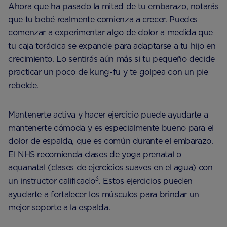
Ahora que ha pasado la mitad de tu embarazo, notarás
que tu bebé realmente comienza a crecer. Puedes
comenzar a experimentar algo de dolor a medida que
tu caja torácica se expande para adaptarse a tu hijo en
crecimiento. Lo sentirás aún más si tu pequeño decide
practicar un poco de kung-fu y te golpea con un pie
rebelde.
Mantenerte activa y hacer ejercicio puede ayudarte a
mantenerte cómoda y es especialmente bueno para el
dolor de espalda, que es común durante el embarazo.
El NHS recomienda clases de yoga prenatal o
aquanatal (clases de ejercicios suaves en el agua) con
3
un instructor calificado
. Estos ejercicios pueden
ayudarte a fortalecer los músculos para brindar un
mejor soporte a la espalda.