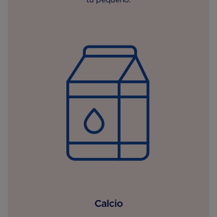
Calcio