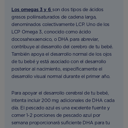
Los omegas 3 y 6
son dos tipos de ácidos
grasos poliinsaturados de cadena larga,
denominados colectivamente LCP. Uno de los
LCP Omega 3, conocido como ácido
docosahexaenoico, o DHA para abreviar,
contribuye al desarrollo del cerebro de tu bebé.
También apoya el desarrollo normal de los ojos
de tu bebé y está asociado con el desarrollo
posterior al nacimiento, específicamente el
desarrollo visual normal durante el primer año.
Para apoyar el desarrollo cerebral de tu bebé,
intenta incluir 200 mg adicionales de DHA cada
día. El pescado azul es una excelente fuente y
comer 1-2 porciones de pescado azul por
semana proporcionará suficiente DHA para tu