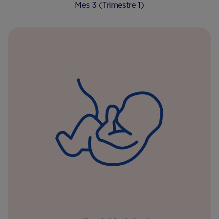
Mes 3 (Trimestre 1)