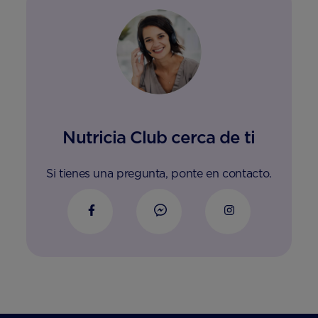
Nutricia Club cerca de ti
Si tienes una pregunta, ponte en contacto.