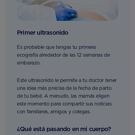
Primer ultrasonido
Es probable que tengas tu primera
ecografía alrededor de las 12 semanas de
embarazo.
Este ultrasonido le permite a tu doctor tener
una idea más precisa de la fecha de parto
de tu bebé. A menudo, las mamás eligen
este momento para compartir sus noticias
con familiares, amigos y colegas.
¿Qué está pasando en mi cuerpo?