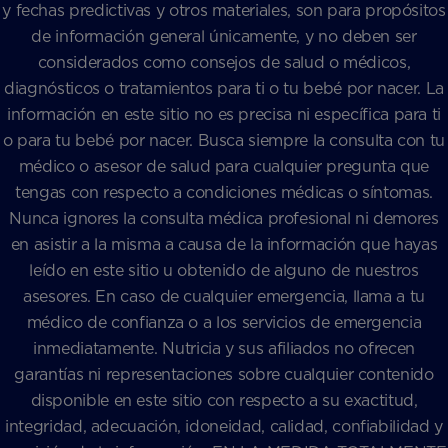
y fechas predictivas y otros materiales, son para propósitos
de información general únicamente, y no deben ser
considerados como consejos de salud o médicos,
diagnósticos o tratamientos para ti o tu bebé por nacer. La
información en este sitio no es precisa ni específica para ti
o para tu bebé por nacer. Busca siempre la consulta con tu
médico o asesor de salud para cualquier pregunta que
tengas con respecto a condiciones médicas o síntomas.
Nunca ignores la consulta médica profesional ni demores
en asistir a la misma a causa de la información que hayas
leído en este sitio u obtenido de alguno de nuestros
asesores. En caso de cualquier emergencia, llama a tu
médico de confianza o a los servicios de emergencia
inmediatamente. Nutricia y sus afiliados no ofrecen
garantías ni representaciones sobre cualquier contenido
disponible en este sitio con respecto a su exactitud,
integridad, adecuación, idoneidad, calidad, confiabilidad y