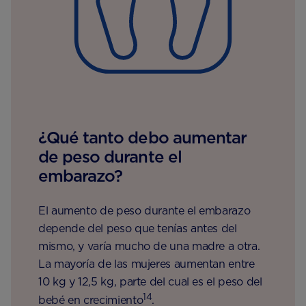
¿Qué tanto debo aumentar
de peso durante el
embarazo?
El aumento de peso durante el embarazo
depende del peso que tenías antes del
mismo, y varía mucho de una madre a otra.
La mayoría de las mujeres aumentan entre
10 kg y 12,5 kg, parte del cual es el peso del
14
bebé en crecimiento
.