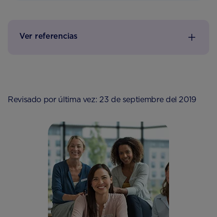
Ver referencias
Revisado por última vez: 23 de septiembre del 2019