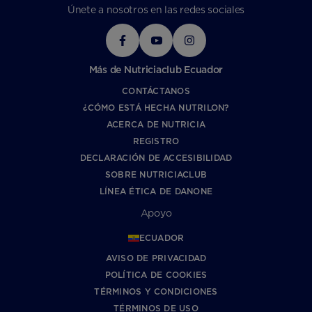
Únete a nosotros en las redes sociales
Más de Nutriciaclub Ecuador
CONTÁCTANOS
¿CÓMO ESTÁ HECHA NUTRILON?
ACERCA DE NUTRICIA
REGISTRO
DECLARACIÓN DE ACCESIBILIDAD
SOBRE NUTRICIACLUB
LÍNEA ÉTICA DE DANONE
Apoyo
ECUADOR
AVISO DE PRIVACIDAD
POLÍTICA DE COOKIES
TÉRMINOS Y CONDICIONES
TÉRMINOS DE USO