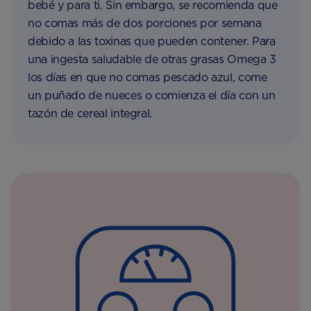
bebé y para ti. Sin embargo, se recomienda que
no comas más de dos porciones por semana
debido a las toxinas que pueden contener. Para
una ingesta saludable de otras grasas Omega 3
los días en que no comas pescado azul, come
un puñado de nueces o comienza el día con un
tazón de cereal integral.