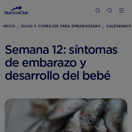
INICIO
GUIAS Y CONSEJOS PARA EMBARAZADAS
CALENDARIO
Semana 12: síntomas
de embarazo y
desarrollo del bebé