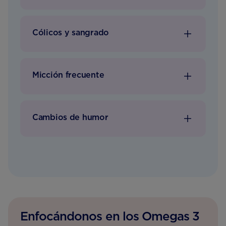
Cólicos y sangrado
Micción frecuente
Cambios de humor
Enfocándonos en los Omegas 3