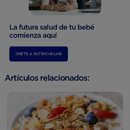
La futura salud de tu bebé
comienza aquí
ÚNETE A NUTRICIACLUB
Artículos relacionados: