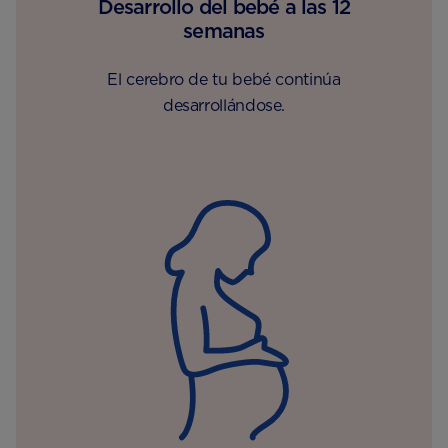
Desarrollo del bebé a las 12
semanas
El cerebro de tu bebé continúa
desarrollándose.