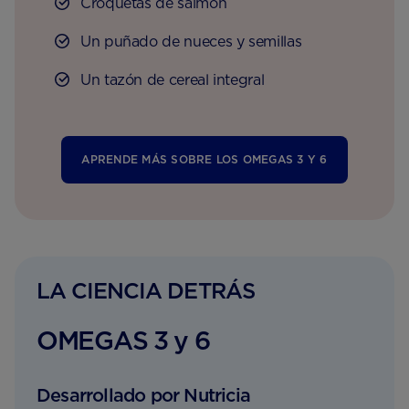
Croquetas de salmón
Un puñado de nueces y semillas
Un tazón de cereal integral
APRENDE MÁS SOBRE LOS OMEGAS 3 Y 6
LA CIENCIA DETRÁS
OMEGAS 3 y 6
Desarrollado por Nutricia