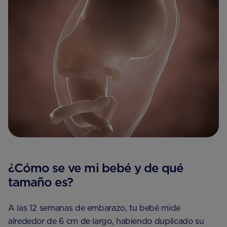
¿Cómo se ve mi bebé y de qué
tamaño es?
A las 12 semanas de embarazo, tu bebé mide
alrededor de 6 cm de largo, habiendo duplicado su