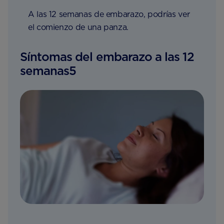
A las 12 semanas de embarazo, podrías ver
el comienzo de una panza.
Síntomas del embarazo a las 12
semanas5