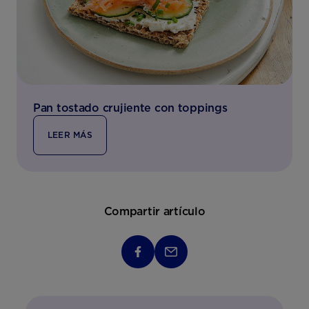
Pan tostado crujiente con toppings
LEER MÁS
Compartir artículo