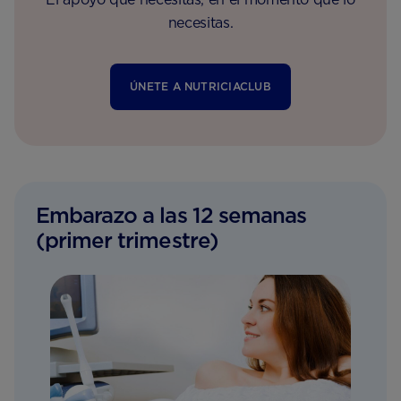
necesitas.
ÚNETE A NUTRICIACLUB
Embarazo a las 12 semanas
(primer trimestre)