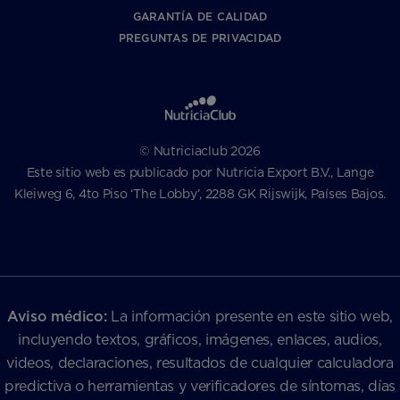
GARANTÍA DE CALIDAD
PREGUNTAS DE PRIVACIDAD
© Nutriciaclub 2026
Este sitio web es publicado por Nutricia Export B.V., Lange
Kleiweg 6, 4to Piso ‘The Lobby’, 2288 GK Rijswijk, Países Bajos.
Aviso médico:
La información presente en este sitio web,
incluyendo textos, gráficos, imágenes, enlaces, audios,
videos, declaraciones, resultados de cualquier calculadora
predictiva o herramientas y verificadores de síntomas, días