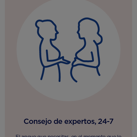
Consejo de expertos, 24-7
El apoyo que necesitas, en el momento que lo