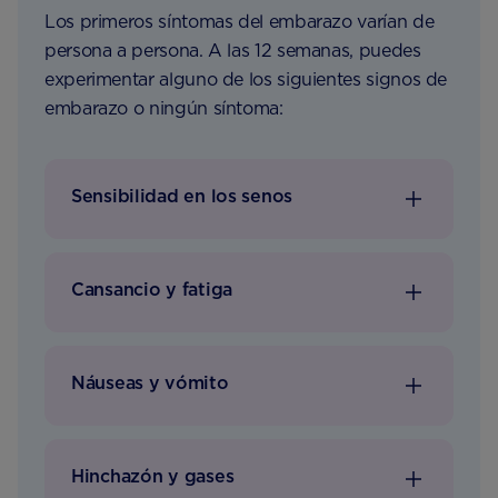
Los primeros síntomas del embarazo varían de
persona a persona. A las 12 semanas, puedes
experimentar alguno de los siguientes signos de
embarazo o ningún síntoma:
Sensibilidad en los senos
Cansancio y fatiga
Náuseas y vómito
Hinchazón y gases