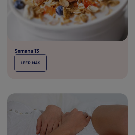
Semana 13
LEER MÁS