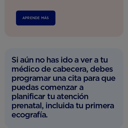
APRENDE MÁS
Si aún no has ido a ver a tu
médico de cabecera, debes
programar una cita para que
puedas comenzar a
planificar tu atención
prenatal, incluida tu primera
ecografía.