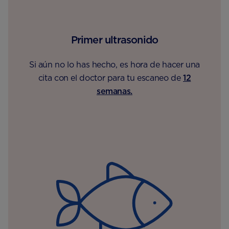
Primer ultrasonido
Si aún no lo has hecho, es hora de hacer una
cita con el doctor para tu escaneo de
12
semanas.