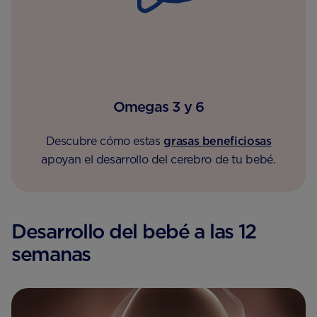
Omegas 3 y 6
Descubre cómo estas
grasas beneficiosas
apoyan el desarrollo del cerebro de tu bebé.
Desarrollo del bebé a las 12
semanas