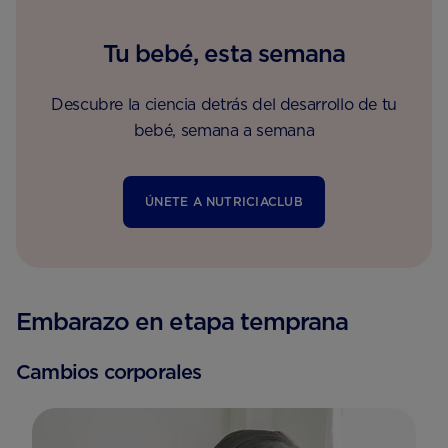
Tu bebé, esta semana
Descubre la ciencia detrás del desarrollo de tu
bebé, semana a semana
ÚNETE A NUTRICIACLUB
Embarazo en etapa temprana
Cambios corporales