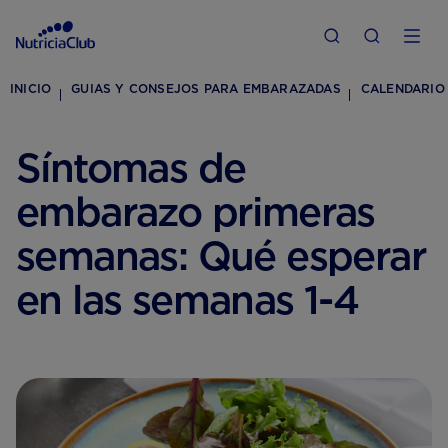
INICIO
GUIAS Y CONSEJOS PARA EMBARAZADAS
CALENDARIO
Síntomas de
embarazo primeras
semanas: Qué esperar
en las semanas 1-4