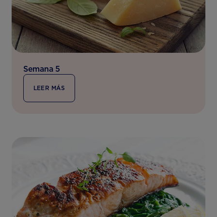
Semana 5
LEER MÁS