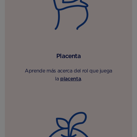
Placenta
Aprende más acerca del rol que juega
la
placenta
.