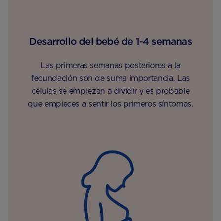
Desarrollo del bebé de 1-4 semanas
Las primeras semanas posteriores a la
fecundación son de suma importancia. Las
células se empiezan a dividir y es probable
que empieces a sentir los primeros síntomas.