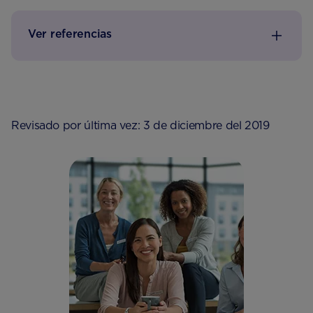
Ver referencias
Revisado por última vez: 3 de diciembre del 2019