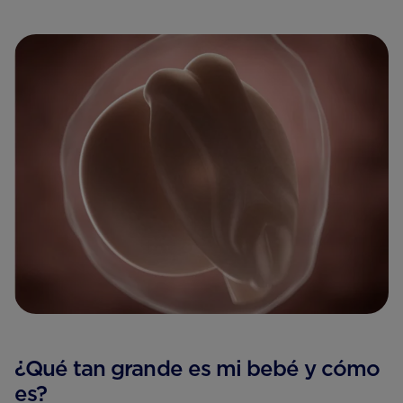
¿Qué tan grande es mi bebé y cómo
es?