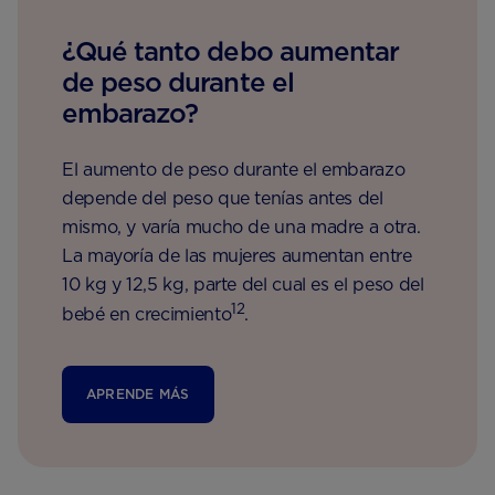
¿Qué tanto debo aumentar
de peso durante el
embarazo?
El aumento de peso durante el embarazo
depende del peso que tenías antes del
mismo, y varía mucho de una madre a otra.
La mayoría de las mujeres aumentan entre
10 kg y 12,5 kg, parte del cual es el peso del
12
bebé en crecimiento
.
APRENDE MÁS