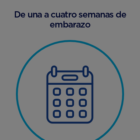
De una a cuatro semanas de
embarazo