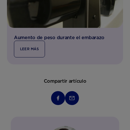
Aumento de peso durante el embarazo
LEER MÁS
Compartir artículo