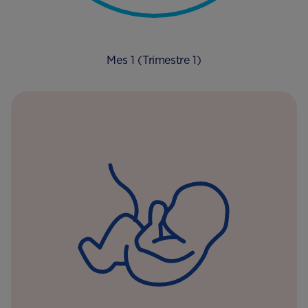
Mes 1 (Trimestre 1)