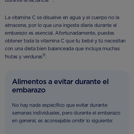
durante la lactancia
.
La vitamina C se disuelve en agua y el cuerpo no la
almacena, por lo que una ingesta diaria durante el
embarazo es esencial. Afortunadamente, puedes
obtener toda la vitamina C que tu bebé y tú necesitan
con una dieta bien balanceada que incluya muchas
11
frutas y verduras
.
Alimentos a evitar durante el
embarazo
No hay nada específico que evitar durante
semanas individuales, pero durante el embarazo
en general, es aconsejable omitir lo siguiente: