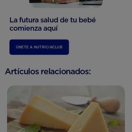
La futura salud de tu bebé
comienza aquí
ÚNETE A NUTRICIACLUB
Artículos relacionados: