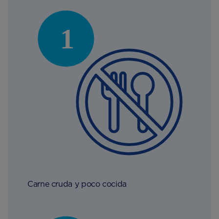
Carne cruda y poco cocida