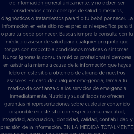
de información general únicamente, y no deben ser
considerados como consejos de salud o médicos,
diagnósticos o tratamientos para ti o tu bebé por nacer. La
información en este sitio no es precisa ni específica para ti
o para tu bebé por nacer. Busca siempre la consulta con tu
médico o asesor de salud para cualquier pregunta que
tengas con respecto a condiciones médicas o síntomas.
Nunca ignores la consulta médica profesional ni demores
en asistir a la misma a causa de la información que hayas
leído en este sitio u obtenido de alguno de nuestros
asesores. En caso de cualquier emergencia, llama a tu
médico de confianza o a los servicios de emergencia
inmediatamente. Nutricia y sus afiliados no ofrecen
garantías ni representaciones sobre cualquier contenido
disponible en este sitio con respecto a su exactitud,
integridad, adecuación, idoneidad, calidad, confiabilidad y
precisión de la información. EN LA MEDIDA TOTALMENTE