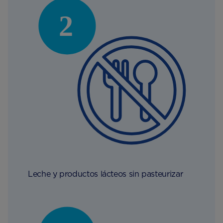
Leche y productos lácteos sin pasteurizar