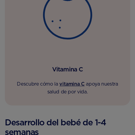
Vitamina C
Descubre cómo la
vitamina C
apoya nuestra
salud de por vida.
Desarrollo del bebé de 1-4
semanas