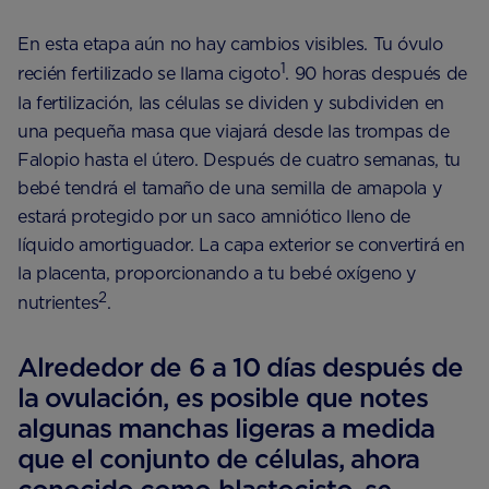
En esta etapa aún no hay cambios visibles. Tu óvulo
1
recién fertilizado se llama cigoto
. 90 horas después de
la fertilización, las células se dividen y subdividen en
una pequeña masa que viajará desde las trompas de
Falopio hasta el útero. Después de cuatro semanas, tu
bebé tendrá el tamaño de una semilla de amapola y
estará protegido por un saco amniótico lleno de
líquido amortiguador. La capa exterior se convertirá en
la placenta, proporcionando a tu bebé oxígeno y
2
nutrientes
.
Alrededor de 6 a 10 días después de
la ovulación, es posible que notes
algunas manchas ligeras a medida
que el conjunto de células, ahora