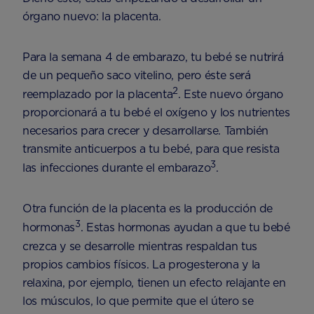
órgano nuevo: la placenta.
Para la semana 4 de embarazo, tu bebé se nutrirá
de un pequeño saco vitelino, pero éste será
2
reemplazado por la placenta
. Este nuevo órgano
proporcionará a tu bebé el oxígeno y los nutrientes
necesarios para crecer y desarrollarse. También
transmite anticuerpos a tu bebé, para que resista
3
las infecciones durante el embarazo
.
Otra función de la placenta es la producción de
3
hormonas
. Estas hormonas ayudan a que tu bebé
crezca y se desarrolle mientras respaldan tus
propios cambios físicos. La progesterona y la
relaxina, por ejemplo, tienen un efecto relajante en
los músculos, lo que permite que el útero se