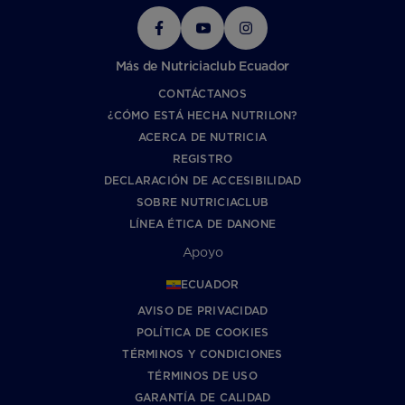
Más de Nutriciaclub Ecuador
CONTÁCTANOS
¿CÓMO ESTÁ HECHA NUTRILON?
ACERCA DE NUTRICIA
REGISTRO
DECLARACIÓN DE ACCESIBILIDAD
SOBRE NUTRICIACLUB
LÍNEA ÉTICA DE DANONE
Apoyo
ECUADOR
AVISO DE PRIVACIDAD
POLÍTICA DE COOKIES
TÉRMINOS Y CONDICIONES
TÉRMINOS DE USO
GARANTÍA DE CALIDAD