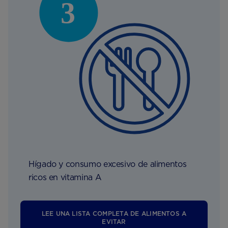
Hígado y consumo excesivo de alimentos
ricos en vitamina A
LEE UNA LISTA COMPLETA DE ALIMENTOS A
EVITAR