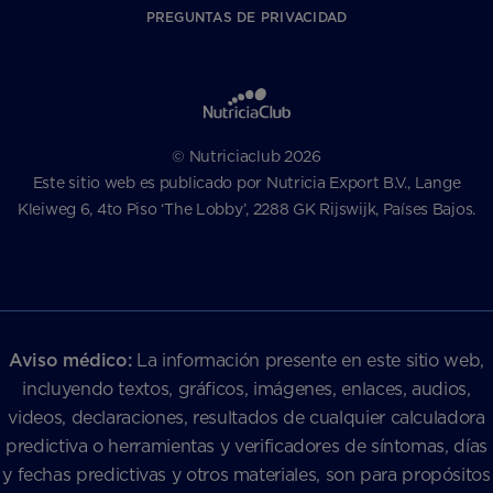
PREGUNTAS DE PRIVACIDAD
© Nutriciaclub 2026
Este sitio web es publicado por Nutricia Export B.V., Lange
Kleiweg 6, 4to Piso ‘The Lobby’, 2288 GK Rijswijk, Países Bajos.
Aviso médico:
La información presente en este sitio web,
incluyendo textos, gráficos, imágenes, enlaces, audios,
videos, declaraciones, resultados de cualquier calculadora
predictiva o herramientas y verificadores de síntomas, días
y fechas predictivas y otros materiales, son para propósitos