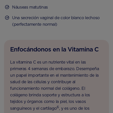
Náuseas matutinas
Una secreción vaginal de color blanco lechoso
(perfectamente normal)
Enfocándonos en la Vitamina C
La vitamina C es un nutriente vital en las
primeras 4 semanas de embarazo. Desempeña
un papel importante en el mantenimiento de la
salud de las células y contribuye al
funcionamiento normal del colágeno. El
colágeno brinda soporte y estructura a los
tejidos y órganos como la piel, los vasos
6
sanguíneos y el cartílago
, y es uno de los