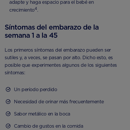
adapte y haga espacio para el bebé en
4
crecimiento
.
Síntomas del embarazo de la
semana 1 a la 45
Los primeros síntomas del embarazo pueden ser
sutiles y, a veces, se pasan por alto. Dicho esto, es
posible que experimentes algunos de los siguientes
síntomas:
Un período perdido
Necesidad de orinar más frecuentemente
Sabor metálico en la boca
Cambio de gustos en la comida