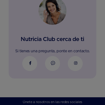
Nutricia Club cerca de ti
Si tienes una pregunta, ponte en contacto.
Únete a nosotros en las redes sociales