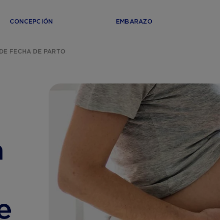
CONCEPCIÓN
EMBARAZO
DE FECHA DE PARTO
a
e