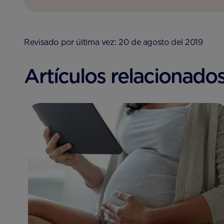
Revisado por última vez: 20 de agosto del 2019
Artículos relacionados