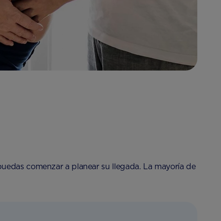
puedas comenzar a planear su llegada. La mayoría de