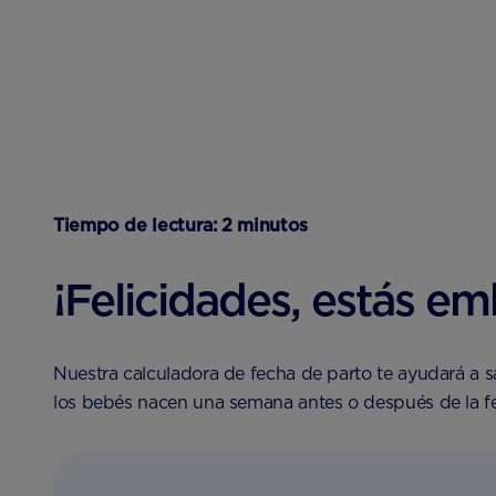
Tiempo de lectura: 2 minutos
¡Felicidades, estás e
Nuestra calculadora de fecha de parto te ayudará a 
los bebés nacen una semana antes o después de la f