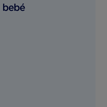
u bebé