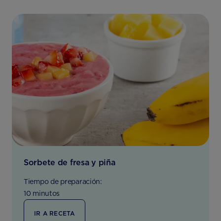
Sorbete de fresa y piña
Tiempo de preparación:
10 minutos
IR A RECETA