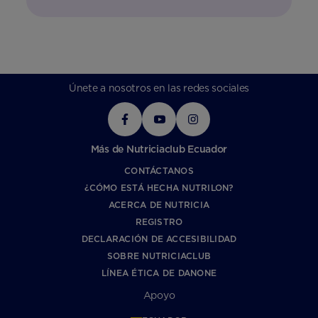
Únete a nosotros en las redes sociales
Más de Nutriciaclub Ecuador
CONTÁCTANOS
¿CÓMO ESTÁ HECHA NUTRILON?
ACERCA DE NUTRICIA
REGISTRO
DECLARACIÓN DE ACCESIBILIDAD
SOBRE NUTRICIACLUB
LÍNEA ÉTICA DE DANONE
Apoyo