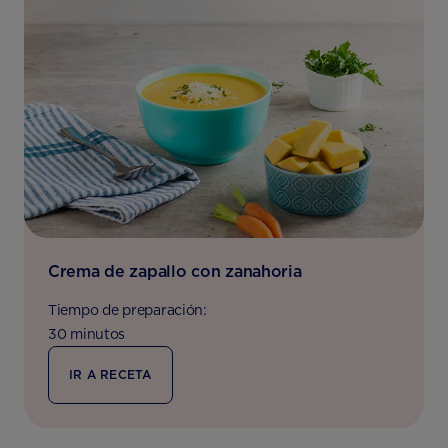
Crema de zapallo con zanahoria
Tiempo de preparación:
30 minutos
IR A RECETA