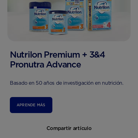
Nutrilon Premium + 3&4
Pronutra Advance
Basado en 50 años de investigación en nutrición.
APRENDE MÁS
Compartir artículo