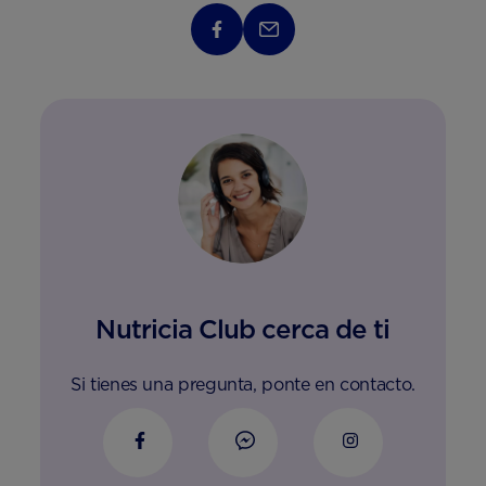
Nutricia Club cerca de ti
Si tienes una pregunta, ponte en contacto.