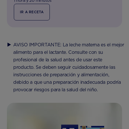
1 hora y 20 minutos
IR A RECETA
AVISO IMPORTANTE: La leche materna es el mejor
alimento para el lactante. Consulte con su
profesional de la salud antes de usar este
producto. Se deben seguir cuidadosamente las
instrucciones de preparación y alimentación,
debido a que una preparación inadecuada podría
provocar riesgos para la salud del niño.