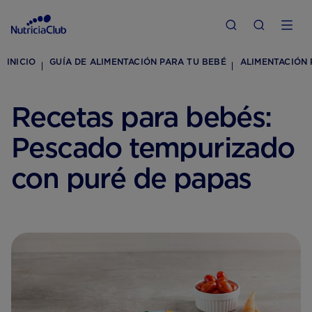
INICIO
GUÍA DE ALIMENTACIÓN PARA TU BEBÉ
ALIMENTACIÓN 
Recetas para bebés:
Pescado tempurizado
con puré de papas