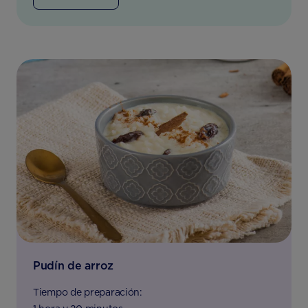
Pudín de arroz
Tiempo de preparación: