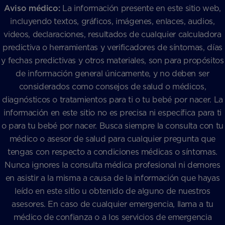
Aviso médico:
La información presente en este sitio web,
incluyendo textos, gráficos, imágenes, enlaces, audios,
videos, declaraciones, resultados de cualquier calculadora
predictiva o herramientas y verificadores de síntomas, días
y fechas predictivas y otros materiales, son para propósitos
de información general únicamente, y no deben ser
considerados como consejos de salud o médicos,
diagnósticos o tratamientos para ti o tu bebé por nacer. La
información en este sitio no es precisa ni específica para ti
o para tu bebé por nacer. Busca siempre la consulta con tu
médico o asesor de salud para cualquier pregunta que
tengas con respecto a condiciones médicas o síntomas.
Nunca ignores la consulta médica profesional ni demores
en asistir a la misma a causa de la información que hayas
leído en este sitio u obtenido de alguno de nuestros
asesores. En caso de cualquier emergencia, llama a tu
médico de confianza o a los servicios de emergencia