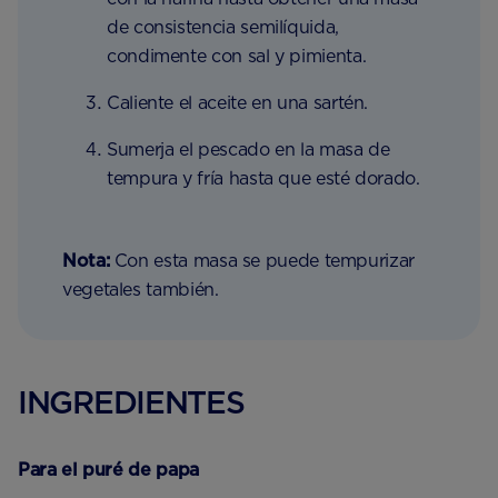
de consistencia semilíquida,
condimente con sal y pimienta.
Caliente el aceite en una sartén.
Sumerja el pescado en la masa de
tempura y fría hasta que esté dorado.
Nota:
Con esta masa se puede tempurizar
vegetales también.
INGREDIENTES
Para el puré de papa