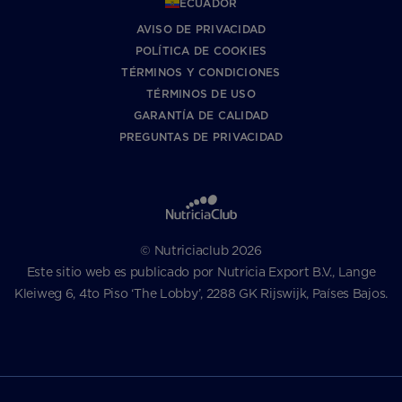
ECUADOR
AVISO DE PRIVACIDAD
POLÍTICA DE COOKIES
TÉRMINOS Y CONDICIONES
TÉRMINOS DE USO
GARANTÍA DE CALIDAD
PREGUNTAS DE PRIVACIDAD
© Nutriciaclub 2026
Este sitio web es publicado por Nutricia Export B.V., Lange
Kleiweg 6, 4to Piso ‘The Lobby’, 2288 GK Rijswijk, Países Bajos.