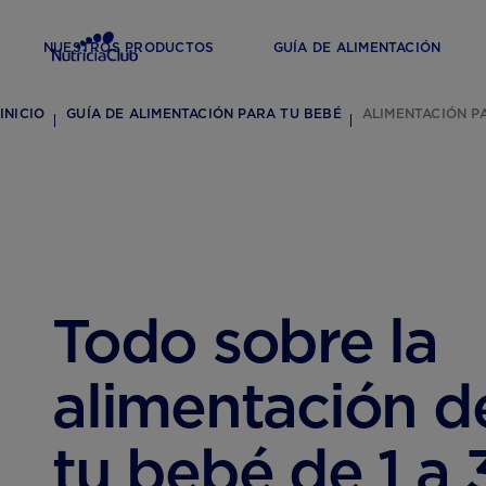
NUESTROS PRODUCTOS
GUÍA DE ALIMENTACIÓN
INICIO
GUÍA DE ALIMENTACIÓN PARA TU BEBÉ
ALIMENTACIÓN P
Todo sobre la
alimentación d
tu bebé de 1 a 