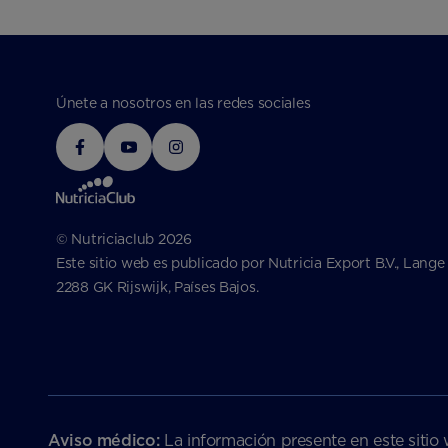
Únete a nosotros en las redes sociales
© Nutriciaclub 2026
Este sitio web es publicado por Nutricia Export B.V., Lange
2288 GK Rijswijk, Países Bajos.
Aviso médico:
La información presente en este sitio 