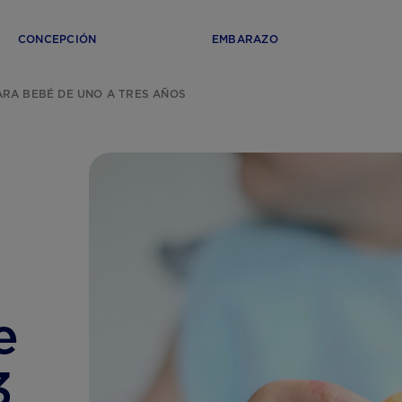
CONCEPCIÓN
EMBARAZO
ARA BEBÉ DE UNO A TRES AÑOS
e
3