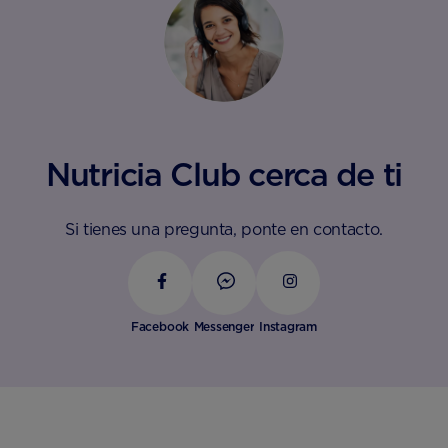
Nutricia Club cerca de ti
Si tienes una pregunta, ponte en contacto.
Facebook
Messenger
Instagram