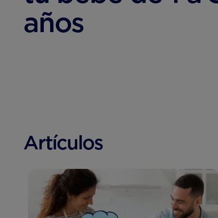
años
Artículos