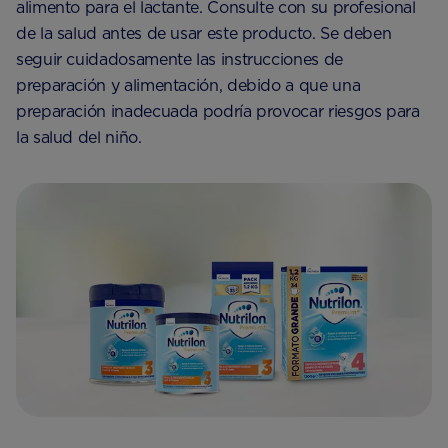
alimento para el lactante. Consulte con su profesional
de la salud antes de usar este producto. Se deben
seguir cuidadosamente las instrucciones de
preparación y alimentación, debido a que una
preparación inadecuada podría provocar riesgos para
la salud del niño.