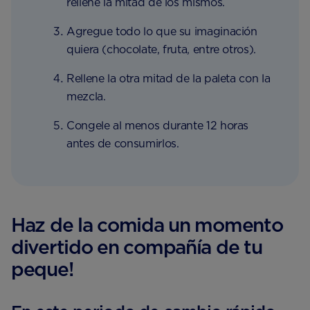
rellene la mitad de los mismos.
Agregue todo lo que su imaginación
quiera (chocolate, fruta, entre otros).
Rellene la otra mitad de la paleta con la
mezcla.
Congele al menos durante 12 horas
antes de consumirlos.
Haz de la comida un momento
divertido en compañía de tu
peque!