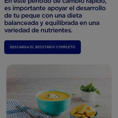
En este periodo de cambio rápido,
es importante apoyar el desarrollo
de tu peque con una dieta
balanceada y equilibrada en una
variedad de nutrientes.
DESCARGA EL RECETARIO COMPLETO