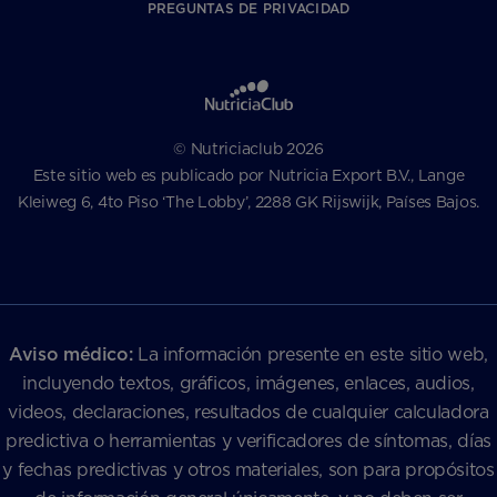
PREGUNTAS DE PRIVACIDAD
© Nutriciaclub 2026
Este sitio web es publicado por Nutricia Export B.V., Lange
Kleiweg 6, 4to Piso ‘The Lobby’, 2288 GK Rijswijk, Países Bajos.
Aviso médico:
La información presente en este sitio web,
incluyendo textos, gráficos, imágenes, enlaces, audios,
videos, declaraciones, resultados de cualquier calculadora
predictiva o herramientas y verificadores de síntomas, días
y fechas predictivas y otros materiales, son para propósitos