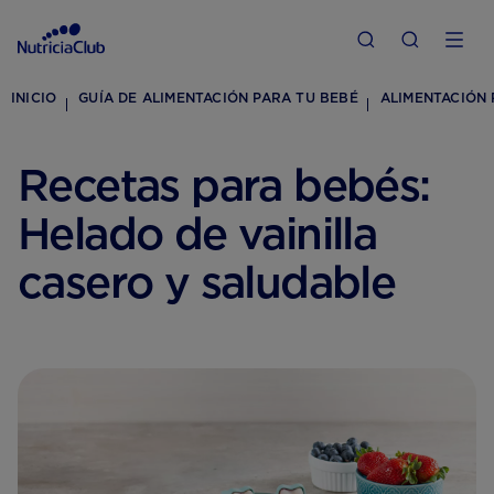
INICIO
GUÍA DE ALIMENTACIÓN PARA TU BEBÉ
ALIMENTACIÓN 
Recetas para bebés:
Helado de vainilla
casero y saludable