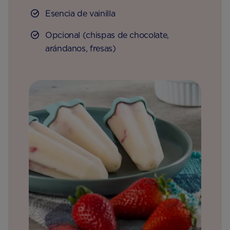
Esencia de vainilla
Opcional (chispas de chocolate,
arándanos, fresas)