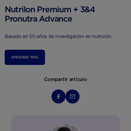
Nutrilon Premium + 3&4
Pronutra Advance
Basado en 50 años de investigación en nutrición.
APRENDE MÁS
Compartir artículo