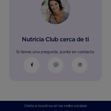
Nutricia Club cerca de ti
Si tienes una pregunta, ponte en contacto.
Únete a nosotros en las redes sociales