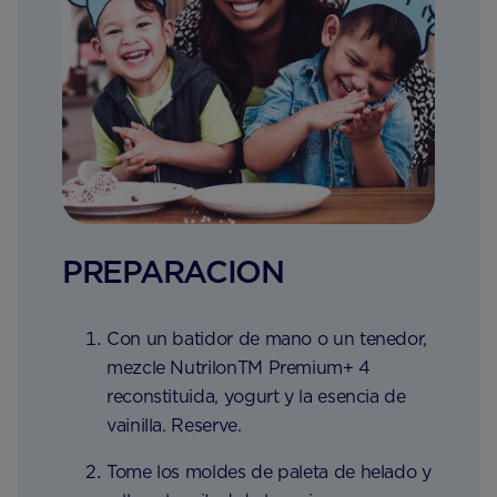
PREPARACION
Con un batidor de mano o un tenedor,
mezcle NutrilonTM Premium+ 4
reconstituida, yogurt y la esencia de
vainilla. Reserve.
Tome los moldes de paleta de helado y