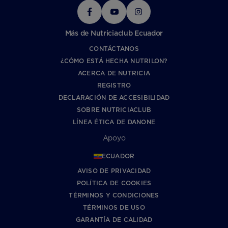
Más de Nutriciaclub Ecuador
CONTÁCTANOS
¿CÓMO ESTÁ HECHA NUTRILON?
ACERCA DE NUTRICIA
REGISTRO
DECLARACIÓN DE ACCESIBILIDAD
SOBRE NUTRICIACLUB
LÍNEA ÉTICA DE DANONE
Apoyo
ECUADOR
AVISO DE PRIVACIDAD
POLÍTICA DE COOKIES
TÉRMINOS Y CONDICIONES
TÉRMINOS DE USO
GARANTÍA DE CALIDAD