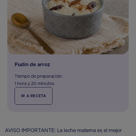
Pudín de arroz
Tiempo de preparación:
1 hora y 20 minutos
IR A RECETA
AVISO IMPORTANTE: La leche materna es el mejor