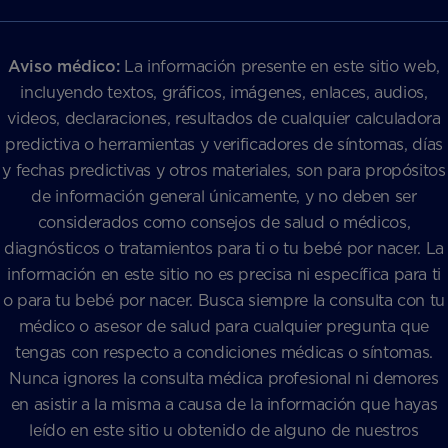
Aviso médico:
La información presente en este sitio web,
incluyendo textos, gráficos, imágenes, enlaces, audios,
videos, declaraciones, resultados de cualquier calculadora
predictiva o herramientas y verificadores de síntomas, días
y fechas predictivas y otros materiales, son para propósitos
de información general únicamente, y no deben ser
considerados como consejos de salud o médicos,
diagnósticos o tratamientos para ti o tu bebé por nacer. La
información en este sitio no es precisa ni específica para ti
o para tu bebé por nacer. Busca siempre la consulta con tu
médico o asesor de salud para cualquier pregunta que
tengas con respecto a condiciones médicas o síntomas.
Nunca ignores la consulta médica profesional ni demores
en asistir a la misma a causa de la información que hayas
leído en este sitio u obtenido de alguno de nuestros