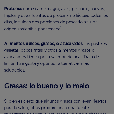
Proteína:
come carne magra, aves, pescado, huevos,
frijoles y otras fuentes de proteína no lácteas todos los
días, incluidas dos porciones de pescado azul de
1
origen sostenible por semana
.
Alimentos dulces, grasos, o azucarados:
los pasteles,
galletas, papas fritas y otros alimentos grasos o
azucarados tienen poco valor nutricional. Trata de
limitar tu ingesta y opta por alternativas más
saludables.
Grasas: lo bueno y lo malo
Si bien es cierto que algunas grasas conllevan riesgos
para la salud, otras proporcionan una fuente