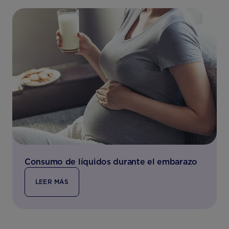
Consumo de líquidos durante el embarazo
LEER MÁS