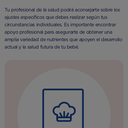
Tu profesional de la salud podrá aconsejarte sobre los
ajustes específicos que debes realizar según tus
circunstancias individuales. Es importante encontrar
apoyo profesional para asegurarte de obtener una
amplia variedad de nutrientes que apoyen el desarrollo
actual y la salud futura de tu bebé.