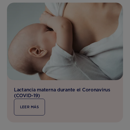
Lactancia materna durante el Coronavirus
(COVID-19)
LEER MÁS