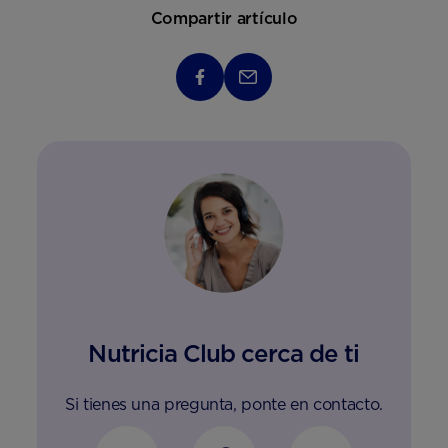
Compartir artículo
Nutricia Club cerca de ti
Si tienes una pregunta, ponte en contacto.