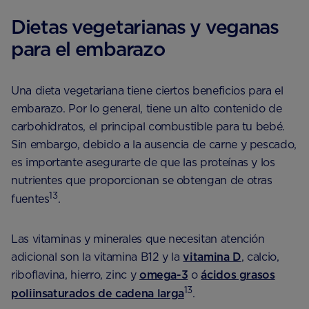
Dietas vegetarianas y veganas
para el embarazo
Una dieta vegetariana tiene ciertos beneficios para el
embarazo. Por lo general, tiene un alto contenido de
carbohidratos, el principal combustible para tu bebé.
Sin embargo, debido a la ausencia de carne y pescado,
es importante asegurarte de que las proteínas y los
nutrientes que proporcionan se obtengan de otras
13
fuentes
.
Las vitaminas y minerales que necesitan atención
adicional son la vitamina B12 y la
vitamina D
, calcio,
riboflavina, hierro, zinc y
omega-3
o
ácidos grasos
13
poliinsaturados de cadena larga
.