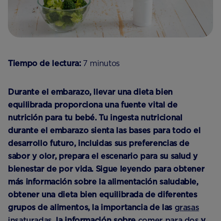
Tiempo de lectura:
7 minutos
Durante el embarazo, llevar una dieta bien
equilibrada proporciona una fuente vital de
nutrición para tu bebé. Tu ingesta nutricional
durante el embarazo sienta las bases para todo el
desarrollo futuro, incluidas sus preferencias de
sabor y olor, prepara el escenario para su salud y
bienestar de por vida. Sigue leyendo para obtener
más información sobre la alimentación saludable,
obtener una dieta bien equilibrada de diferentes
grupos de alimentos, la importancia de las
grasas
insaturadas
, la información sobre
comer para dos
y