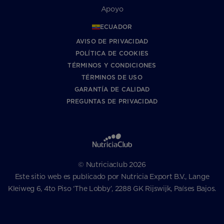
Apoyo
ECUADOR
AVISO DE PRIVACIDAD
POLÍTICA DE COOKIES
TÉRMINOS Y CONDICIONES
TÉRMINOS DE USO
GARANTÍA DE CALIDAD
PREGUNTAS DE PRIVACIDAD
© Nutriciaclub 2026
Este sitio web es publicado por Nutricia Export B.V., Lange
Kleiweg 6, 4to Piso ‘The Lobby’, 2288 GK Rijswijk, Países Bajos.