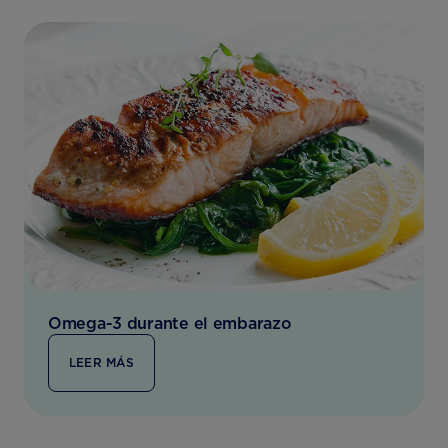
Omega-3 durante el embarazo
LEER MÁS