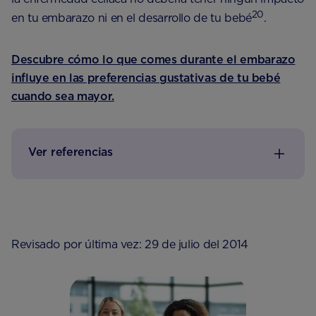
20
en tu embarazo ni en el desarrollo de tu bebé
.
Descubre cómo lo que comes durante el embarazo
influye en las preferencias gustativas de tu bebé
cuando sea mayor.
Ver referencias
Revisado por última vez: 29 de julio del 2014