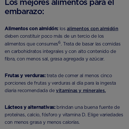
Los mejores alimentos para el
embarazo:
Alimentos con almidón:
los
alimentos con almidón
deben constituir poco más de un tercio de los
6
alimentos que consumes
. Trata de basar las comidas
en carbohidratos integrales y con alto contenido de
fibra, con menos sal, grasa agregada y azúcar.
Frutas y verduras:
trata de comer al menos cinco
porciones de frutas y verduras al día para la ingesta
diaria recomendada de
vitaminas y minerales.
Lácteos y alternativas:
brindan una buena fuente de
proteínas, calcio, fósforo y vitamina D. Elige variedades
con menos grasa y menos calorías.