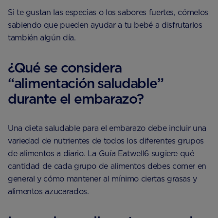
Si te gustan las especias o los sabores fuertes, cómelos
sabiendo que pueden ayudar a tu bebé a disfrutarlos
también algún día.
¿Qué se considera
“alimentación saludable”
durante el embarazo?
Una dieta saludable para el embarazo debe incluir una
variedad de nutrientes de todos los diferentes grupos
de alimentos a diario. La Guía Eatwell6 sugiere qué
cantidad de cada grupo de alimentos debes comer en
general y cómo mantener al mínimo ciertas grasas y
alimentos azucarados.