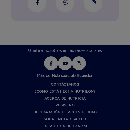
Únete a nosotros en las redes sociales
Más de Nutriciaclub Ecuador
CONTÁCTANOS
¿CÓMO ESTÁ HECHA NUTRILON?
ACERCA DE NUTRICIA
REGISTRO
DECLARACIÓN DE ACCESIBILIDAD
SOBRE NUTRICIACLUB
LÍNEA ÉTICA DE DANONE