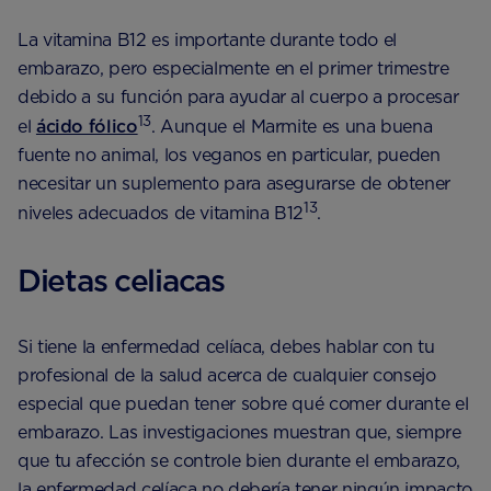
La vitamina B12 es importante durante todo el
embarazo, pero especialmente en el primer trimestre
debido a su función para ayudar al cuerpo a procesar
13
el
ácido fólico
. Aunque el Marmite es una buena
fuente no animal, los veganos en particular, pueden
necesitar un suplemento para asegurarse de obtener
13
niveles adecuados de vitamina B12
.
Dietas celiacas
Si tiene la enfermedad celíaca, debes hablar con tu
profesional de la salud acerca de cualquier consejo
especial que puedan tener sobre qué comer durante el
embarazo. Las investigaciones muestran que, siempre
que tu afección se controle bien durante el embarazo,
la enfermedad celíaca no debería tener ningún impacto