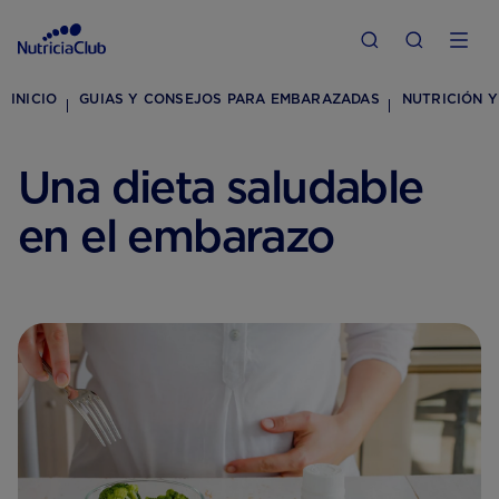
INICIO
GUIAS Y CONSEJOS PARA EMBARAZADAS
NUTRICIÓN Y
Una dieta saludable
en el embarazo