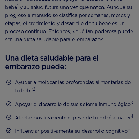
1
bebé
y su salud futura una vez que nazca. Aunque su
progreso a menudo se clasifica por semanas, meses y
etapas, el crecimiento y desarrollo de tu bebé es un
proceso continuo. Entonces, ¿qué tan poderosa puede
ser una dieta saludable para el embarazo?
Una dieta saludable para el
embarazo puede:
Ayudar a moldear las preferencias alimentarias de
2
tu bebé
3
Apoyar el desarrollo de sus sistema inmunológico
4
Afectar positivamente el peso de tu bebé al nacer
5
Influenciar positivamente su desarrollo cognitivo