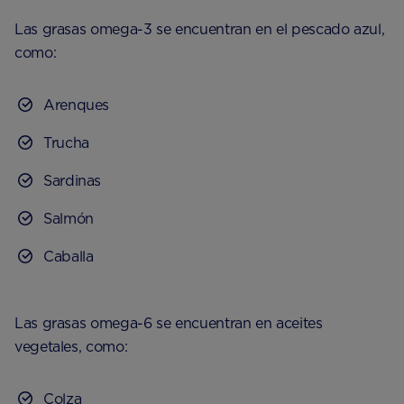
Las grasas omega-3 se encuentran en el pescado azul,
como:
Arenques
Trucha
Sardinas
Salmón
Caballa
Las grasas omega-6 se encuentran en aceites
vegetales, como:
Colza