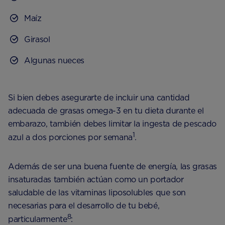
Maíz
Girasol
Algunas nueces
Si bien debes asegurarte de incluir una cantidad
adecuada de grasas omega-3 en tu dieta durante el
embarazo, también debes limitar la ingesta de pescado
1
azul a dos porciones por semana
.
Además de ser una buena fuente de energía, las grasas
insaturadas también actúan como un portador
saludable de las vitaminas liposolubles que son
necesarias para el desarrollo de tu bebé,
8
particularmente
: