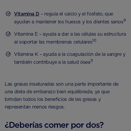
Vitamina D
– regula el calcio y el fosfato, que
9
ayudan a mantener los huesos y los dientes sanos
Vitamina E – ayuda a dar a las células su estructura
10
al soportar las membranas celulares
Vitamina K – ayuda a la coagulación de la sangre y
11
también contribuye a la salud ósea
Las grasas insaturadas son una parte importante de
una dieta de embarazo bien equilibrada, ya que
brindan todos los beneficios de las grasas y
representan menos riesgos.
¿Deberías comer por dos?