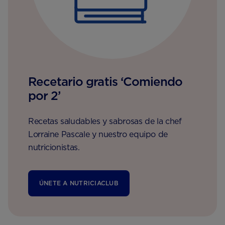
Recetario gratis ‘Comiendo
por 2’
Recetas saludables y sabrosas de la chef
Lorraine Pascale y nuestro equipo de
nutricionistas.
ÚNETE A NUTRICIACLUB