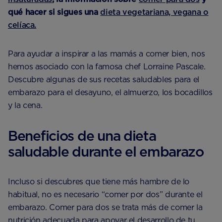
qué hacer si sigues una
dieta vegetariana, vegana o
celíaca.
Para ayudar a inspirar a las mamás a comer bien, nos
hemos asociado con la famosa chef Lorraine Pascale.
Descubre algunas de sus recetas saludables para el
embarazo para el desayuno, el almuerzo, los bocadillos
y la cena.
Beneficios de una dieta
saludable durante el embarazo
Incluso si descubres que tiene más hambre de lo
habitual, no es necesario “comer por dos” durante el
embarazo. Comer para dos se trata más de comer la
nutrición adecuada para apoyar el desarrollo de tu