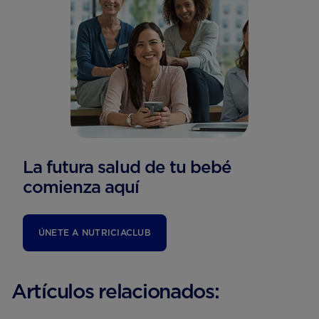
La futura salud de tu bebé
comienza aquí
ÚNETE A NUTRICIACLUB
Artículos relacionados: