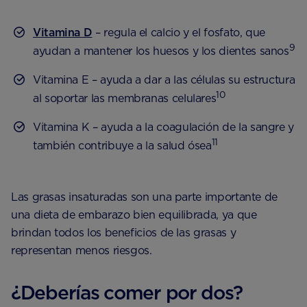
Vitamina D
– regula el calcio y el fosfato, que
9
ayudan a mantener los huesos y los dientes sanos
Vitamina E – ayuda a dar a las células su estructura
10
al soportar las membranas celulares
Vitamina K – ayuda a la coagulación de la sangre y
11
también contribuye a la salud ósea
Las grasas insaturadas son una parte importante de
una dieta de embarazo bien equilibrada, ya que
brindan todos los beneficios de las grasas y
representan menos riesgos.
¿Deberías comer por dos?