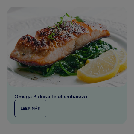
Omega-3 durante el embarazo
LEER MÁS