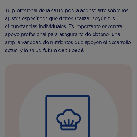
Tu profesional de la salud podrá aconsejarte sobre los
ajustes específicos que debes realizar según tus
circunstancias individuales. Es importante encontrar
apoyo profesional para asegurarte de obtener una
amplia variedad de nutrientes que apoyen el desarrollo
actual y la salud futura de tu bebé.