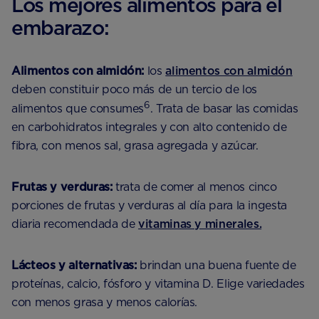
Los mejores alimentos para el
embarazo:
Alimentos con almidón:
los
alimentos con almidón
deben constituir poco más de un tercio de los
6
alimentos que consumes
. Trata de basar las comidas
en carbohidratos integrales y con alto contenido de
fibra, con menos sal, grasa agregada y azúcar.
Frutas y verduras:
trata de comer al menos cinco
porciones de frutas y verduras al día para la ingesta
diaria recomendada de
vitaminas y minerales.
Lácteos y alternativas:
brindan una buena fuente de
proteínas, calcio, fósforo y vitamina D. Elige variedades
con menos grasa y menos calorías.