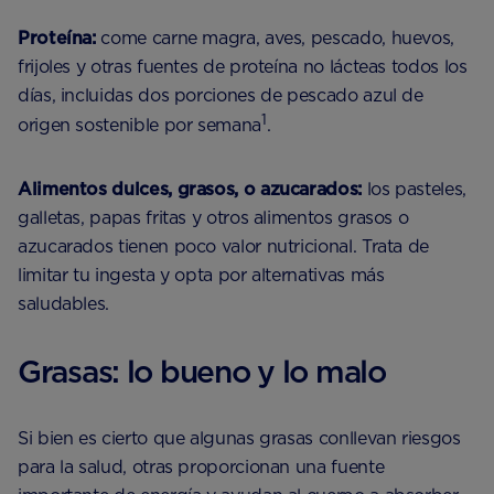
Proteína:
come carne magra, aves, pescado, huevos,
frijoles y otras fuentes de proteína no lácteas todos los
días, incluidas dos porciones de pescado azul de
1
origen sostenible por semana
.
Alimentos dulces, grasos, o azucarados:
los pasteles,
galletas, papas fritas y otros alimentos grasos o
azucarados tienen poco valor nutricional. Trata de
limitar tu ingesta y opta por alternativas más
saludables.
Grasas: lo bueno y lo malo
Si bien es cierto que algunas grasas conllevan riesgos
para la salud, otras proporcionan una fuente