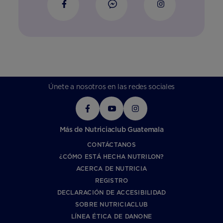
Únete a nosotros en las redes sociales
Más de Nutriciaclub Guatemala
CONTÁCTANOS
¿CÓMO ESTÁ HECHA NUTRILON?
ACERCA DE NUTRICIA
REGISTRO
DECLARACIÓN DE ACCESIBILIDAD
SOBRE NUTRICIACLUB
LÍNEA ÉTICA DE DANONE