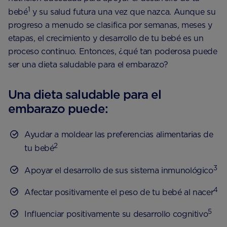
1
bebé
y su salud futura una vez que nazca. Aunque su
progreso a menudo se clasifica por semanas, meses y
etapas, el crecimiento y desarrollo de tu bebé es un
proceso continuo. Entonces, ¿qué tan poderosa puede
ser una dieta saludable para el embarazo?
Una dieta saludable para el
embarazo puede:
Ayudar a moldear las preferencias alimentarias de
2
tu bebé
3
Apoyar el desarrollo de sus sistema inmunológico
4
Afectar positivamente el peso de tu bebé al nacer
5
Influenciar positivamente su desarrollo cognitivo