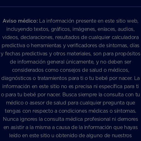
Aviso médico:
La información presente en este sitio web,
incluyendo textos, gráficos, imágenes, enlaces, audios,
videos, declaraciones, resultados de cualquier calculadora
predictiva o herramientas y verificadores de síntomas, días
y fechas predictivas y otros materiales, son para propósitos
de información general únicamente, y no deben ser
considerados como consejos de salud o médicos,
diagnósticos o tratamientos para ti o tu bebé por nacer. La
información en este sitio no es precisa ni específica para ti
o para tu bebé por nacer. Busca siempre la consulta con tu
médico o asesor de salud para cualquier pregunta que
tengas con respecto a condiciones médicas o síntomas.
Nunca ignores la consulta médica profesional ni demores
en asistir a la misma a causa de la información que hayas
leído en este sitio u obtenido de alguno de nuestros