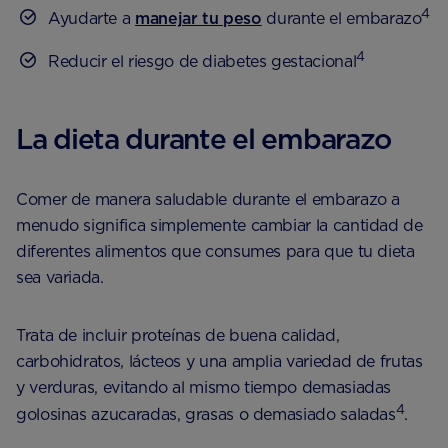
4
Ayudarte a
manejar tu peso
durante el embarazo
4
Reducir el riesgo de diabetes gestacional
La dieta durante el embarazo
Comer de manera saludable durante el embarazo a
menudo significa simplemente cambiar la cantidad de
diferentes alimentos que consumes para que tu dieta
sea variada.
Trata de incluir proteínas de buena calidad,
carbohidratos, lácteos y una amplia variedad de frutas
y verduras, evitando al mismo tiempo demasiadas
4
golosinas azucaradas, grasas o demasiado saladas
.