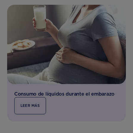
Consumo de líquidos durante el embarazo
LEER MÁS