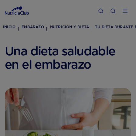
INICIO
EMBARAZO
NUTRICIÓN Y DIETA
TU DIETA DURANTE
Una dieta saludable
en el embarazo