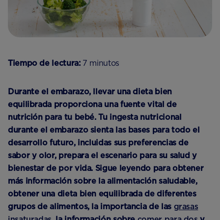
Tiempo de lectura:
7 minutos
Durante el embarazo, llevar una dieta bien
equilibrada proporciona una fuente vital de
nutrición para tu bebé. Tu ingesta nutricional
durante el embarazo sienta las bases para todo el
desarrollo futuro, incluidas sus preferencias de
sabor y olor, prepara el escenario para su salud y
bienestar de por vida. Sigue leyendo para obtener
más información sobre la alimentación saludable,
obtener una dieta bien equilibrada de diferentes
grupos de alimentos, la importancia de las
grasas
insaturadas
, la información sobre
comer para dos
y