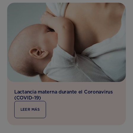
Lactancia materna durante el Coronavirus
(COVID-19)
LEER MÁS