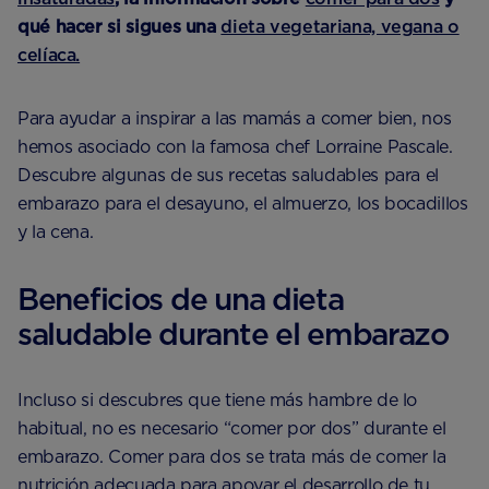
qué hacer si sigues una
dieta vegetariana, vegana o
celíaca.
Para ayudar a inspirar a las mamás a comer bien, nos
hemos asociado con la famosa chef Lorraine Pascale.
Descubre algunas de sus recetas saludables para el
embarazo para el desayuno, el almuerzo, los bocadillos
y la cena.
Beneficios de una dieta
saludable durante el embarazo
Incluso si descubres que tiene más hambre de lo
habitual, no es necesario “comer por dos” durante el
embarazo. Comer para dos se trata más de comer la
nutrición adecuada para apoyar el desarrollo de tu