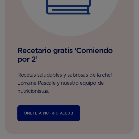
Recetario gratis ‘Comiendo
por 2’
Recetas saludables y sabrosas de la chef
Lorraine Pascale y nuestro equipo de
nutricionistas.
ÚNETE A NUTRICIACLUB