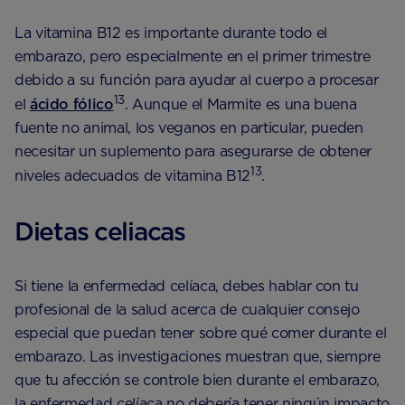
La vitamina B12 es importante durante todo el
embarazo, pero especialmente en el primer trimestre
debido a su función para ayudar al cuerpo a procesar
13
el
ácido fólico
. Aunque el Marmite es una buena
fuente no animal, los veganos en particular, pueden
necesitar un suplemento para asegurarse de obtener
13
niveles adecuados de vitamina B12
.
Dietas celiacas
Si tiene la enfermedad celíaca, debes hablar con tu
profesional de la salud acerca de cualquier consejo
especial que puedan tener sobre qué comer durante el
embarazo. Las investigaciones muestran que, siempre
que tu afección se controle bien durante el embarazo,
la enfermedad celíaca no debería tener ningún impacto