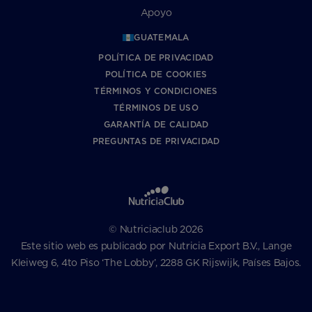
Apoyo
GUATEMALA
POLÍTICA DE PRIVACIDAD
POLÍTICA DE COOKIES
TÉRMINOS Y CONDICIONES
TÉRMINOS DE USO
GARANTÍA DE CALIDAD
PREGUNTAS DE PRIVACIDAD
© Nutriciaclub 2026
Este sitio web es publicado por Nutricia Export B.V., Lange
Kleiweg 6, 4to Piso ‘The Lobby’, 2288 GK Rijswijk, Países Bajos.