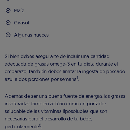
Maíz
Girasol
Algunas nueces
Si bien debes asegurarte de incluir una cantidad
adecuada de grasas omega-3 en tu dieta durante el
embarazo, también debes limitar la ingesta de pescado
1
azul a dos porciones por semana
.
Además de ser una buena fuente de energía, las grasas
insaturadas también actúan como un portador
saludable de las vitaminas liposolubles que son
necesarias para el desarrollo de tu bebé,
8
particularmente
: