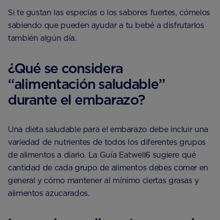
Si te gustan las especias o los sabores fuertes, cómelos
sabiendo que pueden ayudar a tu bebé a disfrutarlos
también algún día.
¿Qué se considera
“alimentación saludable”
durante el embarazo?
Una dieta saludable para el embarazo debe incluir una
variedad de nutrientes de todos los diferentes grupos
de alimentos a diario. La Guía Eatwell6 sugiere qué
cantidad de cada grupo de alimentos debes comer en
general y cómo mantener al mínimo ciertas grasas y
alimentos azucarados.