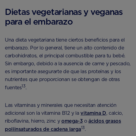
Dietas vegetarianas y veganas
para el embarazo
Una dieta vegetariana tiene ciertos beneficios para el
embarazo. Por lo general, tiene un alto contenido de
carbohidratos, el principal combustible para tu bebé.
Sin embargo, debido a la ausencia de carne y pescado,
es importante asegurarte de que las proteínas y los
nutrientes que proporcionan se obtengan de otras
13
fuentes
.
Las vitaminas y minerales que necesitan atención
adicional son la vitamina B12 y la
vitamina D
, calcio,
riboflavina, hierro, zinc y
omega-3
o
ácidos grasos
13
poliinsaturados de cadena larga
.