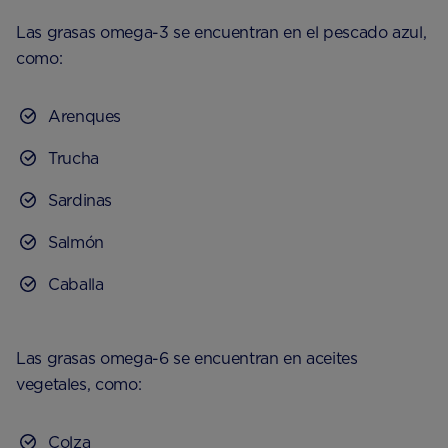
Las grasas omega-3 se encuentran en el pescado azul,
como:
Arenques
Trucha
Sardinas
Salmón
Caballa
Las grasas omega-6 se encuentran en aceites
vegetales, como:
Colza