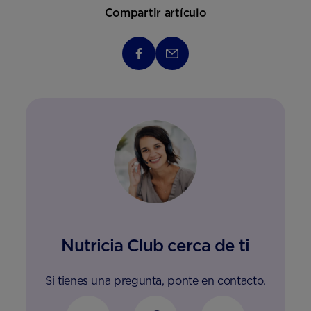
Compartir artículo
Nutricia Club cerca de ti
Si tienes una pregunta, ponte en contacto.