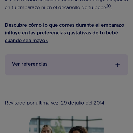
20
en tu embarazo ni en el desarrollo de tu bebé
.
Descubre cómo lo que comes durante el embarazo
influye en las preferencias gustativas de tu bebé
cuando sea mayor.
Ver referencias
Revisado por última vez: 29 de julio del 2014