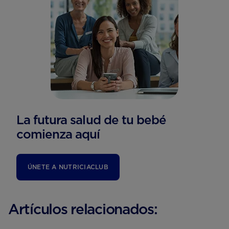
La futura salud de tu bebé
comienza aquí
ÚNETE A NUTRICIACLUB
Artículos relacionados: