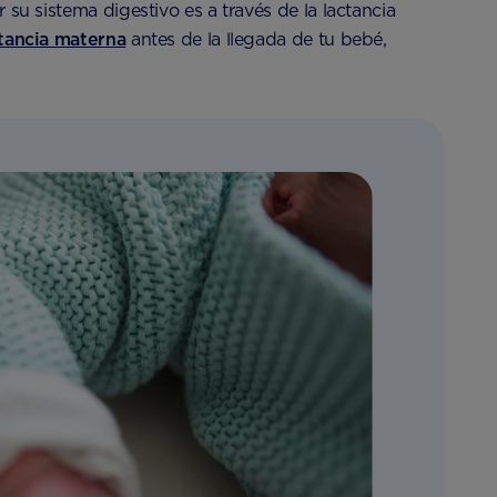
su sistema digestivo es a través de la lactancia
ctancia materna
antes de la llegada de tu bebé,