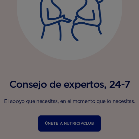
Consejo de expertos, 24-7
El apoyo que necesitas, en el momento que lo necesitas.
ÚNETE A NUTRICIACLUB