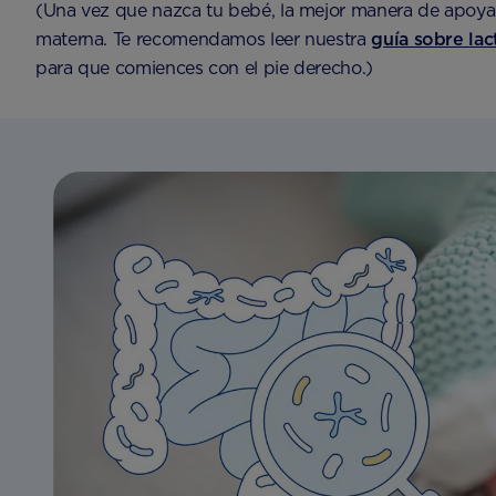
(Una vez que nazca tu bebé, la mejor manera de apoyar 
materna. Te recomendamos leer nuestra
guía sobre la
para que comiences con el pie derecho.)