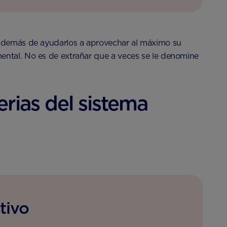
. Además de ayudarlos a aprovechar al máximo su
ental. No es de extrañar que a veces se le denomine
rias del sistema
tivo