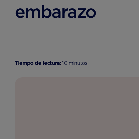
embarazo
Tiempo de lectura:
10 minutos