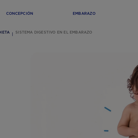
CONCEPCIÓN
EMBARAZO
DIETA
SISTEMA DIGESTIVO EN EL EMBARAZO