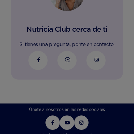
Nutricia Club cerca de ti
Si tienes una pregunta, ponte en contacto.
Únete a nosotros en las redes sociales