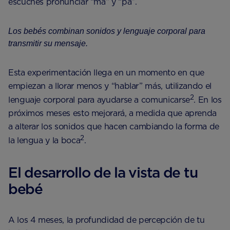
escuches pronunciar “ma” y “pa”.
Los bebés combinan sonidos y lenguaje corporal para
transmitir su mensaje.
Esta experimentación llega en un momento en que
empiezan a llorar menos y “hablar” más, utilizando el
2
lenguaje corporal para ayudarse a comunicarse
. En los
próximos meses esto mejorará, a medida que aprenda
a alterar los sonidos que hacen cambiando la forma de
2
la lengua y la boca
.
El desarrollo de la vista de tu
bebé
A los 4 meses, la profundidad de percepción de tu