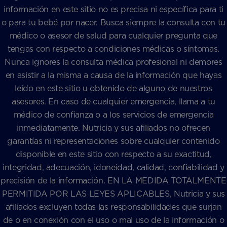
información en este sitio no es precisa ni específica para ti
o para tu bebé por nacer. Busca siempre la consulta con tu
médico o asesor de salud para cualquier pregunta que
tengas con respecto a condiciones médicas o síntomas.
Nunca ignores la consulta médica profesional ni demores
en asistir a la misma a causa de la información que hayas
leído en este sitio u obtenido de alguno de nuestros
asesores. En caso de cualquier emergencia, llama a tu
médico de confianza o a los servicios de emergencia
inmediatamente. Nutricia y sus afiliados no ofrecen
garantías ni representaciones sobre cualquier contenido
disponible en este sitio con respecto a su exactitud,
integridad, adecuación, idoneidad, calidad, confiabilidad y
precisión de la información. EN LA MEDIDA TOTALMENTE
PERMITIDA POR LAS LEYES APLICABLES, Nutricia y sus
afiliados excluyen todas las responsabilidades que surjan
de o en conexión con el uso o mal uso de la información o