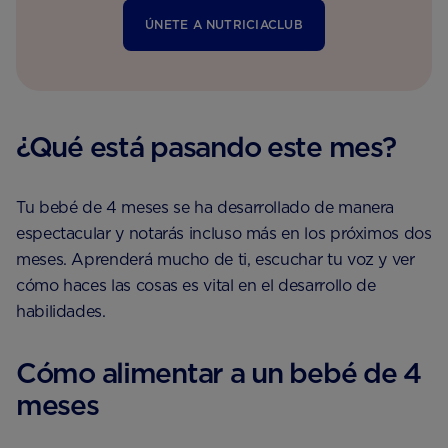
ÚNETE A NUTRICIACLUB
¿Qué está pasando este mes?
Tu bebé de 4 meses se ha desarrollado de manera
espectacular y notarás incluso más en los próximos dos
meses. Aprenderá mucho de ti, escuchar tu voz y ver
cómo haces las cosas es vital en el desarrollo de
habilidades.
Cómo alimentar a un bebé de 4
meses