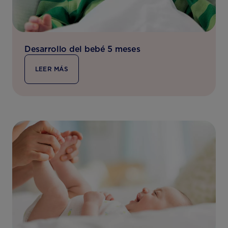
Desarrollo del bebé 5 meses
LEER MÁS