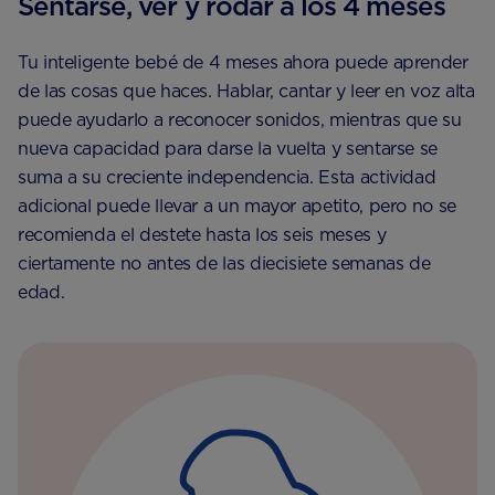
Sentarse, ver y rodar a los 4 meses
Tu inteligente bebé de 4 meses ahora puede aprender
de las cosas que haces. Hablar, cantar y leer en voz alta
puede ayudarlo a reconocer sonidos, mientras que su
nueva capacidad para darse la vuelta y sentarse se
suma a su creciente independencia. Esta actividad
adicional puede llevar a un mayor apetito, pero no se
recomienda el destete hasta los seis meses y
ciertamente no antes de las diecisiete semanas de
edad.