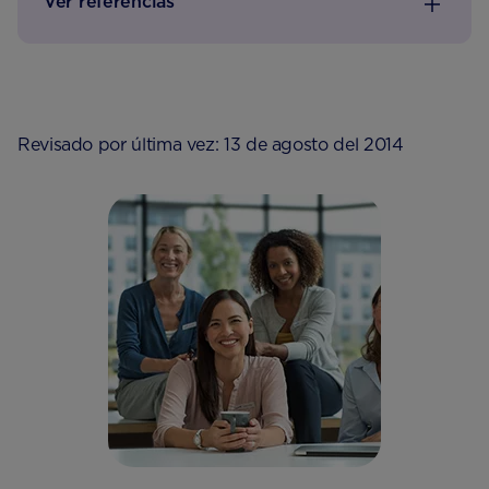
Ver referencias
Revisado por última vez: 13 de agosto del 2014