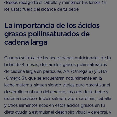
desees recogerte el cabello y mantener tus lentes (si
los usas) fuera del alcance de tu bebé.
La importancia de los ácidos
grasos poliinsaturados de
cadena larga
Cuando se trata de las necesidades nutricionales de tu
bebé de 4 meses, dos ácidos grasos poliinsaturados
de cadena larga en particular, AA (Omega 6) y DHA
(Omega 3), que se encuentran naturalmente en la
leche materna, siguen siendo vitales para garantizar el
desarrollo continuo del cerebro, los ojos de tu bebé y
sistema nervioso. Incluir salmón, atún, sardinas, caballa
y otros alimentos ricos en estos ácidos grasos en tu
dieta ayuda a estimular el desarrollo visual y cerebral, y