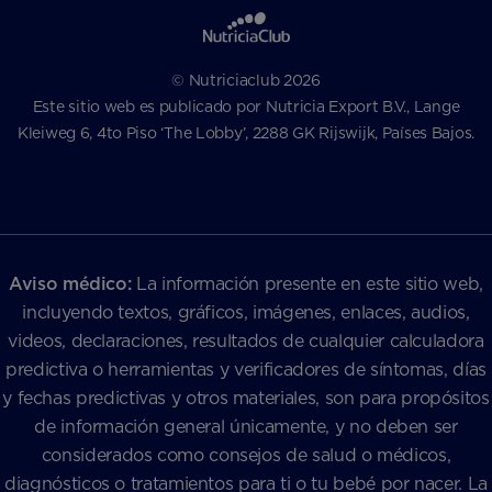
© Nutriciaclub 2026
Este sitio web es publicado por Nutricia Export B.V., Lange
Kleiweg 6, 4to Piso ‘The Lobby’, 2288 GK Rijswijk, Países Bajos.
Aviso médico:
La información presente en este sitio web,
incluyendo textos, gráficos, imágenes, enlaces, audios,
videos, declaraciones, resultados de cualquier calculadora
predictiva o herramientas y verificadores de síntomas, días
y fechas predictivas y otros materiales, son para propósitos
de información general únicamente, y no deben ser
considerados como consejos de salud o médicos,
diagnósticos o tratamientos para ti o tu bebé por nacer. La