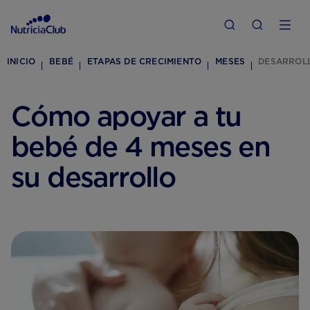
INICIO
BEBÉ
ETAPAS DE CRECIMIENTO
MESES
DESARROLL
Cómo apoyar a tu
bebé de 4 meses en
su desarrollo