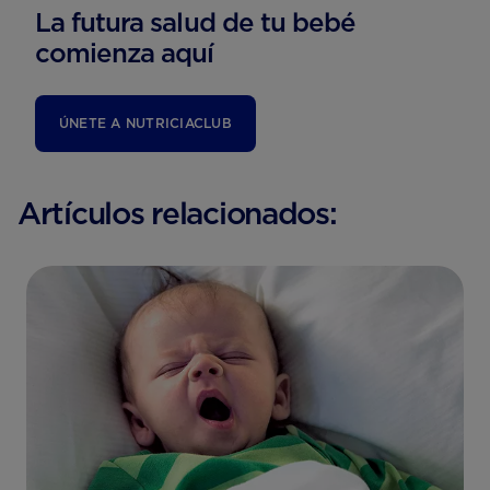
La futura salud de tu bebé
comienza aquí
ÚNETE A NUTRICIACLUB
Artículos relacionados: