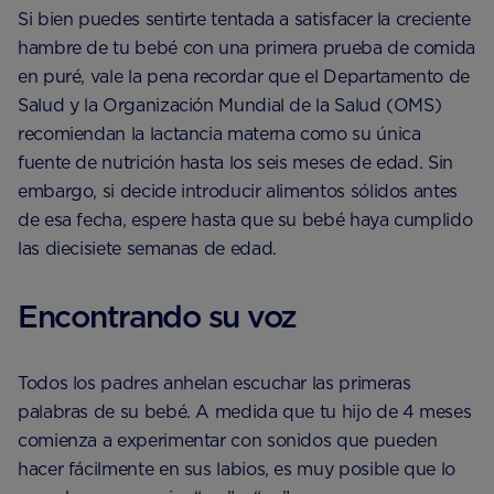
Si bien puedes sentirte tentada a satisfacer la creciente
hambre de tu bebé con una primera prueba de comida
en puré, vale la pena recordar que el Departamento de
Salud y la Organización Mundial de la Salud (OMS)
recomiendan la lactancia materna como su única
fuente de nutrición hasta los seis meses de edad. Sin
embargo, si decide introducir alimentos sólidos antes
de esa fecha, espere hasta que su bebé haya cumplido
las diecisiete semanas de edad.
Encontrando su voz
Todos los padres anhelan escuchar las primeras
palabras de su bebé. A medida que tu hijo de 4 meses
comienza a experimentar con sonidos que pueden
hacer fácilmente en sus labios, es muy posible que lo