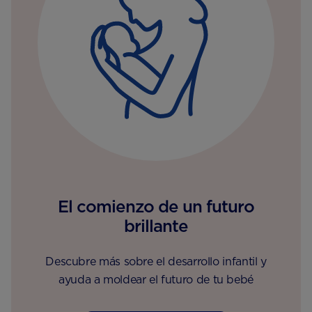
El comienzo de un futuro
brillante
Descubre más sobre el desarrollo infantil y
ayuda a moldear el futuro de tu bebé