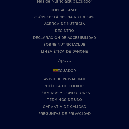
Más de Nutriciaclub Ecuador
CONTÁCTANOS
¿CÓMO ESTÁ HECHA NUTRILON?
ACERCA DE NUTRICIA
REGISTRO
DECLARACIÓN DE ACCESIBILIDAD
SOBRE NUTRICIACLUB
LÍNEA ÉTICA DE DANONE
Apoyo
ECUADOR
AVISO DE PRIVACIDAD
POLÍTICA DE COOKIES
TÉRMINOS Y CONDICIONES
TÉRMINOS DE USO
GARANTÍA DE CALIDAD
PREGUNTAS DE PRIVACIDAD