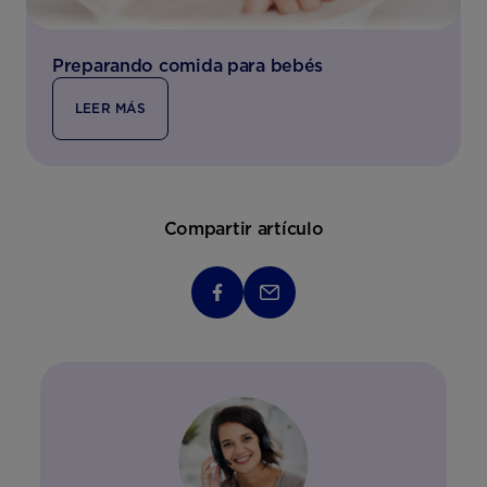
Preparando comida para bebés
LEER MÁS
Compartir artículo