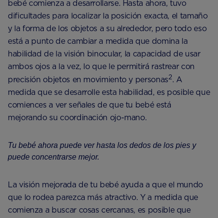
bebé comienza a desarrollarse. Hasta ahora, tuvo
dificultades para localizar la posición exacta, el tamaño
y la forma de los objetos a su alrededor, pero todo eso
está a punto de cambiar a medida que domina la
habilidad de la visión binocular, la capacidad de usar
ambos ojos a la vez, lo que le permitirá rastrear con
2
precisión objetos en movimiento y personas
. A
medida que se desarrolle esta habilidad, es posible que
comiences a ver señales de que tu bebé está
mejorando su coordinación ojo-mano.
Tu bebé ahora puede ver hasta los dedos de los pies y
puede concentrarse mejor.
La visión mejorada de tu bebé ayuda a que el mundo
que lo rodea parezca más atractivo. Y a medida que
comienza a buscar cosas cercanas, es posible que