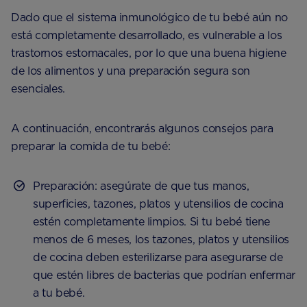
Dado que el sistema inmunológico de tu bebé aún no
está completamente desarrollado, es vulnerable a los
trastornos estomacales, por lo que una buena higiene
de los alimentos y una preparación segura son
esenciales.
A continuación, encontrarás algunos consejos para
preparar la comida de tu bebé:
Preparación: asegúrate de que tus manos,
superficies, tazones, platos y utensilios de cocina
estén completamente limpios. Si tu bebé tiene
menos de 6 meses, los tazones, platos y utensilios
de cocina deben esterilizarse para asegurarse de
que estén libres de bacterias que podrían enfermar
a tu bebé.