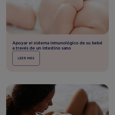
Apoyar el sistema inmunológico de su bebé
a través de un intestino sano
LEER MÁS