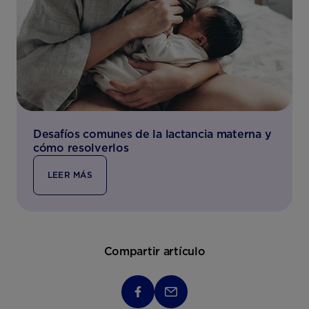
Desafíos comunes de la lactancia materna y
cómo resolverlos
LEER MÁS
Compartir artículo