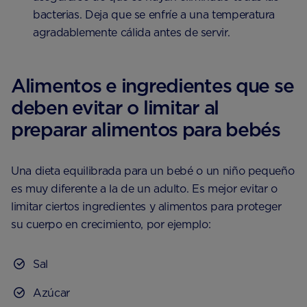
bacterias. Deja que se enfríe a una temperatura
agradablemente cálida antes de servir.
Alimentos e ingredientes que se
deben evitar o limitar al
preparar alimentos para bebés
Una dieta equilibrada para un bebé o un niño pequeño
es muy diferente a la de un adulto. Es mejor evitar o
limitar ciertos ingredientes y alimentos para proteger
su cuerpo en crecimiento, por ejemplo:
Sal
Azúcar