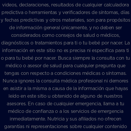
videos, declaraciones, resultados de cualquier calculadora
predictiva o herramientas y verificadores de síntomas, días
y fechas predictivas y otros materiales, son para propósitos
de información general únicamente, y no deben ser
considerados como consejos de salud o médicos,
diagnósticos o tratamientos para ti o tu bebé por nacer. La
información en este sitio no es precisa ni específica para ti
o para tu bebé por nacer. Busca siempre la consulta con tu
médico o asesor de salud para cualquier pregunta que
tengas con respecto a condiciones médicas o síntomas.
Nunca ignores la consulta médica profesional ni demores
en asistir a la misma a causa de la información que hayas
leído en este sitio u obtenido de alguno de nuestros
asesores. En caso de cualquier emergencia, llama a tu
médico de confianza o a los servicios de emergencia
inmediatamente. Nutricia y sus afiliados no ofrecen
garantías ni representaciones sobre cualquier contenido