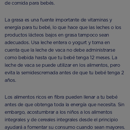
de comida para bebés.
La grasa es una fuente importante de vitaminas y
energía para tu bebé, lo que hace que las leches o los
productos lácteos bajos en grasa tampoco sean
adecuados. Usa leche entera o yogurt y toma en
cuenta que la leche de vaca no debe administrarse
como bebida hasta que tu bebé tenga 12 meses. La
leche de vaca se puede utilizar en los alimentos, pero
evita la semidescremada antes de que tu bebé tenga 2
años.
Los alimentos ricos en fibra pueden llenar a tu bebé
antes de que obtenga toda la energía que necesita. Sin
embargo, acostumbrar a los niños a los alimentos
integrales y de cereales integrales desde el principio
ayudará a fomentar su consumo cuando sean mayores.