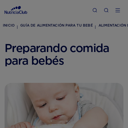
INICIO
GUÍA DE ALIMENTACIÓN PARA TU BEBÉ
ALIMENTACIÓN 
Preparando comida
para bebés