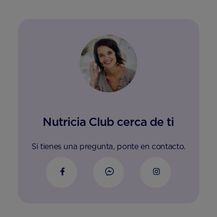
Nutricia Club cerca de ti
Si tienes una pregunta, ponte en contacto.