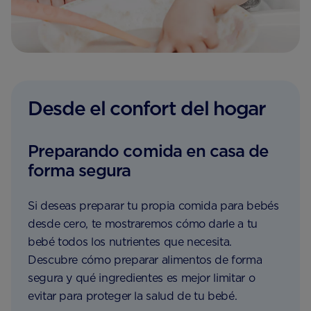
Desde el confort del hogar
Preparando comida en casa de
forma segura
Si deseas preparar tu propia comida para bebés
desde cero, te mostraremos cómo darle a tu
bebé todos los nutrientes que necesita.
Descubre cómo preparar alimentos de forma
segura y qué ingredientes es mejor limitar o
evitar para proteger la salud de tu bebé.