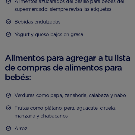
Alimentos azucarados del pasillo para bebés del
supermercado: siempre revisa las etiquetas
Bebidas endulzadas
Yogurt y queso bajos en grasa
Alimentos para agregar a tu lista
de compras de alimentos para
bebés:
Verduras como papa, zanahoria, calabaza y nabo
Frutas como plátano, pera, aguacate, ciruela,
manzana y chabacanos
Arroz