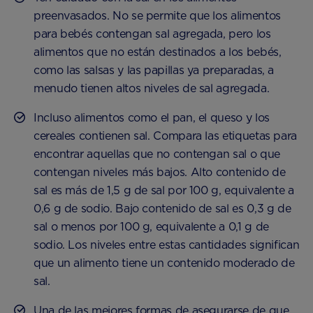
preenvasados. No se permite que los alimentos
para bebés contengan sal agregada, pero los
alimentos que no están destinados a los bebés,
como las salsas y las papillas ya preparadas, a
menudo tienen altos niveles de sal agregada.
Incluso alimentos como el pan, el queso y los
cereales contienen sal. Compara las etiquetas para
encontrar aquellas que no contengan sal o que
contengan niveles más bajos. Alto contenido de
sal es más de 1,5 g de sal por 100 g, equivalente a
0,6 g de sodio. Bajo contenido de sal es 0,3 g de
sal o menos por 100 g, equivalente a 0,1 g de
sodio. Los niveles entre estas cantidades significan
que un alimento tiene un contenido moderado de
sal.
Una de las mejores formas de asegurarse de que