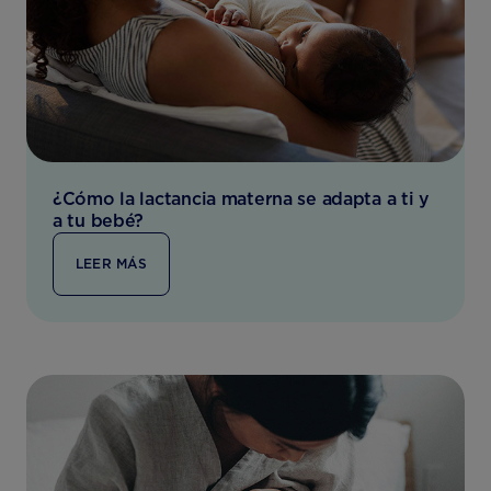
¿Cómo la lactancia materna se adapta a ti y
a tu bebé?
LEER MÁS