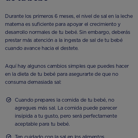
Durante los primeros 6 meses, el nivel de sal en la leche
materna es suficiente para apoyar el crecimiento y
desarrollo normales de tu bebé. Sin embargo, deberás
prestar más atención a la ingesta de sal de tu bebé
cuando avance hacia el destete.
Aquí hay algunos cambios simples que puedes hacer
en la dieta de tu bebé para asegurarte de que no
consuma demasiada sal:
Cuando prepares la comida de tu bebé, no
agregues más sal. La comida puede parecer
insípida a tu gusto, pero será perfectamente
aceptable para tu bebé.
Ten cuidado con la sal en los alimentos