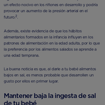
un efecto nocivo en los riñones en desarrollo y podría
provocar un aumento de la presión arterial en el
2
futuro.
.
Además, existe evidencia de que los hábitos
alimentarios formados en la infancia influyen en los
patrones de alimentación en la edad adulta, por lo que
la preferencia por los alimentos salados se aprende a
una edad temprana.
La buena noticia es que, al darle a tu bebé alimentos
bajos en sal, es menos probable que desarrollen un
gusto por ellos en primer lugar.
Mantener baja la ingesta de sal
de tu bebé