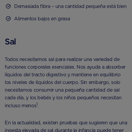
Demasiada fibra – una cantidad pequeña está bien
Alimentos bajos en grasa
Sal
Todos necesitamos sal para realizar una variedad de
funciones corporales esenciales. Nos ayuda a absorber
líquidos del tracto digestivo y mantiene en equilibrio
los niveles de líquidos del cuerpo. Sin embargo, solo
necesitamos consumir una pequeña cantidad de sal
cada día, y los bebés y los niños pequeños necesitan
1
incluso menos
.
En la actualidad, existen pruebas que sugieren que una
ingesta elevada de sal durante la infancia puede tener