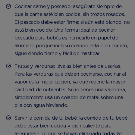
Cocinar carne y pescado: asegúrate siempre de
que la carne esté bien cocida, sin trozos rosados.
El pescado debe estar firme; si aún está blando, no
está bien cocido. Una forma ideal de cocinar
pescado para bebés es hornearlo en papel de
aluminio, porque incluso cuando está bien cocido,
sigue siendo tierno y fácil de masticar.
Frutas y verduras: lávalas bien antes de usarlas.
Para las verduras que deben cocinarse, cocinar al
vapor es la mejor opción, ya que retiene la mayor
cantidad de nutrientes. Si no tienes una vaporera,
simplemente usa un colador de metal sobre una
olla con agua hirviendo.
Servir la comida de tu bebé: la comida de tu bebé
debe estar bien cocida y bien caliente para
asegurarse de que se hayan eliminado todas las