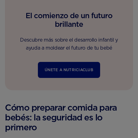
El comienzo de un futuro
brillante
Descubre más sobre el desarrollo infantil y
ayuda a moldear el futuro de tu bebé
ÚNETE A NUTRICIACLUB
Cómo preparar comida para
bebés: la seguridad es lo
primero