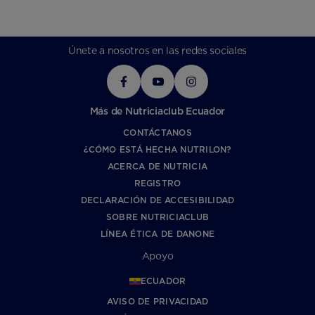
Únete a nosotros en las redes sociales
Más de Nutriciaclub Ecuador
CONTÁCTANOS
¿CÓMO ESTÁ HECHA NUTRILON?
ACERCA DE NUTRICIA
REGISTRO
DECLARACIÓN DE ACCESIBILIDAD
SOBRE NUTRICIACLUB
LÍNEA ÉTICA DE DANONE
Apoyo
ECUADOR
AVISO DE PRIVACIDAD