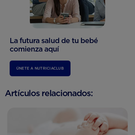
La futura salud de tu bebé
comienza aquí
ÚNETE A NUTRICIACLUB
Artículos relacionados: