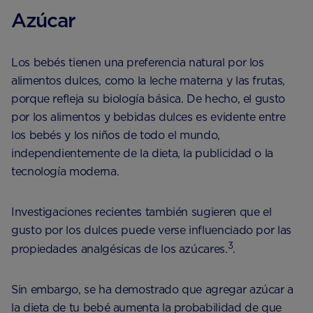
Azúcar
Los bebés tienen una preferencia natural por los
alimentos dulces, como la leche materna y las frutas,
porque refleja su biología básica. De hecho, el gusto
por los alimentos y bebidas dulces es evidente entre
los bebés y los niños de todo el mundo,
independientemente de la dieta, la publicidad o la
tecnología moderna.
Investigaciones recientes también sugieren que el
gusto por los dulces puede verse influenciado por las
3
propiedades analgésicas de los azúcares.
.
Sin embargo, se ha demostrado que agregar azúcar a
la dieta de tu bebé aumenta la probabilidad de que