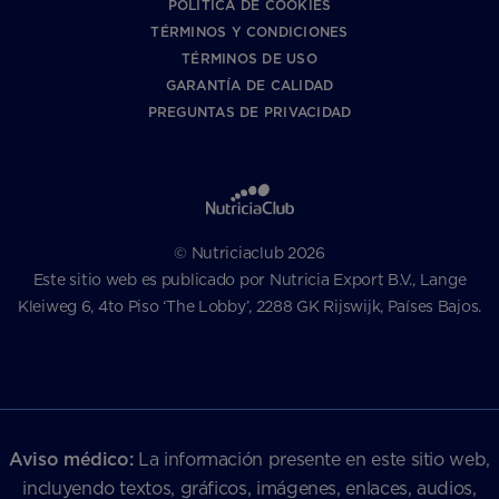
POLÍTICA DE COOKIES
TÉRMINOS Y CONDICIONES
TÉRMINOS DE USO
GARANTÍA DE CALIDAD
PREGUNTAS DE PRIVACIDAD
© Nutriciaclub 2026
Este sitio web es publicado por Nutricia Export B.V., Lange
Kleiweg 6, 4to Piso ‘The Lobby’, 2288 GK Rijswijk, Países Bajos.
Aviso médico:
La información presente en este sitio web,
incluyendo textos, gráficos, imágenes, enlaces, audios,