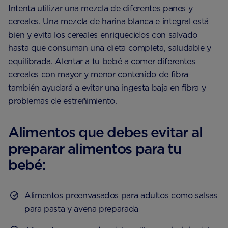
Intenta utilizar una mezcla de diferentes panes y
cereales. Una mezcla de harina blanca e integral está
bien y evita los cereales enriquecidos con salvado
hasta que consuman una dieta completa, saludable y
equilibrada. Alentar a tu bebé a comer diferentes
cereales con mayor y menor contenido de fibra
también ayudará a evitar una ingesta baja en fibra y
problemas de estreñimiento.
Alimentos que debes evitar al
preparar alimentos para tu
bebé:
Alimentos preenvasados para adultos ​​como salsas
para pasta y avena preparada