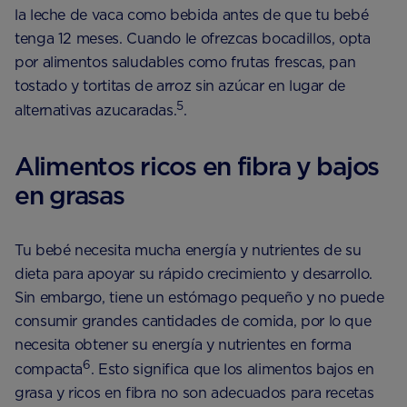
la leche de vaca como bebida antes de que tu bebé
tenga 12 meses. Cuando le ofrezcas bocadillos, opta
por alimentos saludables como frutas frescas, pan
tostado y tortitas de arroz sin azúcar en lugar de
5
alternativas azucaradas.
.
Alimentos ricos en fibra y bajos
en grasas
Tu bebé necesita mucha energía y nutrientes de su
dieta para apoyar su rápido crecimiento y desarrollo.
Sin embargo, tiene un estómago pequeño y no puede
consumir grandes cantidades de comida, por lo que
necesita obtener su energía y nutrientes en forma
6
compacta
. Esto significa que los alimentos bajos en
grasa y ricos en fibra no son adecuados para recetas