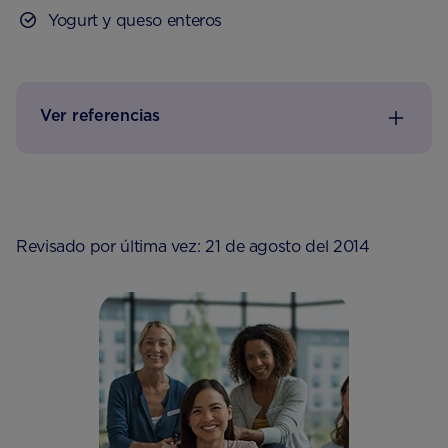
Yogurt y queso enteros
Ver referencias
Revisado por última vez: 21 de agosto del 2014