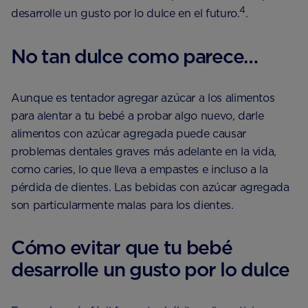
4
desarrolle un gusto por lo dulce en el futuro.
.
No tan dulce como parece…
Aunque es tentador agregar azúcar a los alimentos
para alentar a tu bebé a probar algo nuevo, darle
alimentos con azúcar agregada puede causar
problemas dentales graves más adelante en la vida,
como caries, lo que lleva a empastes e incluso a la
pérdida de dientes. Las bebidas con azúcar agregada
son particularmente malas para los dientes.
Cómo evitar que tu bebé
desarrolle un gusto por lo dulce