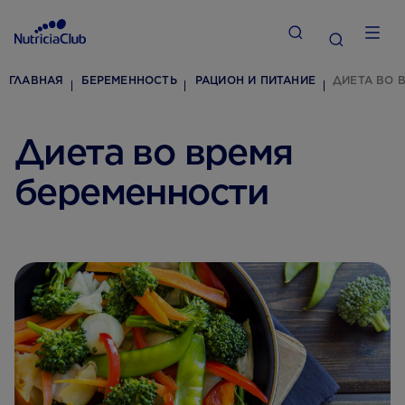
ГЛАВНАЯ
БЕРЕМЕННОСТЬ
РАЦИОН И ПИТАНИЕ
ДИЕТА ВО 
Диета во время
беременности