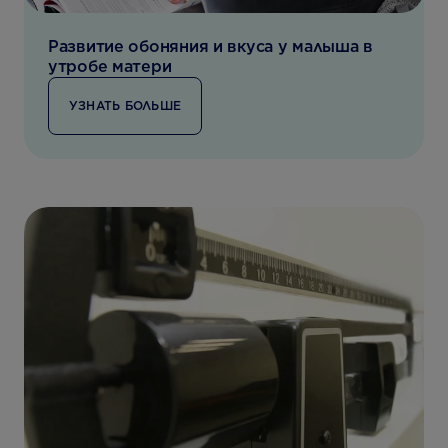
Развитие обоняния и вкуса у малыша в
утробе матери
УЗНАТЬ БОЛЬШЕ