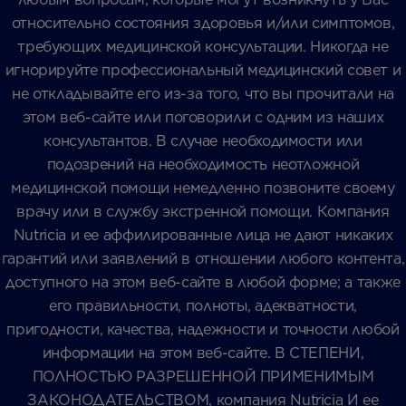
относительно состояния здоровья и/или симптомов,
требующих медицинской консультации. Никогда не
игнорируйте профессиональный медицинский совет и
не откладывайте его из-за того, что вы прочитали на
этом веб-сайте или поговорили с одним из наших
консультантов. В случае необходимости или
подозрений на необходимость неотложной
медицинской помощи немедленно позвоните своему
врачу или в службу экстренной помощи. Компания
Nutricia и ее аффилированные лица не дают никаких
гарантий или заявлений в отношении любого контента,
доступного на этом веб-сайте в любой форме; а также
его правильности, полноты, адекватности,
пригодности, качества, надежности и точности любой
информации на этом веб-сайте. В СТЕПЕНИ,
ПОЛНОСТЬЮ РАЗРЕШЕННОЙ ПРИМЕНИМЫМ
ЗАКОНОДАТЕЛЬСТВОМ, компания Nutricia И ее