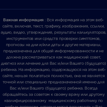
Важная информация
: Вся информация на этом веб-
сайте, включая, текст, графику, изображения, ссылки,
аудио, видео, утверждения, результаты калькуляторов,
инструментов или средств проверки симптомов,
прогнозы на дни и/или даты и другие материалы,
предназначена для общей информированности и не
должна рассматриваться как медицинский совет,
диагноз или лечение для Вас и/или Вашего (будущего)
ребенка. На информацию, содержащуюся на этом веб-
сайте, нельзя полагаться полностью, она не является
точной или специально предназначенной именно для
Вас и/или Вашего (будущего) ребенка. Всегда
обращайтесь за советом к своему врачу или другому
квалифицированному медицинскому работнику по
любым вопросам, которые могут возникнуть у Вас