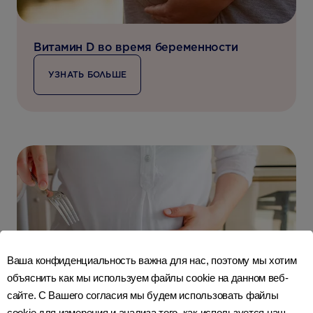
Витамин D во время беременности
УЗНАТЬ БОЛЬШЕ
Ваша конфиденциальность важна для нас, поэтому мы хотим
объяснить как мы используем файлы cookie на данном веб-
сайте. С Вашего согласия мы будем использовать файлы
cookie для измерения и анализа того, как используется наш