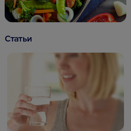
Статьи