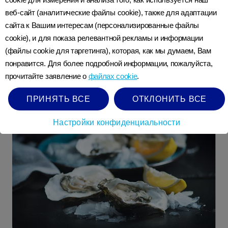
веб-сайт (аналитические файлы cookie), также для адаптации
сайта к Вашим интересам (персонализированные файлы
Здоровая диета во время беременности
cookie), и для показа релевантной рекламы и информации
(файлы cookie для таргетинга), которая, как мы думаем, Вам
УЗНАТЬ БОЛЬШЕ
понравится. Для более подробной информации, пожалуйста,
прочитайте заявление о
файлах cookie
.
ПРИНЯТЬ ВСЕ
ОТКЛОНИТЬ ВСЕ
Настройки конфиденциальности