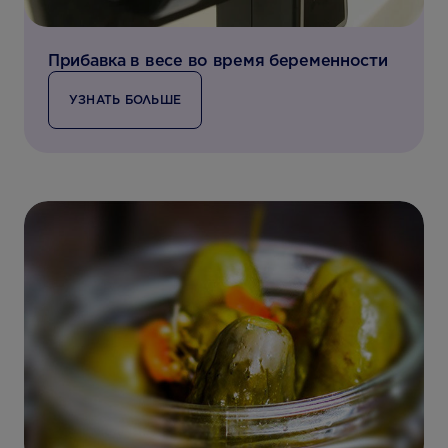
Прибавка в весе во время беременности
УЗНАТЬ БОЛЬШЕ