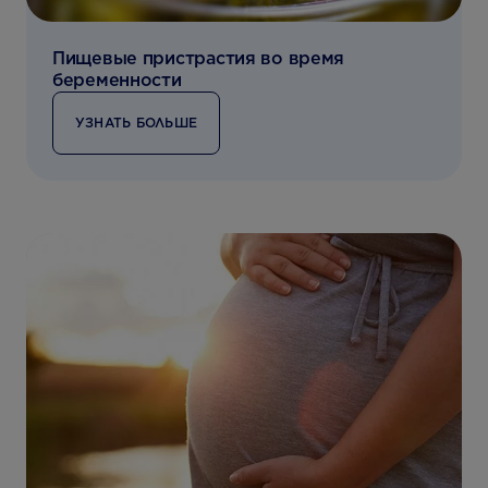
Пищевые пристрастия во время
беременности
УЗНАТЬ БОЛЬШЕ