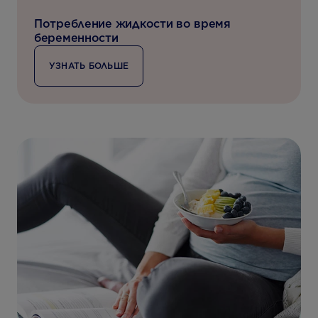
Потребление жидкости во время
беременности
УЗНАТЬ БОЛЬШЕ