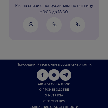
Мы на связи с понедельника по пятницу
с 9:00 до 18:00!
Присоединяйтесь к нам в социальных сетях
СВЯЗАТЬСЯ С НАМИ
О ПРОИЗВОДСТВЕ
О NUTRICIA
РЕГИСТРАЦИЯ
ЗАЯВЛЕНИЕ О ДОСТУПНОСТИ