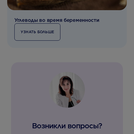
Углеводы во время беременности
УЗНАТЬ БОЛЬШЕ
Возникли вопросы?