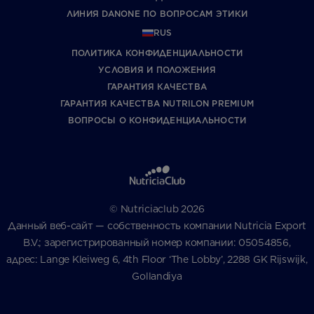
ЛИНИЯ DANONE ПО ВОПРОСАМ ЭТИКИ
RUS
ПОЛИТИКА КОНФИДЕНЦИАЛЬНОСТИ
УCЛОВИЯ И ПОЛОЖЕНИЯ
ГАРАНТИЯ КАЧЕСТВА
ГАРАНТИЯ КАЧЕСТВА NUTRILON PREMIUM
ВОПРОСЫ О КОНФИДЕНЦИАЛЬНОСТИ
© Nutriciaclub 2026
Данный веб-сайт — собственность компании Nutricia Export
B.V.; зарегистрированный номер компании: 05054856,
адрес: Lange Kleiweg 6, 4th Floor ‘The Lobby’, 2288 GK Rijswijk,
Gollandiya