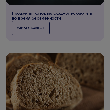
Продукты, которые следует исключить
во время беременности
УЗНАТЬ БОЛЬШЕ