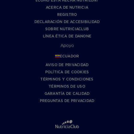
¿CÓMO ESTÁ HECHA NUTRILON?
ACERCA DE NUTRICIA
REGISTRO
DECLARACIÓN DE ACCESIBILIDAD
SOBRE NUTRICIACLUB
LÍNEA ÉTICA DE DANONE
Apoyo
ECUADOR
AVISO DE PRIVACIDAD
POLÍTICA DE COOKIES
TÉRMINOS Y CONDICIONES
TÉRMINOS DE USO
GARANTÍA DE CALIDAD
PREGUNTAS DE PRIVACIDAD