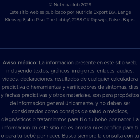
© Nutriciaclub 2026
Este sitio web es publicado por Nutricia Export B.V., Lange
Kleiweg 6, 4to Piso ‘The Lobby’, 2288 GK Rijswijk, Países Bajos.
Aviso médico:
La información presente en este sitio web,
incluyendo textos, gráficos, imágenes, enlaces, audios,
videos, declaraciones, resultados de cualquier calculadora
predictiva o herramientas y verificadores de síntomas, días
y fechas predictivas y otros materiales, son para propósitos
de información general únicamente, y no deben ser
considerados como consejos de salud o médicos,
diagnósticos o tratamientos para ti o tu bebé por nacer. La
información en este sitio no es precisa ni específica para ti
o para tu bebé por nacer. Busca siempre la consulta con tu