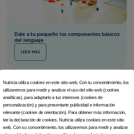
Dale a tu pequeño los componentes básicos
del lenguaje
LEER MÁS
Nutricia utiliza cookies en este sitio web. Con tu consentimiento, los
utilizaremos para medir y analizar el uso del sitio web (cookies
analíticas), para adaptarlo a tus intereses (cookies de
personalización) y para presentarte publicidad e información
relevante (cookies de orientación). Para obtener más información,
lee la declaración de cookies. Nutricia utiliza cookies en este sitio
web. Con su consentimiento, los utilizaremos para medir y analizar