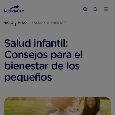
INICIO
NIÑO
SALUD Y BIENESTAR
Salud infantil:
Consejos para el
bienestar de los
pequeños