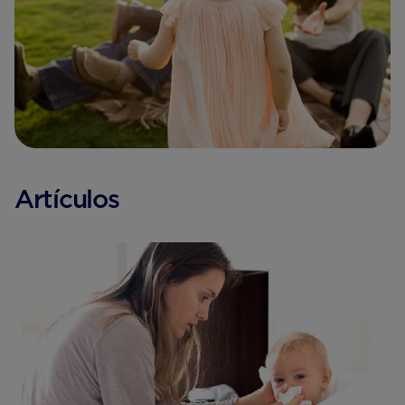
Artículos