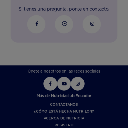
Si tienes una pregunta, ponte en contacto.
Únete a nosotros en las redes sociales
Más de Nutriciaclub Ecuador
CONTÁCTANOS
¿CÓMO ESTÁ HECHA NUTRILON?
ACERCA DE NUTRICIA
REGISTRO