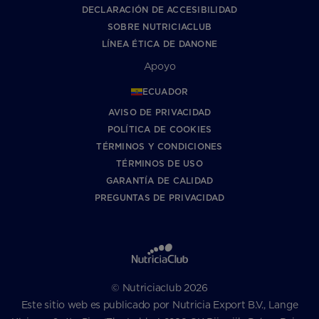
DECLARACIÓN DE ACCESIBILIDAD
SOBRE NUTRICIACLUB
LÍNEA ÉTICA DE DANONE
Apoyo
ECUADOR
AVISO DE PRIVACIDAD
POLÍTICA DE COOKIES
TÉRMINOS Y CONDICIONES
TÉRMINOS DE USO
GARANTÍA DE CALIDAD
PREGUNTAS DE PRIVACIDAD
© Nutriciaclub 2026
Este sitio web es publicado por Nutricia Export B.V., Lange