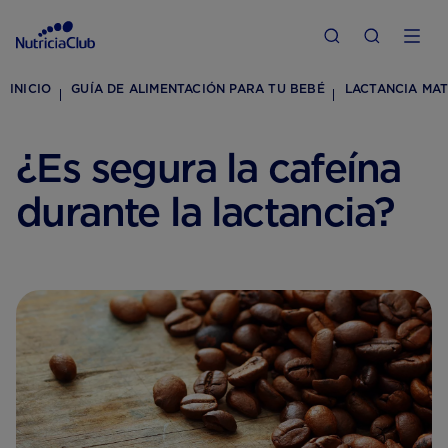
INICIO
GUÍA DE ALIMENTACIÓN PARA TU BEBÉ
LACTANCIA MAT
¿Es segura la cafeína
durante la lactancia?