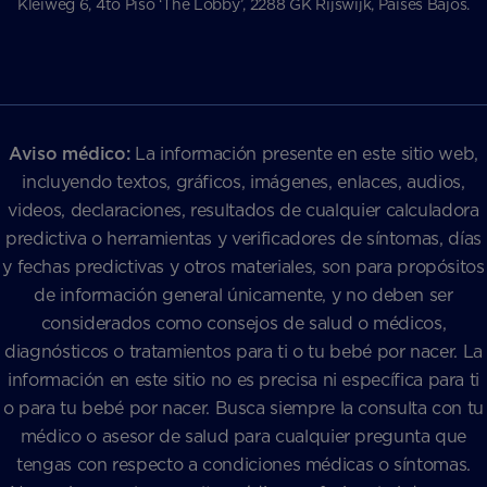
Kleiweg 6, 4to Piso ‘The Lobby’, 2288 GK Rijswijk, Países Bajos.
Aviso médico:
La información presente en este sitio web,
incluyendo textos, gráficos, imágenes, enlaces, audios,
videos, declaraciones, resultados de cualquier calculadora
predictiva o herramientas y verificadores de síntomas, días
y fechas predictivas y otros materiales, son para propósitos
de información general únicamente, y no deben ser
considerados como consejos de salud o médicos,
diagnósticos o tratamientos para ti o tu bebé por nacer. La
información en este sitio no es precisa ni específica para ti
o para tu bebé por nacer. Busca siempre la consulta con tu
médico o asesor de salud para cualquier pregunta que
tengas con respecto a condiciones médicas o síntomas.