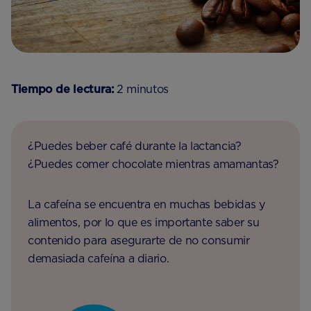
Tiempo de lectura:
2 minutos
¿Puedes beber café durante la lactancia?
¿Puedes comer chocolate mientras amamantas?
La cafeína se encuentra en muchas bebidas y
alimentos, por lo que es importante saber su
contenido para asegurarte de no consumir
demasiada cafeína a diario.