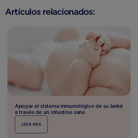
Artículos relacionados:
Apoyar el sistema inmunológico de su bebé
a través de un intestino sano
LEER MÁS