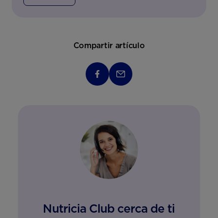
Compartir artículo
Nutricia Club cerca de ti