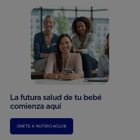
La futura salud de tu bebé
comienza aquí
ÚNETE A NUTRICIACLUB