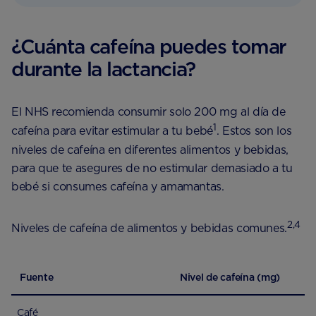
¿Cuánta cafeína puedes tomar
durante la lactancia?
El NHS recomienda consumir solo 200 mg al día de
1
cafeína para evitar estimular a tu bebé
. Estos son los
niveles de cafeína en diferentes alimentos y bebidas,
para que te asegures de no estimular demasiado a tu
bebé si consumes cafeína y amamantas.
2,4
Niveles de cafeína de alimentos y bebidas comunes.
Fuente
Nivel de cafeína (mg)
Café