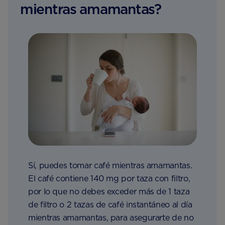
mientras amamantas?
Sí, puedes tomar café mientras amamantas.
El café contiene 140 mg por taza con filtro,
por lo que no debes exceder más de 1 taza
de filtro o 2 tazas de café instantáneo al día
mientras amamantas, para asegurarte de no