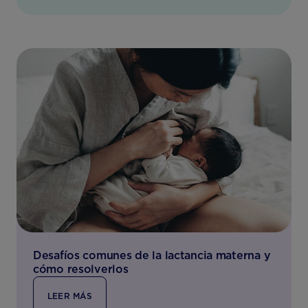
Desafíos comunes de la lactancia materna y
cómo resolverlos
LEER MÁS