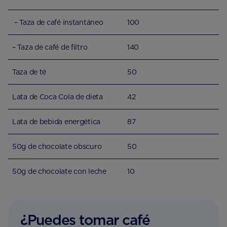
– Taza de café instantáneo
100
– Taza de café de filtro
140
Taza de té
50
Lata de Coca Cola de dieta
42
Lata de bebida energética
87
50g de chocolate obscuro
50
50g de chocolate con leche
10
¿Puedes tomar café