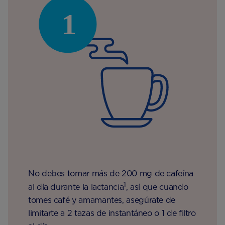
No debes tomar más de 200 mg de cafeína
1
al día durante la lactancia
, así que cuando
tomes café y amamantes, asegúrate de
limitarte a 2 tazas de instantáneo o 1 de filtro