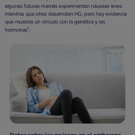
algunas futuras mamás experimentan náuseas leves
mientras que otras desarrollan HG, pero hay evidencia
que muestra un vínculo con la genética y las
1
hormonas
.