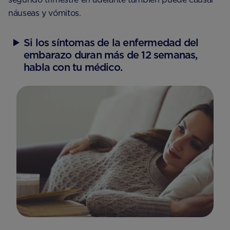
náuseas y vómitos.
Si los síntomas de la enfermedad del
embarazo duran más de 12 semanas,
habla con tu médico.