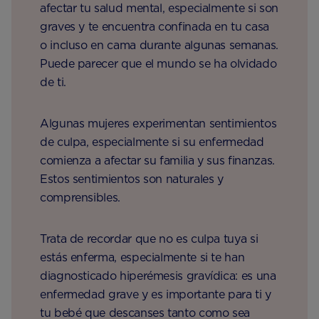
afectar tu salud mental, especialmente si son
graves y te encuentra confinada en tu casa
o incluso en cama durante algunas semanas.
Puede parecer que el mundo se ha olvidado
de ti.
Algunas mujeres experimentan sentimientos
de culpa, especialmente si su enfermedad
comienza a afectar su familia y sus finanzas.
Estos sentimientos son naturales y
comprensibles.
Trata de recordar que no es culpa tuya si
estás enferma, especialmente si te han
diagnosticado hiperémesis gravídica: es una
enfermedad grave y es importante para ti y
tu bebé que descanses tanto como sea