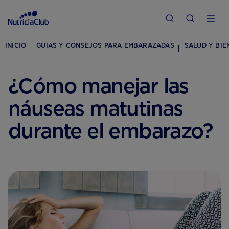
INICIO
GUIAS Y CONSEJOS PARA EMBARAZADAS
SALUD Y BIE
¿Cómo manejar las
náuseas matutinas
durante el embarazo?