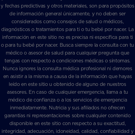
y fechas predictivas y otros materiales, son para propósitos
de información general únicamente, y no deben ser
considerados como consejos de salud o médicos,
diagnósticos o tratamientos para ti o tu bebé por nacer. La
información en este sitio no es precisa ni específica para ti
o para tu bebé por nacer. Busca siempre la consulta con tu
médico o asesor de salud para cualquier pregunta que
tengas con respecto a condiciones médicas o síntomas.
Nunca ignores la consulta médica profesional ni demores
en asistir a la misma a causa de la información que hayas
leído en este sitio u obtenido de alguno de nuestros
asesores. En caso de cualquier emergencia, llama a tu
médico de confianza o a los servicios de emergencia
inmediatamente. Nutricia y sus afiliados no ofrecen
garantías ni representaciones sobre cualquier contenido
disponible en este sitio con respecto a su exactitud,
integridad, adecuación, idoneidad, calidad, confiabilidad y