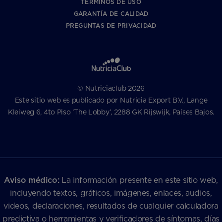
TÉRMINOS DE USO
GARANTÍA DE CALIDAD
PREGUNTAS DE PRIVACIDAD
© Nutriciaclub 2026
Este sitio web es publicado por Nutricia Export B.V., Lange
Kleiweg 6, 4to Piso ‘The Lobby’, 2288 GK Rijswijk, Países Bajos.
Aviso médico:
La información presente en este sitio web,
incluyendo textos, gráficos, imágenes, enlaces, audios,
videos, declaraciones, resultados de cualquier calculadora
predictiva o herramientas y verificadores de síntomas, días