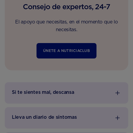
Consejo de expertos, 24-7
El apoyo que necesitas, en el momento que lo
necesitas.
ÚNETE A NUTRICIACLUB
Si te sientes mal, descansa
Lleva un diario de síntomas