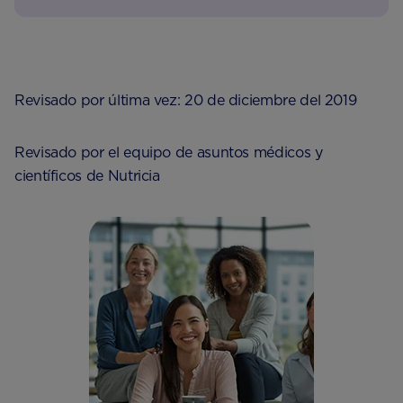
Revisado por última vez: 20 de diciembre del 2019
Revisado por el equipo de asuntos médicos y
científicos de Nutricia