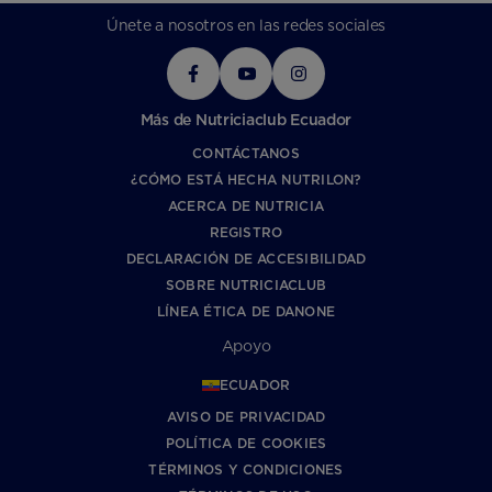
Únete a nosotros en las redes sociales
Más de Nutriciaclub Ecuador
CONTÁCTANOS
¿CÓMO ESTÁ HECHA NUTRILON?
ACERCA DE NUTRICIA
REGISTRO
DECLARACIÓN DE ACCESIBILIDAD
SOBRE NUTRICIACLUB
LÍNEA ÉTICA DE DANONE
Apoyo
ECUADOR
AVISO DE PRIVACIDAD
POLÍTICA DE COOKIES
TÉRMINOS Y CONDICIONES