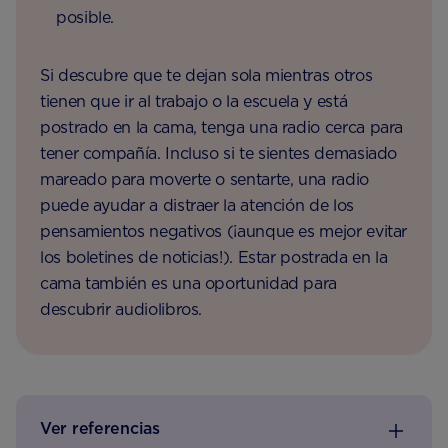
posible.
Si descubre que te dejan sola mientras otros
tienen que ir al trabajo o la escuela y está
postrado en la cama, tenga una radio cerca para
tener compañía. Incluso si te sientes demasiado
mareado para moverte o sentarte, una radio
puede ayudar a distraer la atención de los
pensamientos negativos (¡aunque es mejor evitar
los boletines de noticias!). Estar postrada en la
cama también es una oportunidad para
descubrir audiolibros.
Ver referencias