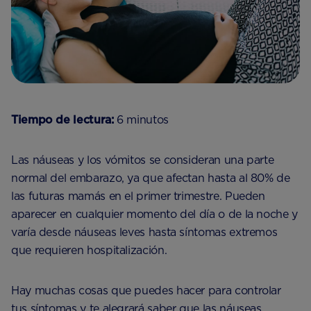
Tiempo de lectura:
6 minutos
Las náuseas y los vómitos se consideran una parte
normal del embarazo, ya que afectan hasta al 80% de
las futuras mamás en el primer trimestre. Pueden
aparecer en cualquier momento del día o de la noche y
varía desde náuseas leves hasta síntomas extremos
que requieren hospitalización.
Hay muchas cosas que puedes hacer para controlar
tus síntomas y te alegrará saber que las náuseas