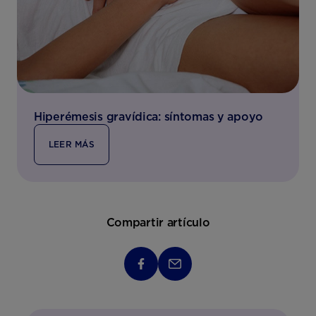
Hiperémesis gravídica: síntomas y apoyo
LEER MÁS
Compartir artículo