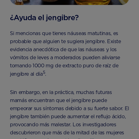
¿Ayuda el jengibre?
Si mencionas que tienes náuseas matutinas, es
probable que alguien te sugiera jengibre. Existe
evidencia anecdótica de que las náuseas y los
vómitos de leves a moderados pueden aliviarse
tomando 1000 mg de extracto puro de raíz de
5
jengibre al día
.
Sin embargo, en la práctica, muchas futuras
mamás encuentran que el jengibre puede
empeorar sus síntomas debido a su fuerte sabor. El
jengibre también puede aumentar el reflujo ácido,
provocando más malestar. Los investigadores
descubrieron que más de la mitad de las mujeres