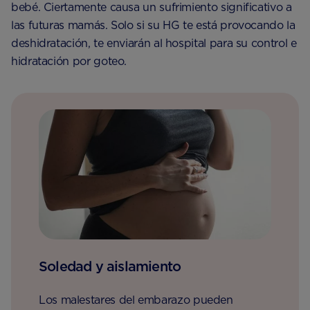
bebé. Ciertamente causa un sufrimiento significativo a
las futuras mamás. Solo si su HG te está provocando la
deshidratación, te enviarán al hospital para su control e
hidratación por goteo.
Soledad y aislamiento
Los malestares del embarazo pueden