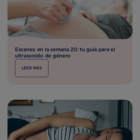
Escaneo en la semana 20: tu guía para el
ultrasonido de género
LEER MÁS