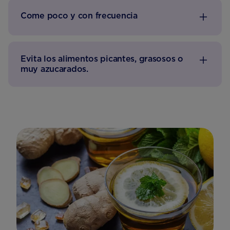
Come poco y con frecuencia
Evita los alimentos picantes, grasosos o
muy azucarados.