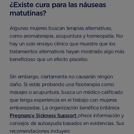
¿Existe cura para las náuseas
matutinas?
Algunas mujeres buscan terapias alternativas,
como aromaterapia, acupuntura y homeopatía. No
hay un solo ensayo clínico que muestre que los
tratamientos alternativos hayan mostrado algo más
beneficioso que un efecto placebo.
Sin embargo, ciertamente no causarán ningún
daño. Si estás probando una fisioterapia como
masajes o acupuntura, busca un médico calificado
que tenga experiencia en el trabajo con mujeres
embarazadas. La organización benéfica británica
Pregnancy Sickness Support
ofrece información y
consejos de autoayuda basados en evidencias. Sus
recomendaciones incluyen: