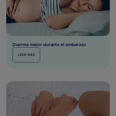
Duerme mejor durante el embarazo
LEER MÁS