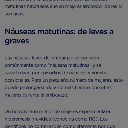
matutinas habituales suelen mejorar alrededor de las 12
semanas.
Náuseas matutinas: de leves a
graves
Las náuseas leves del embarazo se conocen
comúnmente como “náuseas matutinas” y se
caracterizan por episodios de náuseas y vómitos
ocasionales. Para un pequeño número de mujeres, esto
puede prolongarse durante más tiempo que otras
mujeres durante el embarazo.
Un número aún menor de mujeres experimentará
hiperémesis gravídica (conocida como HG). Los
científicos no comprenden completamente por qué