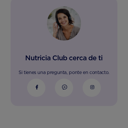
Nutricia Club cerca de ti
Si tienes una pregunta, ponte en contacto.