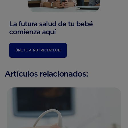
La futura salud de tu bebé
comienza aquí
ÚNETE A NUTRICIACLUB
Artículos relacionados: