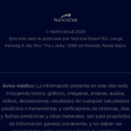
© Nutriciaclub 2026
Este sitio web es publicado por Nutricia Export B.V., Lange
Kleiweg 6, 4to Piso ‘The Lobby’, 2288 GK Rijswijk, Países Bajos.
Aviso médico:
La información presente en este sitio web,
incluyendo textos, gráficos, imágenes, enlaces, audios,
videos, declaraciones, resultados de cualquier calculadora
predictiva o herramientas y verificadores de síntomas, días
y fechas predictivas y otros materiales, son para propósitos
de información general únicamente, y no deben ser