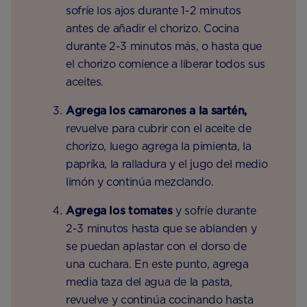
sofríe los ajos durante 1-2 minutos
antes de añadir el chorizo. Cocina
durante 2-3 minutos más, o hasta que
el chorizo ​​comience a liberar todos sus
aceites.
Agrega los camarones a la sartén,
revuelve para cubrir con el aceite de
chorizo, luego agrega la pimienta, la
paprika, la ralladura y el jugo del medio
limón y continúa mezclando.
Agrega los tomates
y sofríe durante
2-3 minutos hasta que se ablanden y
se puedan aplastar con el dorso de
una cuchara. En este punto, agrega
media taza del agua de la pasta,
revuelve y continúa cocinando hasta