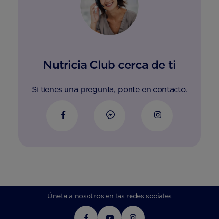
Nutricia Club cerca de ti
Si tienes una pregunta, ponte en contacto.
Únete a nosotros en las redes sociales