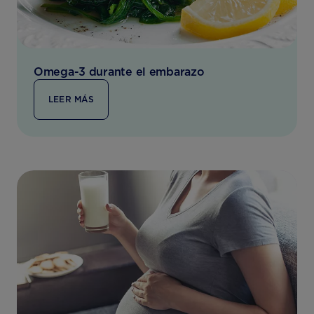
Omega-3 durante el embarazo
LEER MÁS