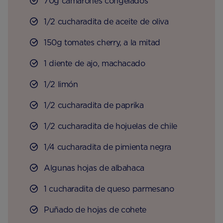
70g camarones congelados
1/2 cucharadita de aceite de oliva
150g tomates cherry, a la mitad
1 diente de ajo, machacado
1/2 limón
1/2 cucharadita de paprika
1/2 cucharadita de hojuelas de chile
1/4 cucharadita de pimienta negra
Algunas hojas de albahaca
1 cucharadita de queso parmesano
Puñado de hojas de cohete