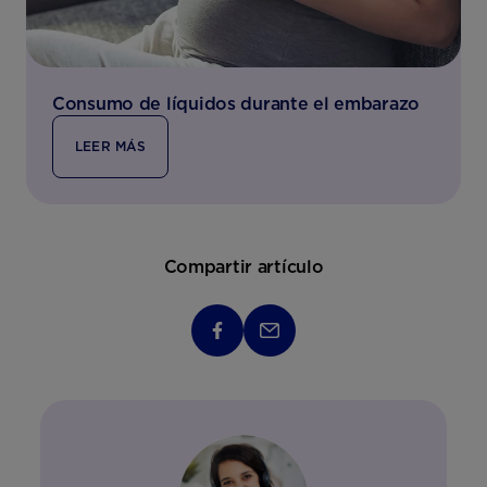
Consumo de líquidos durante el embarazo
LEER MÁS
Compartir artículo