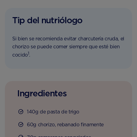
Tip del nutriólogo
Si bien se recomienda evitar charcutería cruda, el
chorizo ​​se puede comer siempre que esté bien
1
cocido
.
Ingredientes
140g de pasta de trigo
60g chorizo, rebanado finamente