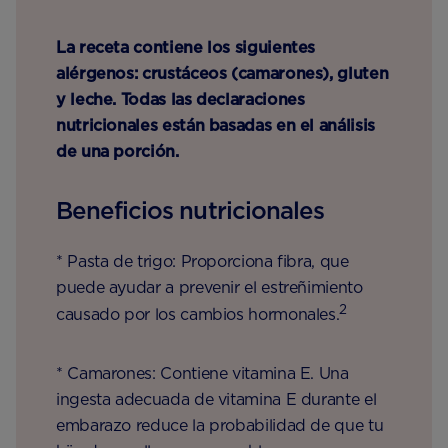
La receta contiene los siguientes
alérgenos: crustáceos (camarones), gluten
y leche. Todas las declaraciones
nutricionales están basadas en el análisis
de una porción.
Beneficios nutricionales
* Pasta de trigo: Proporciona fibra, que
puede ayudar a prevenir el estreñimiento
2
causado por los cambios hormonales.
* Camarones: Contiene vitamina E. Una
ingesta adecuada de vitamina E durante el
embarazo reduce la probabilidad de que tu