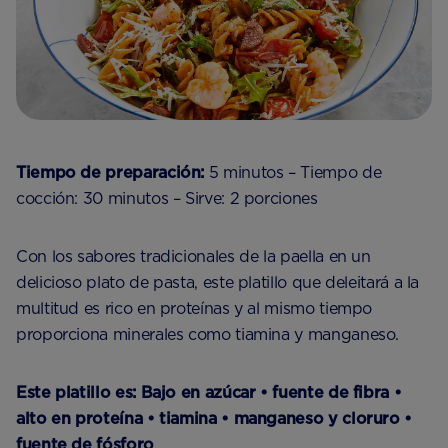
Tiempo de preparación:
5 minutos – Tiempo de
cocción: 30 minutos – Sirve: 2 porciones
Con los sabores tradicionales de la paella en un
delicioso plato de pasta, este platillo que deleitará a la
multitud es rico en proteínas y al mismo tiempo
proporciona minerales como tiamina y manganeso.
Este platillo es:
Bajo en azúcar • fuente de fibra •
alto en proteína • tiamina • manganeso y cloruro •
fuente de fósforo