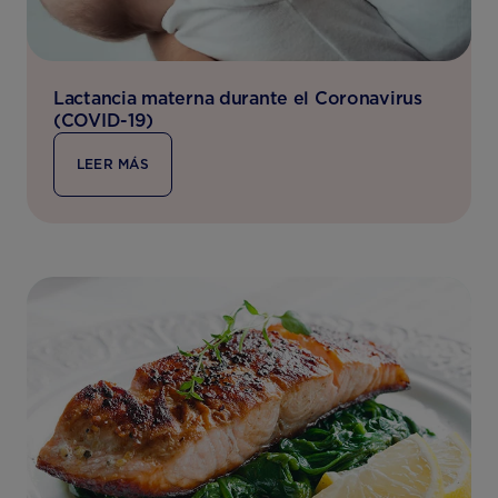
Lactancia materna durante el Coronavirus
(COVID-19)
LEER MÁS