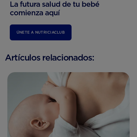
La futura salud de tu bebé
comienza aquí
ÚNETE A NUTRICIACLUB
Artículos relacionados: