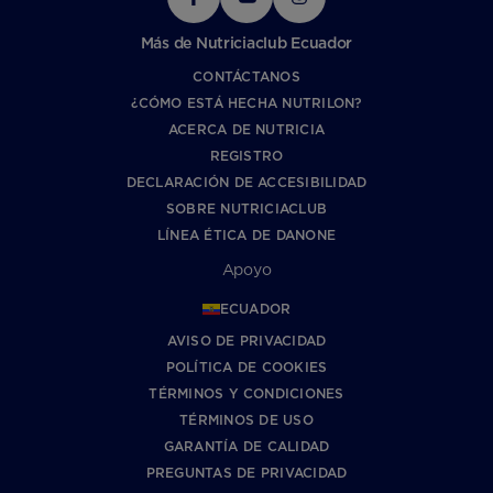
Más de Nutriciaclub Ecuador
CONTÁCTANOS
¿CÓMO ESTÁ HECHA NUTRILON?
ACERCA DE NUTRICIA
REGISTRO
DECLARACIÓN DE ACCESIBILIDAD
SOBRE NUTRICIACLUB
LÍNEA ÉTICA DE DANONE
Apoyo
ECUADOR
AVISO DE PRIVACIDAD
POLÍTICA DE COOKIES
TÉRMINOS Y CONDICIONES
TÉRMINOS DE USO
GARANTÍA DE CALIDAD
PREGUNTAS DE PRIVACIDAD