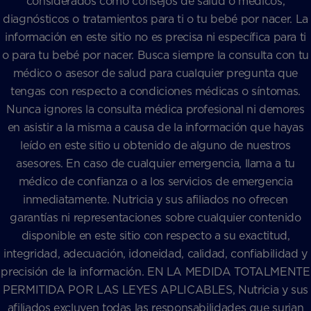
considerados como consejos de salud o médicos,
diagnósticos o tratamientos para ti o tu bebé por nacer. La
información en este sitio no es precisa ni específica para ti
o para tu bebé por nacer. Busca siempre la consulta con tu
médico o asesor de salud para cualquier pregunta que
tengas con respecto a condiciones médicas o síntomas.
Nunca ignores la consulta médica profesional ni demores
en asistir a la misma a causa de la información que hayas
leído en este sitio u obtenido de alguno de nuestros
asesores. En caso de cualquier emergencia, llama a tu
médico de confianza o a los servicios de emergencia
inmediatamente. Nutricia y sus afiliados no ofrecen
garantías ni representaciones sobre cualquier contenido
disponible en este sitio con respecto a su exactitud,
integridad, adecuación, idoneidad, calidad, confiabilidad y
precisión de la información. EN LA MEDIDA TOTALMENTE
PERMITIDA POR LAS LEYES APLICABLES, Nutricia y sus
afiliados excluyen todas las responsabilidades que surjan