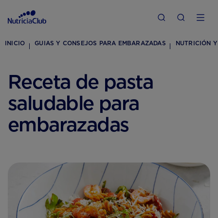
INICIO
GUIAS Y CONSEJOS PARA EMBARAZADAS
NUTRICIÓN Y
Receta de pasta
saludable para
embarazadas