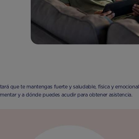
ará que te mantengas fuerte y saludable, física y emocional
entar y a dónde puedes acudir para obtener asistencia.