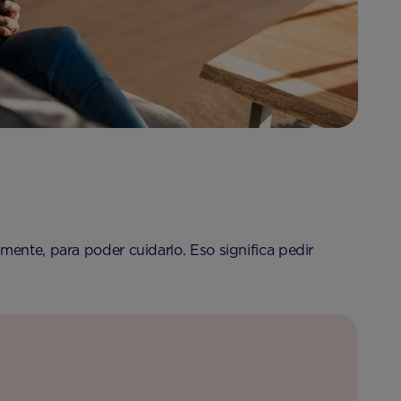
mente, para poder cuidarlo. Eso significa pedir