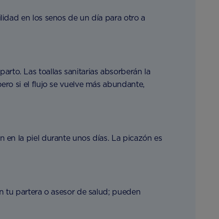
lidad en los senos de un día para otro a
to. Las toallas sanitarias absorberán la
ero si el flujo se vuelve más abundante,
 en la piel durante unos días. La picazón es
on tu partera o asesor de salud; pueden