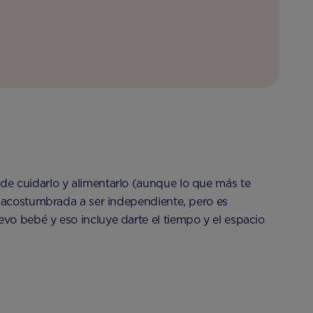
de cuidarlo y alimentarlo (aunque lo que más te
s acostumbrada a ser independiente, pero es
vo bebé y eso incluye darte el tiempo y el espacio