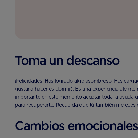
Toma un descanso
¡Felicidades! Has logrado algo asombroso. Has carga
gustaría hacer es dormir). Es una experiencia alegre
importante en este momento aceptar toda la ayuda qu
para recuperarte. Recuerda que tú también mereces 
Cambios emocionales