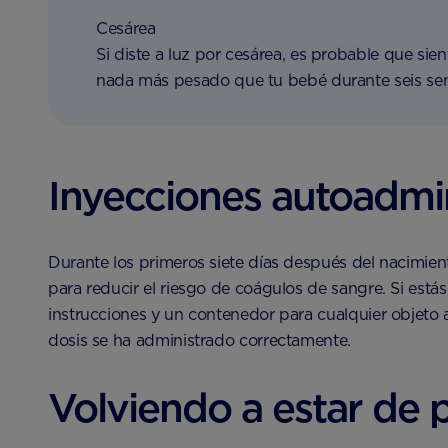
Cesárea
Si diste a luz por cesárea, es probable que sien
nada más pesado que tu bebé durante seis se
Inyecciones autoadmi
Durante los primeros siete días después del nacimient
para reducir el riesgo de coágulos de sangre. Si está
instrucciones y un contenedor para cualquier objeto a
dosis se ha administrado correctamente.
Volviendo a estar de 