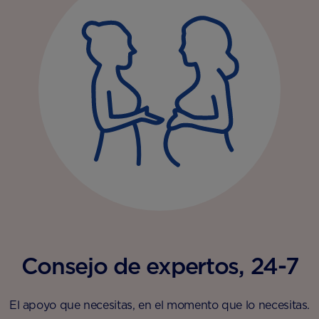
Consejo de expertos, 24-7
El apoyo que necesitas, en el momento que lo necesitas.