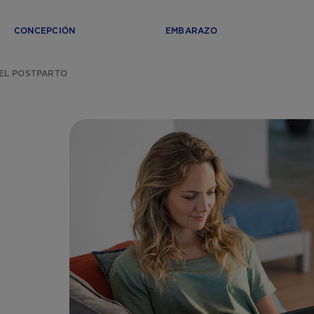
CONCEPCIÓN
EMBARAZO
EL POSTPARTO