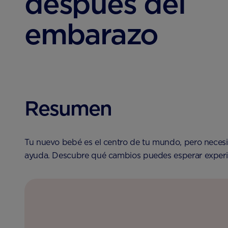
después del
embarazo
Resumen
Tu nuevo bebé es el centro de tu mundo, pero necesit
ayuda. Descubre qué cambios puedes esperar experim