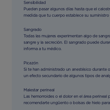
Sensibilidad
Pueden pasar algunos días hasta que el calostr
medida que tu cuerpo establece su suministro 
Sangrado
Todas las mujeres experimentan algo de sangra
sangre y la secreción. El sangrado puede durar
informa a tu médico.
Picazón
Si te han administrado un anestésico durante o
un efecto secundario de algunos tipos de anal
Malestar perineal
Las hemorroides o el dolor en el área perineal
recomendarte ungüento o bolsas de hielo para 