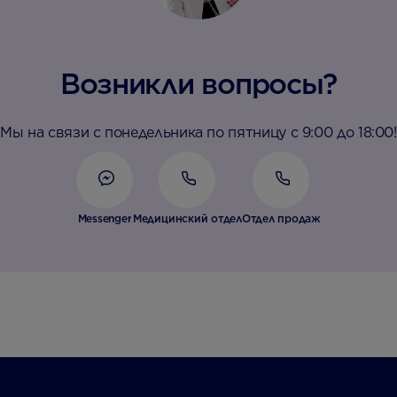
Возникли вопросы?
Мы на связи с понедельника по пятницу с 9:00 до 18:00!
Messenger
Медицинский отдел
Отдел продаж