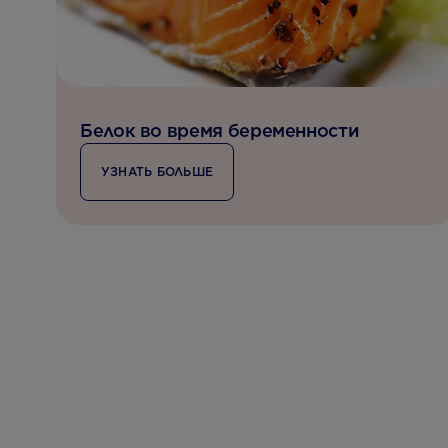
Белок во время беременности
УЗНАТЬ БОЛЬШЕ