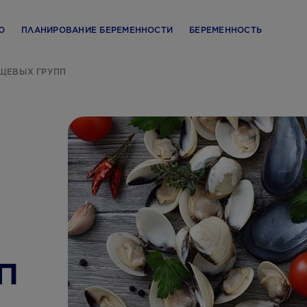
Ю
ПЛАНИРОВАНИЕ БЕРЕМЕННОСТИ
БЕРЕМЕННОСТЬ
ЩЕВЫХ ГРУПП
п