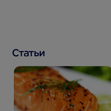
Статьи