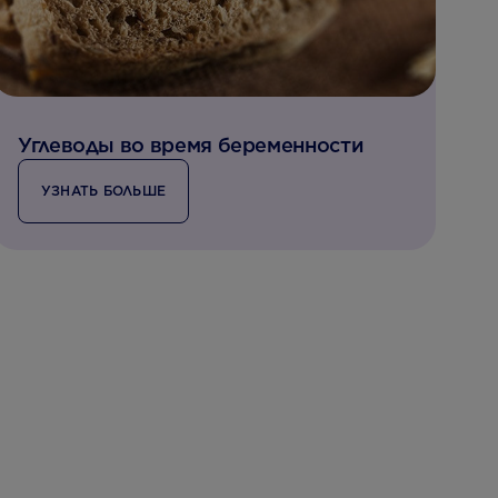
Углеводы во время беременности
УЗНАТЬ БОЛЬШЕ