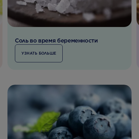
Соль во время беременности
УЗНАТЬ БОЛЬШЕ