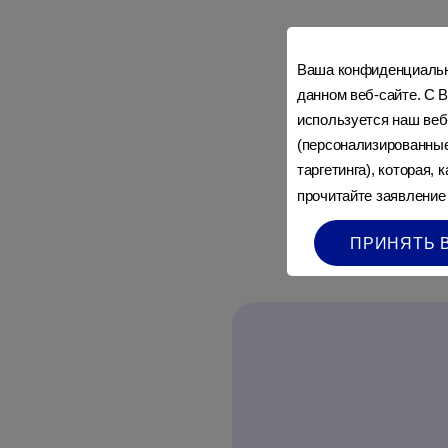
Ваша конфиденциально
данном веб-сайте. С В
используется наш веб
(персонализированные
таргетинга), которая,
прочитайте заявление
ПРИНЯТЬ 