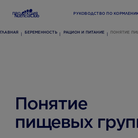
ПРОДУКЦИЯ
РУКОВОДСТВО ПО КОРМЛЕНИ
ГЛАВНАЯ
БЕРЕМЕННОСТЬ
РАЦИОН И ПИТАНИЕ
ПОНЯТИЕ ПИ
Понятие
пищевых груп