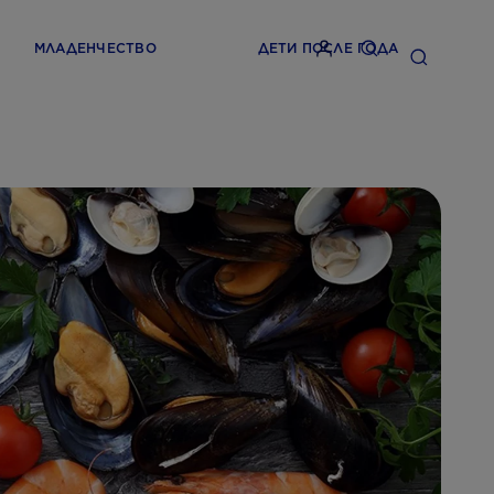
МЛАДЕНЧЕСТВО
ДЕТИ ПОСЛЕ ГОДА