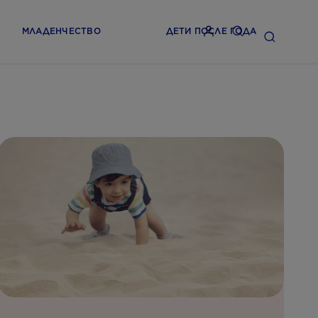
МЛАДЕНЧЕСТВО
ДЕТИ ПОСЛЕ ГОДА