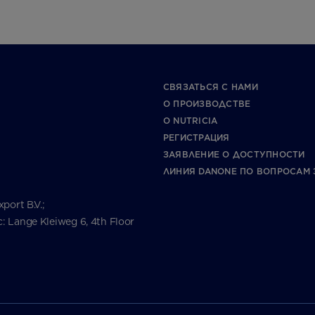
СВЯЗАТЬСЯ С НАМИ
О ПРОИЗВОДСТВЕ
О NUTRICIA
РЕГИСТРАЦИЯ
ЗАЯВЛЕНИЕ О ДОСТУПНОСТИ
ЛИНИЯ DANONE ПО ВОПРОСАМ 
ort B.V.;
Lange Kleiweg 6, 4th Floor