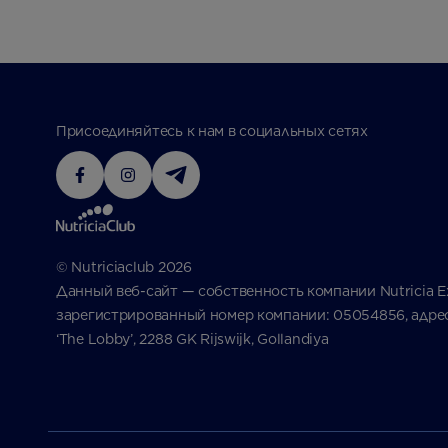
Присоединяйтесь к нам в социальных сетях
© Nutriciaclub 2026
Данный веб-сайт — собственность компании Nutricia Exp
зарегистрированный номер компании: 05054856, адрес: 
‘The Lobby’, 2288 GK Rijswijk, Gollandiya