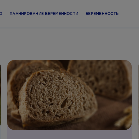
Ю
ПЛАНИРОВАНИЕ БЕРЕМЕННОСТИ
БЕРЕМЕННОСТЬ