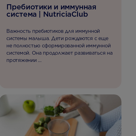
Пребиотики и иммунная
система | NutriciaClub
Важность пребиотиков для иммунной
системы малыша. Дети рождаются с еще
не полностью сформированной иммунной
системой. Она продолжает развиваться на
протяжении ...