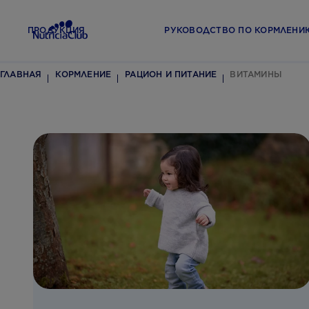
ПРОДУКЦИЯ
РУКОВОДСТВО ПО КОРМЛЕНИ
ГЛАВНАЯ
КОРМЛЕНИЕ
РАЦИОН И ПИТАНИЕ
ВИТАМИНЫ