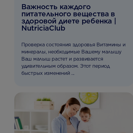
Важность каждого
питательного вещества в
здоровой диете ребенка |
NutriciaClub
Проверка состояния здоровья Витамины и
минералы, необходимые Вашему малышу
Ваш малыш растет и развивается
удивительным образом. Этот период
быстрых изменений ...