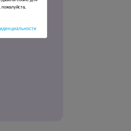
, пожалуйста,
иденциальности