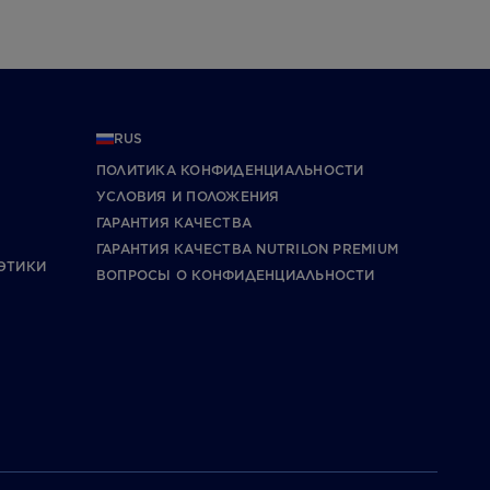
RUS
ПОЛИТИКА КОНФИДЕНЦИАЛЬНОСТИ
УCЛОВИЯ И ПОЛОЖЕНИЯ
ГАРАНТИЯ КАЧЕСТВА
ГАРАНТИЯ КАЧЕСТВА NUTRILON PREMIUM
ЭТИКИ
ВОПРОСЫ О КОНФИДЕНЦИАЛЬНОСТИ