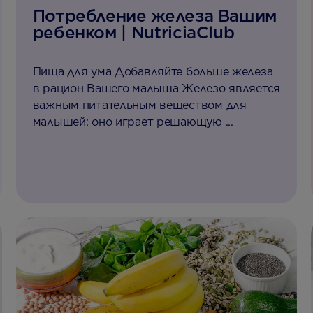
Потребление железа Вашим
ребенком | NutriciaClub
Пища для ума Добавляйте больше железа
в рацион Вашего малыша Железо является
важным питательным веществом для
малышей: оно играет решающую ...