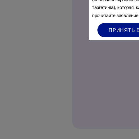
таргетинга), которая,
прочитайте заявление
ПРИНЯТЬ 