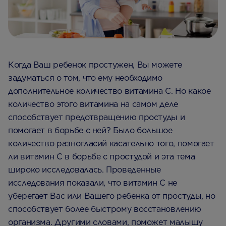
Когда Ваш ребенок простужен, Вы можете
задуматься о том, что ему необходимо
дополнительное количество витамина C. Но какое
количество этого витамина на самом деле
способствует предотвращению простуды и
помогает в борьбе с ней? Было большое
количество разногласий касательно того, помогает
ли витамин C в борьбе с простудой и эта тема
широко исследовалась. Проведенные
исследования показали, что витамин С не
уберегает Вас или Вашего ребенка от простуды, но
способствует более быстрому восстановлению
организма. Другими словами, поможет малышу