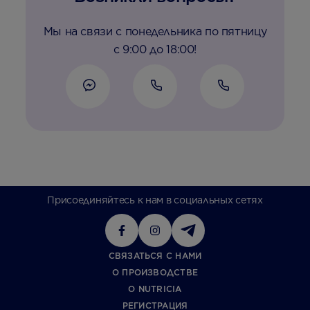
Мы на связи с понедельника по пятницу
с 9:00 до 18:00!
Присоединяйтесь к нам в социальных сетях
СВЯЗАТЬСЯ С НАМИ
О ПРОИЗВОДСТВЕ
О NUTRICIA
РЕГИСТРАЦИЯ