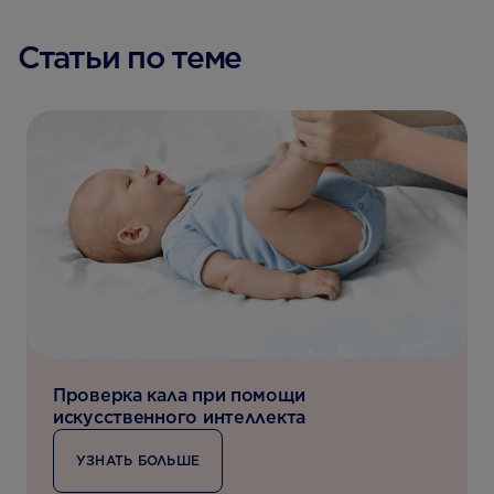
Статьи по теме
Проверка кала при помощи
искусственного интеллекта
УЗНАТЬ БОЛЬШЕ