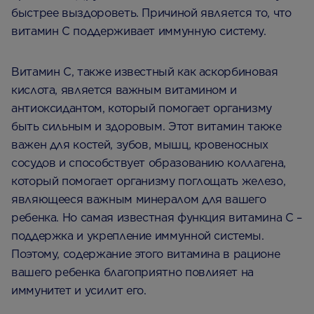
быстрее выздороветь. Причиной является то, что
витамин C поддерживает иммунную систему.
Витамин С, также известный как аскорбиновая
кислота, является важным витамином и
антиоксидантом, который помогает организму
быть сильным и здоровым. Этот витамин также
важен для костей, зубов, мышц, кровеносных
сосудов и способствует образованию коллагена,
который помогает организму поглощать железо,
являющееся важным минералом для вашего
ребенка. Но самая известная функция витамина C –
поддержка и укрепление иммунной системы.
Поэтому, содержание этого витамина в рационе
вашего ребенка благоприятно повлияет на
иммунитет и усилит его.