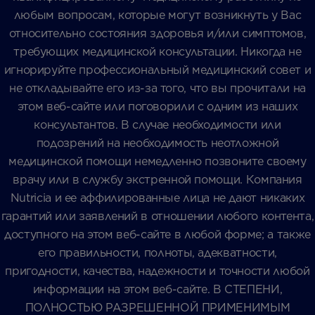
любым вопросам, которые могут возникнуть у Вас
относительно состояния здоровья и/или симптомов,
требующих медицинской консультации. Никогда не
игнорируйте профессиональный медицинский совет и
не откладывайте его из-за того, что вы прочитали на
этом веб-сайте или поговорили с одним из наших
консультантов. В случае необходимости или
подозрений на необходимость неотложной
медицинской помощи немедленно позвоните своему
врачу или в службу экстренной помощи. Компания
Nutricia и ее аффилированные лица не дают никаких
гарантий или заявлений в отношении любого контента,
доступного на этом веб-сайте в любой форме; а также
его правильности, полноты, адекватности,
пригодности, качества, надежности и точности любой
информации на этом веб-сайте. В СТЕПЕНИ,
ПОЛНОСТЬЮ РАЗРЕШЕННОЙ ПРИМЕНИМЫМ