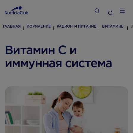
ГЛАВНАЯ
КОРМЛЕНИЕ
РАЦИОН И ПИТАНИЕ
ВИТАМИНЫ
В
Витамин C и
иммунная система