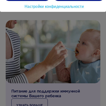
Настройки конфиденциальности
Питание для поддержки иммунной
системы Вашего ребенка
УЗНАТЬ БОЛЬШЕ