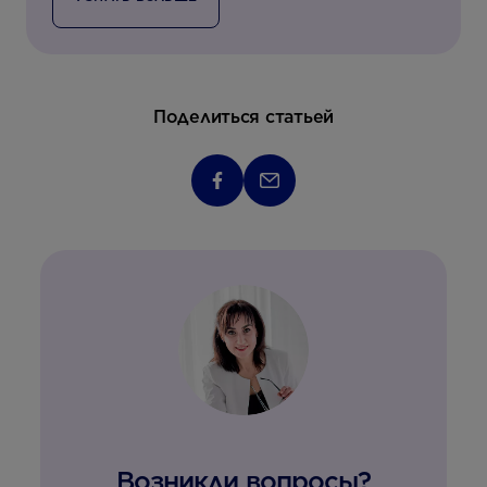
Поделиться статьей
Возникли вопросы?