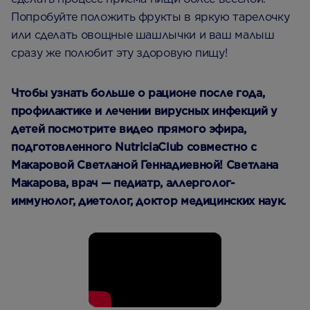
Попробуйте положить фрукты в яркую тарелочку
или сделать овощные шашлычки и ваш малыш
сразу же полюбит эту здоровую пищу!
Чтобы узнать больше о рационе после года,
профилактике и лечении вирусных инфекций у
детей посмотрите видео прямого эфира,
подготовленного NutriciaСlub совместно с
Макаровой Светланой Геннадиевной! Светлана
Макарова,
врач — педиатр, аллерголог-
иммунолог, диетолог, доктор медицинских наук.