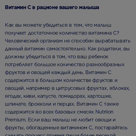
Витамин С в рационе вашего малыша
Как вы можете убедиться в том, что малыш
получает достаточное количество витамина С?
Человеческий организм не способен вырабатывать
данный витамин самостоятельно. Как родители, вы
должны убедиться в том, что ваш ребенок
потребляет большое количество разнообразных
фруктов и овощей каждый день. Витамин С
содержится в большом количестве фруктов и
овощей, например в цитрусовых фруктах, яблоках,
ягодах, киви, капусте, помидорах, картошке,
шпинате, брокколи и перцах. Витамин С также
содержится во всех базовых смесях Nutrilon
Premium. Если ваш малыш не любит овощи и
фрукты, обогащенные витамином С, постарайтесь
сделать процесс приема пищи более веселой.