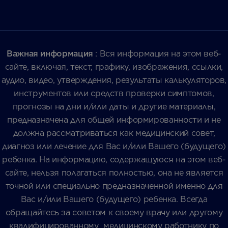
Важная информация
: Вся информация на этом веб-
сайте, включая, текст, графику, изображения, ссылки,
аудио, видео, утверждения, результаты калькуляторов,
инструментов или средств проверки симптомов,
прогнозы на дни и/или даты и другие материалы,
предназначена для общей информированности и не
должна рассматриваться как медицинский совет,
диагноз или лечение для Вас и/или Вашего (будущего)
ребенка. На информацию, содержащуюся на этом веб-
сайте, нельзя полагаться полностью, она не является
точной или специально предназначенной именно для
Вас и/или Вашего (будущего) ребенка. Всегда
обращайтесь за советом к своему врачу или другому
квалифицированному медицинскому работнику по