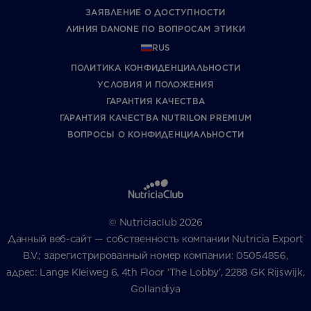
ЗАЯВЛЕНИЕ О ДОСТУПНОСТИ
ЛИНИЯ DANONE ПО ВОПРОСАМ ЭТИКИ
RUS
ПОЛИТИКА КОНФИДЕНЦИАЛЬНОСТИ
УCЛОВИЯ И ПОЛОЖЕНИЯ
ГАРАНТИЯ КАЧЕСТВА
ГАРАНТИЯ КАЧЕСТВА NUTRILON PREMIUM
ВОПРОСЫ О КОНФИДЕНЦИАЛЬНОСТИ
© Nutriciaclub 2026
Данный веб-сайт — собственность компании Nutricia Export
B.V.; зарегистрированный номер компании: 05054856,
адрес: Lange Kleiweg 6, 4th Floor ‘The Lobby’, 2288 GK Rijswijk,
Gollandiya