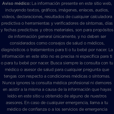
Aviso médico:
La información presente en este sitio web,
incluyendo textos, gráficos, imágenes, enlaces, audios,
videos, declaraciones, resultados de cualquier calculadora
predictiva o herramientas y verificadores de síntomas, días
y fechas predictivas y otros materiales, son para propósitos
de información general únicamente, y no deben ser
considerados como consejos de salud o médicos,
diagnósticos o tratamientos para ti o tu bebé por nacer. La
información en este sitio no es precisa ni específica para ti
o para tu bebé por nacer. Busca siempre la consulta con tu
médico o asesor de salud para cualquier pregunta que
tengas con respecto a condiciones médicas o síntomas.
Nunca ignores la consulta médica profesional ni demores
en asistir a la misma a causa de la información que hayas
leído en este sitio u obtenido de alguno de nuestros
asesores. En caso de cualquier emergencia, llama a tu
médico de confianza o a los servicios de emergencia