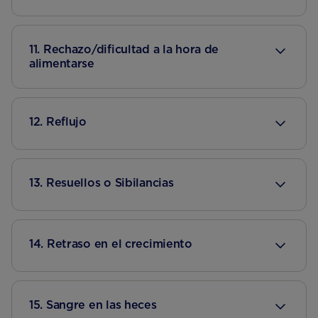
11. Rechazo/dificultad a la hora de
alimentarse
12. Reflujo
13. Resuellos o Sibilancias
14. Retraso en el crecimiento
15. Sangre en las heces