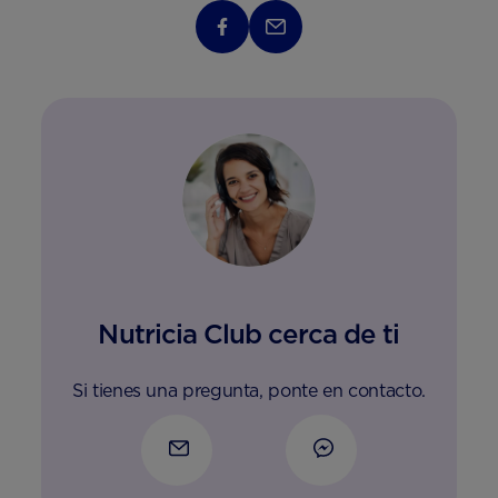
Nutricia Club cerca de ti
Si tienes una pregunta, ponte en contacto.