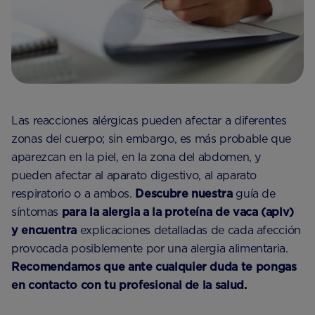
Las reacciones alérgicas pueden afectar a diferentes
zonas del cuerpo; sin embargo, es más probable que
aparezcan en la piel, en la zona del abdomen, y
pueden afectar al aparato digestivo, al aparato
respiratorio o a ambos.
Descubre nuestra
guía de
síntomas
para la alergia a la proteína de vaca (aplv)
y encuentra
explicaciones detalladas de cada afección
provocada posiblemente por una alergia alimentaria.
Recomendamos que ante cualquier duda te pongas
en contacto con tu profesional de la salud.