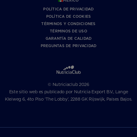
MEXICO
POLÍTICA DE PRIVACIDAD
POLÍTICA DE COOKIES
TÉRMINOS Y CONDICIONES
TÉRMINOS DE USO
GARANTÍA DE CALIDAD
PREGUNTAS DE PRIVACIDAD
© Nutriciaclub 2026
Este sitio web es publicado por Nutricia Export B.V., Lange
Kleiweg 6, 4to Piso ‘The Lobby’, 2288 GK Rijswijk, Países Bajos.