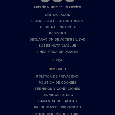
Más de Nutriciaclub Mexico
CONTÁCTANOS
¿CÓMO ESTÁ HECHA NUTRILON?
ACERCA DE NUTRICIA
REGISTRO
DECLARACIÓN DE ACCESIBILIDAD
SOBRE NUTRICIACLUB
LÍNEA ÉTICA DE DANONE
Apoyo
MEXICO
POLÍTICA DE PRIVACIDAD
POLÍTICA DE COOKIES
TÉRMINOS Y CONDICIONES
TÉRMINOS DE USO
GARANTÍA DE CALIDAD
PREGUNTAS DE PRIVACIDAD
CONFIGURACIÓN DE COOKIES