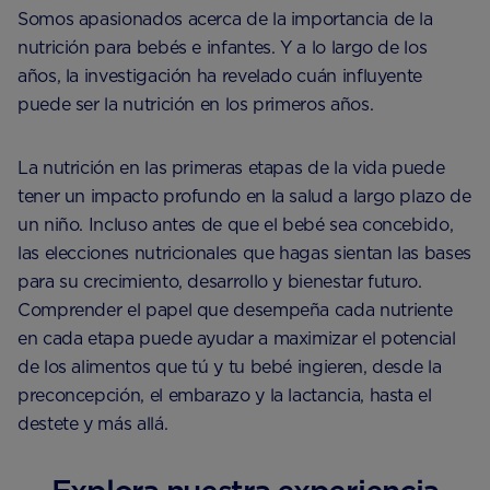
Somos apasionados acerca de la importancia de la
nutrición para bebés e infantes. Y a lo largo de los
años, la investigación ha revelado cuán influyente
puede ser la nutrición en los primeros años.
La nutrición en las primeras etapas de la vida puede
tener un impacto profundo en la salud a largo plazo de
un niño. Incluso antes de que el bebé sea concebido,
las elecciones nutricionales que hagas sientan las bases
para su crecimiento, desarrollo y bienestar futuro.
Comprender el papel que desempeña cada nutriente
en cada etapa puede ayudar a maximizar el potencial
de los alimentos que tú y tu bebé ingieren, desde la
preconcepción, el embarazo y la lactancia, hasta el
destete y más allá.