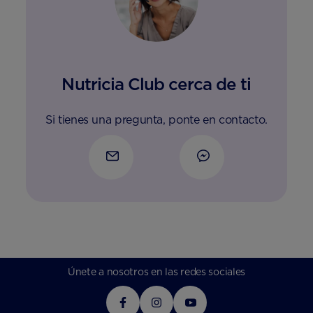
Nutricia Club cerca de ti
Si tienes una pregunta, ponte en contacto.
Únete a nosotros en las redes sociales