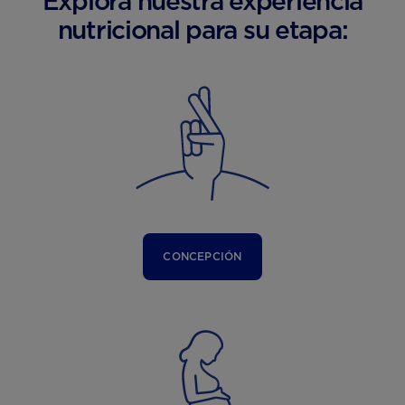
Explora nuestra experiencia
nutricional para su etapa:
CONCEPCIÓN