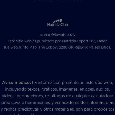
© Nutriciaclub 2026
Este sitio web es publicado por Nutricia Export B.V., Lange
Kleiweg 6, 4to Piso ‘The Lobby’, 2288 GK Rijswijk, Países Bajos.
Aviso médico:
La información presente en este sitio web,
incluyendo textos, gráficos, imágenes, enlaces, audios,
videos, declaraciones, resultados de cualquier calculadora
predictiva o herramientas y verificadores de síntomas, días
y fechas predictivas y otros materiales, son para propósitos