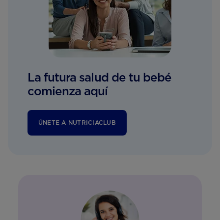
La futura salud de tu bebé
comienza aquí
ÚNETE A NUTRICIACLUB