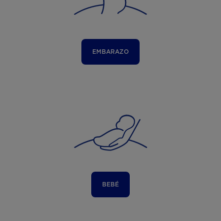
EMBARAZO
BEBÉ