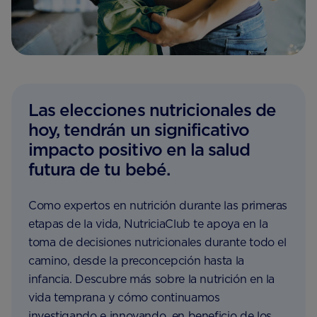
Las elecciones nutricionales de
hoy, tendrán un significativo
impacto positivo en la salud
futura de tu bebé.
Como expertos en nutrición durante las primeras
etapas de la vida, NutriciaClub te apoya en la
toma de decisiones nutricionales durante todo el
camino, desde la preconcepción hasta la
infancia. Descubre más sobre la nutrición en la
vida temprana y cómo continuamos
investigando e innovando, en beneficio de los