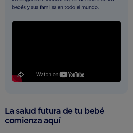
bebés y sus familias en todo el mundo.
La salud futura de tu bebé
comienza aquí