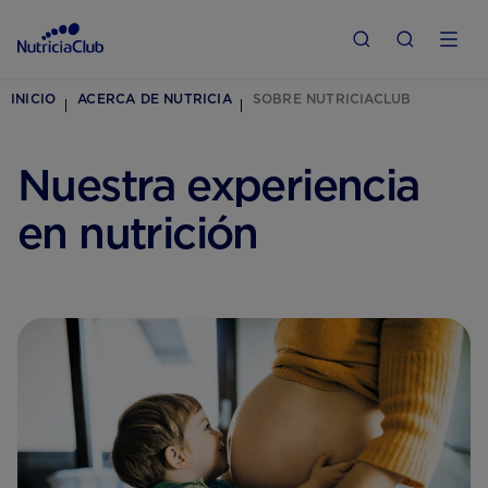
INICIO
ACERCA DE NUTRICIA
SOBRE NUTRICIACLUB
Nuestra experiencia
en nutrición