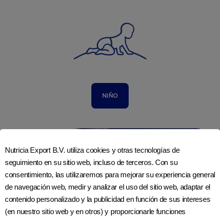
NIÑO
Nutricia Export B.V. utiliza cookies y otras tecnologías de
seguimiento en su sitio web, incluso de terceros. Con su
consentimiento, las utilizaremos para mejorar su experiencia general
de navegación web, medir y analizar el uso del sitio web, adaptar el
contenido personalizado y la publicidad en función de sus intereses
(en nuestro sitio web y en otros) y proporcionarle funciones