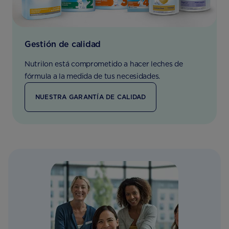
Gestión de calidad
Nutrilon está comprometido a hacer leches de
fórmula a la medida de tus necesidades.
NUESTRA GARANTÍA DE CALIDAD