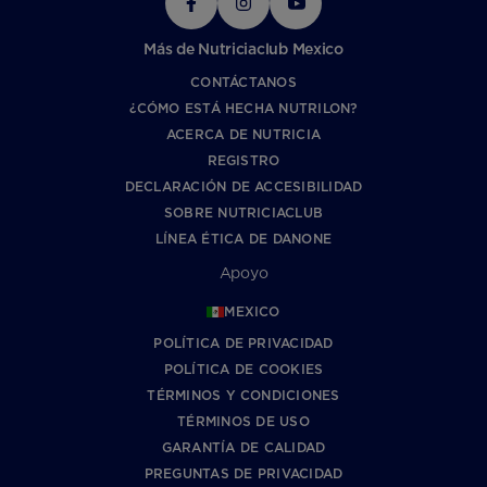
Más de Nutriciaclub Mexico
CONTÁCTANOS
¿CÓMO ESTÁ HECHA NUTRILON?
ACERCA DE NUTRICIA
REGISTRO
DECLARACIÓN DE ACCESIBILIDAD
SOBRE NUTRICIACLUB
LÍNEA ÉTICA DE DANONE
Apoyo
MEXICO
POLÍTICA DE PRIVACIDAD
POLÍTICA DE COOKIES
TÉRMINOS Y CONDICIONES
TÉRMINOS DE USO
GARANTÍA DE CALIDAD
PREGUNTAS DE PRIVACIDAD