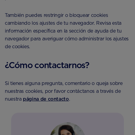
También puedes restringir o bloquear cookies
cambiando los ajustes de tu navegador. Revisa esta
información específica en la sección de ayuda de tu
navegador para averiguar cómo administrar los ajustes
de cookies.
¿Cómo contactarnos?
Si tienes alguna pregunta, comentario o queja sobre
nuestras cookies, por favor contáctanos a través de
nuestra
página de contacto
.