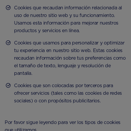
Cookies que recaudan información relacionada al
uso de nuestro sitio web y su funcionamiento.
Usamos esta información para mejorar nuestros
productos y servicios en línea.
Cookies que usamos para personalizar y optimizar
tu experiencia en nuestro sitio web. Estas cookies
recaudan información sobre tus preferencias como
el tamaño de texto, lenguaje y resolución de
pantalla.
Cookies que son colocadas por terceros para
ofrecer servicios (tales como las cookies de redes
sociales) o con propósitos publicitarios.
Por favor sigue leyendo para ver los tipos de cookies
que utilizamos.