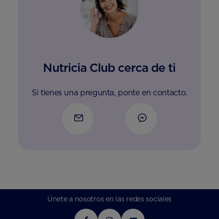
Nutricia Club cerca de ti
Si tienes una pregunta, ponte en contacto.
Únete a nosotros en las redes sociales