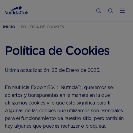
INICIO
POLÍTICA DE COOKIES
Política de Cookies
Última actualización: 23 de Enero de 2025.
En Nutricia Export B.V. (“Nutricia”), queremos ser
abiertos y transparentes en la manera en la que
utilizamos cookies y lo que esto significa para ti.
Algunas de las cookies que utilizamos son esenciales
para el funcionamiento de nuestro sitio, pero también
hay algunas que puedes rechazar o bloquear.