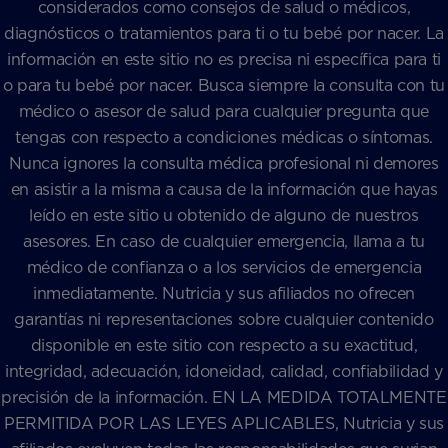
considerados como consejos de salud o médicos,
diagnósticos o tratamientos para ti o tu bebé por nacer. La
información en este sitio no es precisa ni específica para ti
o para tu bebé por nacer. Busca siempre la consulta con tu
médico o asesor de salud para cualquier pregunta que
tengas con respecto a condiciones médicas o síntomas.
Nunca ignores la consulta médica profesional ni demores
en asistir a la misma a causa de la información que hayas
leído en este sitio u obtenido de alguno de nuestros
asesores. En caso de cualquier emergencia, llama a tu
médico de confianza o a los servicios de emergencia
inmediatamente. Nutricia y sus afiliados no ofrecen
garantías ni representaciones sobre cualquier contenido
disponible en este sitio con respecto a su exactitud,
integridad, adecuación, idoneidad, calidad, confiabilidad y
precisión de la información. EN LA MEDIDA TOTALMENTE
PERMITIDA POR LAS LEYES APLICABLES, Nutricia y sus