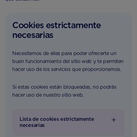
Cookies estrictamente
necesarias
Necesitamos de ellas para poder ofrecerte un
buen funcionamiento del sitio web y te permiten
hacer uso de los servicios que proporcionamos.
Si estas cookies están bloqueadas, no podrás
hacer uso de nuestro sitio web.
Lista de cookies estrictamente
necesarias