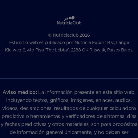
© Nutriciaclub 2026
Este sitio web es publicado por Nutricia Export B.V., Lange
Kleiweg 6, 4to Piso ‘The Lobby’, 2288 GK Rijswijk, Países Bajos.
Aviso médico:
La información presente en este sitio web,
incluyendo textos, gráficos, imágenes, enlaces, audios,
videos, declaraciones, resultados de cualquier calculadora
predictiva o herramientas y verificadores de síntomas, días
y fechas predictivas y otros materiales, son para propósitos
de información general únicamente, y no deben ser