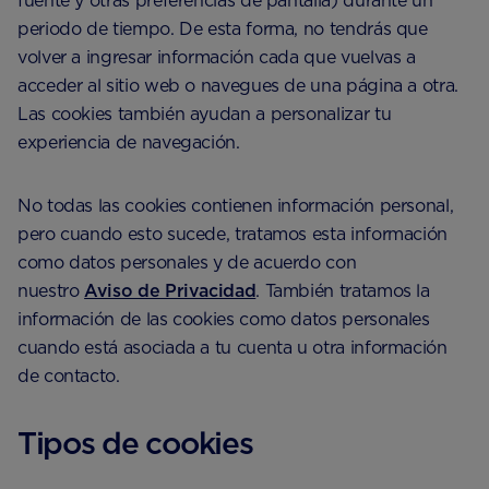
fuente y otras preferencias de pantalla) durante un
periodo de tiempo. De esta forma, no tendrás que
volver a ingresar información cada que vuelvas a
acceder al sitio web o navegues de una página a otra.
Las cookies también ayudan a personalizar tu
experiencia de navegación.
No todas las cookies contienen información personal,
pero cuando esto sucede, tratamos esta información
como datos personales y de acuerdo con
nuestro
Aviso de Privacidad
. También tratamos la
información de las cookies como datos personales
cuando está asociada a tu cuenta u otra información
de contacto.
Tipos de cookies