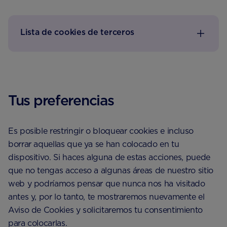
Lista de cookies de terceros
Tus preferencias
Es posible restringir o bloquear cookies e incluso
borrar aquellas que ya se han colocado en tu
dispositivo. Si haces alguna de estas acciones, puede
que no tengas acceso a algunas áreas de nuestro sitio
web y podríamos pensar que nunca nos ha visitado
antes y, por lo tanto, te mostraremos nuevamente el
Aviso de Cookies y solicitaremos tu consentimiento
para colocarlas.