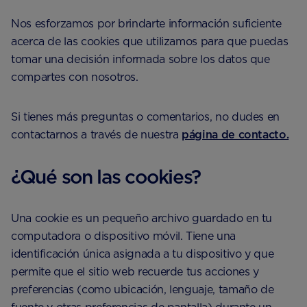
Nos esforzamos por brindarte información suficiente
acerca de las cookies que utilizamos para que puedas
tomar una decisión informada sobre los datos que
compartes con nosotros.
Si tienes más preguntas o comentarios, no dudes en
contactarnos a través de nuestra
página de contacto.
¿Qué son las cookies?
Una cookie es un pequeño archivo guardado en tu
computadora o dispositivo móvil. Tiene una
identificación única asignada a tu dispositivo y que
permite que el sitio web recuerde tus acciones y
preferencias (como ubicación, lenguaje, tamaño de