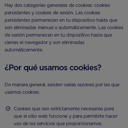
Hay dos categorías generales de cookies: cookies
persistentes y cookies de sesión. Las cookies
persistentes permanecen en tu dispositivo hasta que
son eliminadas manual o automáticamente. Las cookies
de sesión permanecen en tu dispositivo hasta que
cierras el navegador y son eliminadas
automáticamente.
¿Por qué usamos cookies?
De manera general, existen varias razones por las que
usamos cookies:
Cookies que son estrictamente necesarias para
que el sitio web funcione y para permitirte hacer
uso de los servicios que proporcionamos.