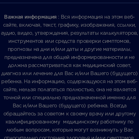
Важная информация
: Вся информация на этом веб-
сайте, включая, текст, графику, изображения, ссылки,
аудио, видео, утверждения, результаты калькуляторов,
инструментов или средств проверки симптомов,
прогнозы на дни и/или даты и другие материалы,
предназначена для общей информированности и не
должна рассматриваться как медицинский совет,
диагноз или лечение для Вас и/или Вашего (будущего)
ребенка. На информацию, содержащуюся на этом веб-
сайте, нельзя полагаться полностью, она не является
точной или специально предназначенной именно для
Вас и/или Вашего (будущего) ребенка. Всегда
обращайтесь за советом к своему врачу или другому
квалифицированному медицинскому работнику по
любым вопросам, которые могут возникнуть у Вас
относительно состояния здоровья и/или симптомов,