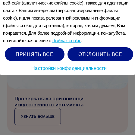
веб-сайт (аналитические файлы cookie), также для адаптации
Статьи по теме
сайта к Вашим интересам (персонализированные файлы
cookie), и для показа релевантной рекламы и информации
(файлы cookie для таргетинга), которая, как мы думаем, Вам
понравится. Для более подробной информации, пожалуйста,
прочитайте заявление о
файлах cookie
.
ПРИНЯТЬ ВСЕ
ОТКЛОНИТЬ ВСЕ
Настройки конфиденциальности
Проверка кала при помощи
искусственного интеллекта
УЗНАТЬ БОЛЬШЕ