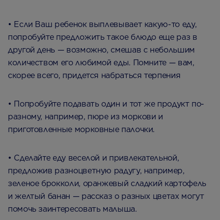
• Если Ваш ребенок выплевывает какую-то еду,
попробуйте предложить такое блюдо еще раз в
другой день — возможно, смешав с небольшим
количеством его любимой еды. Помните — вам,
скорее всего, придется набраться терпения
• Попробуйте подавать один и тот же продукт по-
разному, например, пюре из моркови и
приготовленные морковные палочки.
• Сделайте еду веселой и привлекательной,
предложив разноцветную радугу, например,
зеленое брокколи, оранжевый сладкий картофель
и желтый банан — рассказ о разных цветах могут
помочь заинтересовать малыша.