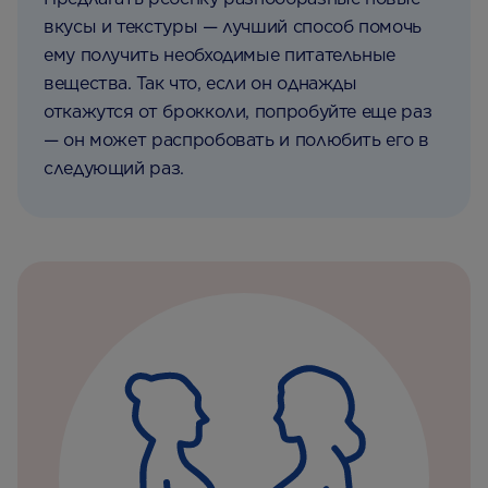
вкусы и текстуры — лучший способ помочь
ему получить необходимые питательные
вещества. Так что, если он однажды
откажутся от брокколи, попробуйте еще раз
— он может распробовать и полюбить его в
следующий раз.