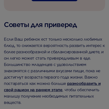
Советы для приверед
Если Ваш ребенок ест только несколько любимых
блюд, то снижается вероятность развить интерес к
более разнообразной и сбалансированной диете, и
он легко может стать привередливым в еде.
Большинство младенцев с удовольствием
знакомятся с различными вкусами пищи, пока не
достигнут возраста первого года жизни. Важно
постараться как можно больше
разнообразить и
свой рацион на раннем этапе
, чтобы обеспечить
малышу получение необходимых питательных
веществ.