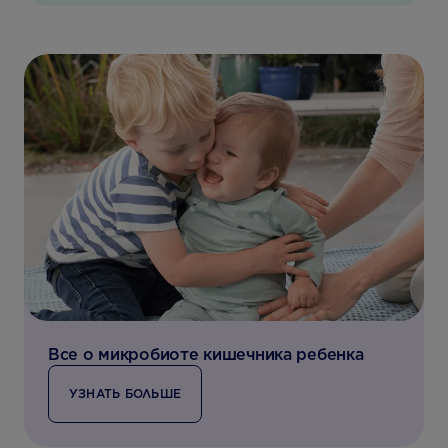
Все о микробиоте кишечника ребенка
УЗНАТЬ БОЛЬШЕ