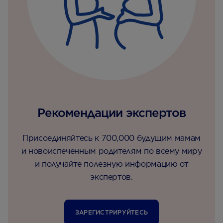
Рекомендации экспертов
Присоединяйтесь к 700,000 будущим мамам
и новоиспеченным родителям по всему миру
и получайте полезную информацию от
экспертов.
ЗАРЕГИСТРИРУЙТЕСЬ