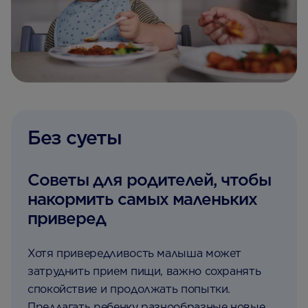
Без суеты
Советы для родителей, чтобы
накормить самых маленьких
приверед
Хотя привередливость малыша может
затруднить прием пищи, важно сохранять
спокойствие и продолжать попытки.
Предлагать ребенку разнообразные новые