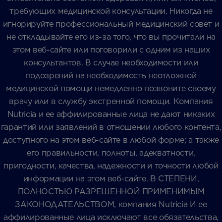
требующих медицинской консультации. Никогда не
игнорируйте профессиональный медицинский совет и
не откладывайте его из-за того, что вы прочитали на
этом веб-сайте или поговорили с одним из наших
консультантов. В случае необходимости или
подозрений на необходимость неотложной
медицинской помощи немедленно позвоните своему
врачу или в службу экстренной помощи. Компания
Nutricia и ее аффилированные лица не дают никаких
гарантий или заявлений в отношении любого контента,
доступного на этом веб-сайте в любой форме; а также
его правильности, полноты, адекватности,
пригодности, качества, надежности и точности любой
информации на этом веб-сайте. В СТЕПЕНИ,
ПОЛНОСТЬЮ РАЗРЕШЕННОЙ ПРИМЕНИМЫМ
ЗАКОНОДАТЕЛЬСТВОМ, компания Nutricia И ее
аффилированные лица исключают все обязательства,