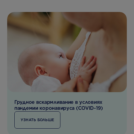
Грудное вскармливание в условиях
пандемии коронавируса (COVID-19)
УЗНАТЬ БОЛЬШЕ