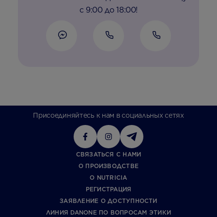
с 9:00 до 18:00!
Присоединяйтесь к нам в социальных сетях
СВЯЗАТЬСЯ С НАМИ
О ПРОИЗВОДСТВЕ
О NUTRICIA
РЕГИСТРАЦИЯ
ЗАЯВЛЕНИЕ О ДОСТУПНОСТИ
ЛИНИЯ DANONE ПО ВОПРОСАМ ЭТИКИ