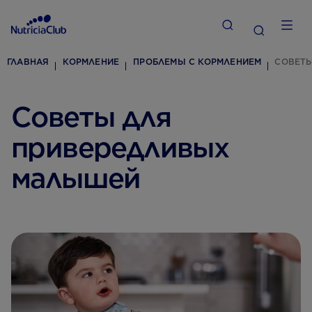
ГЛАВНАЯ
КОРМЛЕНИЕ
ПРОБЛЕМЫ С КОРМЛЕНИЕМ
СОВЕТ
Советы для
привередливых
малышей