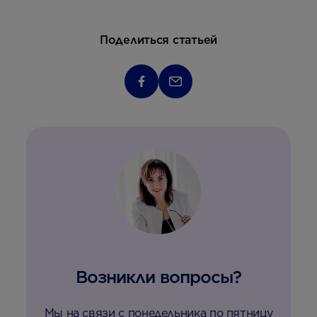
Поделиться статьей
Возникли вопросы?
Мы на связи с понедельника по пятницу