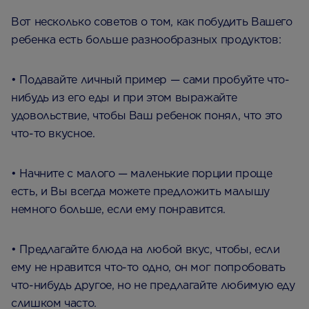
Вот несколько советов о том, как побудить Вашего
ребенка есть больше разнообразных продуктов:
• Подавайте личный пример — сами пробуйте что-
нибудь из его еды и при этом выражайте
удовольствие, чтобы Ваш ребенок понял, что это
что-то вкусное.
• Начните с малого — маленькие порции проще
есть, и Вы всегда можете предложить малышу
немного больше, если ему понравится.
• Предлагайте блюда на любой вкус, чтобы, если
ему не нравится что-то одно, он мог попробовать
что-нибудь другое, но не предлагайте любимую еду
слишком часто.