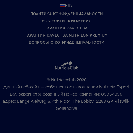
RUS
ПОЛИТИКА КОНФИДЕНЦИАЛЬНОСТИ
УCЛОВИЯ И ПОЛОЖЕНИЯ
ГАРАНТИЯ КАЧЕСТВА
ГАРАНТИЯ КАЧЕСТВА NUTRILON PREMIUM
ВОПРОСЫ О КОНФИДЕНЦИАЛЬНОСТИ
© Nutriciaclub 2026
Данный веб-сайт — собственность компании Nutricia Export
B.V.; зарегистрированный номер компании: 05054856,
адрес: Lange Kleiweg 6, 4th Floor ‘The Lobby’, 2288 GK Rijswijk,
Gollandiya