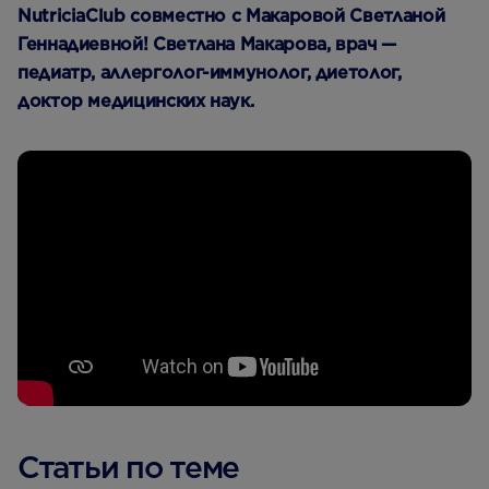
NutriciaСlub совместно с Макаровой Светланой
Геннадиевной! Светлана Макарова,
врач —
педиатр, аллерголог-иммунолог, диетолог,
доктор медицинских наук.
Статьи по теме