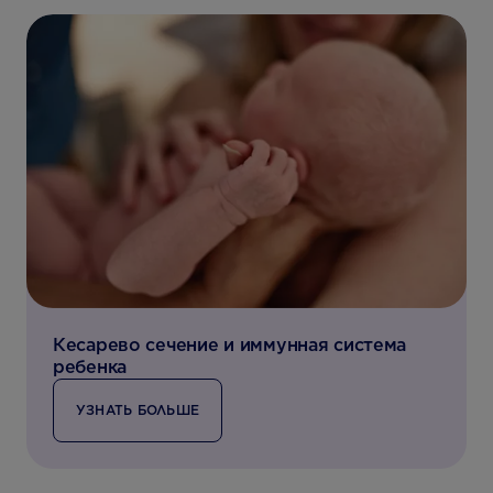
Кесарево сечение и иммунная система
ребенка
УЗНАТЬ БОЛЬШЕ