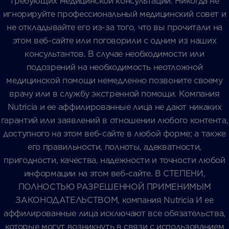
требующих медицинской консультации. Никогда не
игнорируйте профессиональный медицинский совет и
не откладывайте его из-за того, что вы прочитали на
этом веб-сайте или поговорили с одним из наших
консультантов. В случае необходимости или
подозрений на необходимость неотложной
медицинской помощи немедленно позвоните своему
врачу или в службу экстренной помощи. Компания
Nutricia и ее аффилированные лица не дают никаких
гарантий или заявлений в отношении любого контента,
доступного на этом веб-сайте в любой форме; а также
его правильности, полноты, адекватности,
пригодности, качества, надежности и точности любой
информации на этом веб-сайте. В СТЕПЕНИ,
ПОЛНОСТЬЮ РАЗРЕШЕННОЙ ПРИМЕНИМЫМ
ЗАКОНОДАТЕЛЬСТВОМ, компания Nutricia И ее
аффилированные лица исключают все обязательства,
которые могут возникнуть в связи с использованием