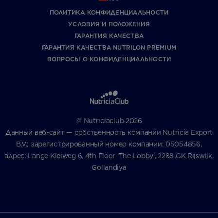
ПОЛИТИКА КОНФИДЕНЦИАЛЬНОСТИ
УCЛОВИЯ И ПОЛОЖЕНИЯ
ГАРАНТИЯ КАЧЕСТВА
ГАРАНТИЯ КАЧЕСТВА NUTRILON PREMIUM
ВОПРОСЫ О КОНФИДЕНЦИАЛЬНОСТИ
© Nutriciaclub 2026
Данный веб-сайт — собственность компании Nutricia Export
B.V.; зарегистрированный номер компании: 05054856,
адрес: Lange Kleiweg 6, 4th Floor ‘The Lobby’, 2288 GK Rijswijk,
Gollandiya