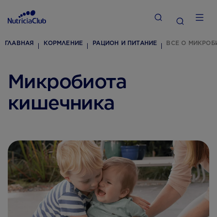
ГЛАВНАЯ
КОРМЛЕНИЕ
РАЦИОН И ПИТАНИЕ
ВСЕ О МИКРОБ
Микробиота
кишечника