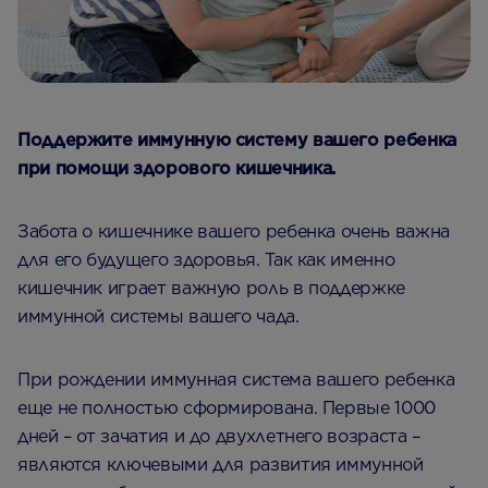
Поддержите иммунную систему вашего ребенка
при помощи здорового кишечника.
Забота о кишечнике вашего ребенка очень важна
для его будущего здоровья. Так как именно
кишечник играет важную роль в поддержке
иммунной системы вашего чада.
При рождении иммунная система вашего ребенка
еще не полностью сформирована. Первые 1000
дней – от зачатия и до двухлетнего возраста –
являются ключевыми для развития иммунной