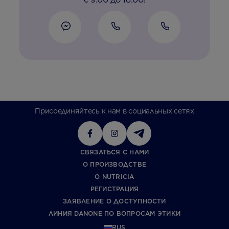
Присоединяйтесь к нам в социальных сетях
СВЯЗАТЬСЯ С НАМИ
О ПРОИЗВОДСТВЕ
О NUTRICIA
РЕГИСТРАЦИЯ
ЗАЯВЛЕНИЕ О ДОСТУПНОСТИ
ЛИНИЯ DANONE ПО ВОПРОСАМ ЭТИКИ
RUS