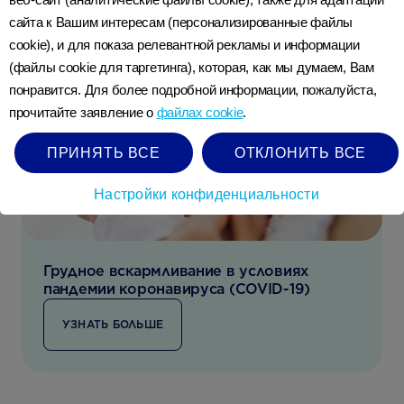
сайта к Вашим интересам (персонализированные файлы
cookie), и для показа релевантной рекламы и информации
(файлы cookie для таргетинга), которая, как мы думаем, Вам
понравится. Для более подробной информации, пожалуйста,
прочитайте заявление о
файлах cookie
.
ПРИНЯТЬ ВСЕ
ОТКЛОНИТЬ ВСЕ
Настройки конфиденциальности
Грудное вскармливание в условиях
пандемии коронавируса (COVID-19)
УЗНАТЬ БОЛЬШЕ