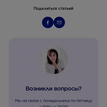
Поделиться статьей
Возникли вопросы?
Мы на связи с понедельника по пятницу
с 9:00 до 18:00!