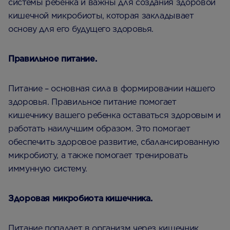
системы ребенка и важны для создания здоровой
кишечной микробиоты, которая закладывает
основу для его будущего здоровья.
Правильное питание.
Питание – основная сила в формировании нашего
здоровья. Правильное питание помогает
кишечнику вашего ребенка оставаться здоровым и
работать наилучшим образом. Это помогает
обеспечить здоровое развитие, сбалансированную
микробиоту, а также помогает тренировать
иммунную систему.
Здоровая микробиота кишечника.
Питание попадает в организм через кишечник,