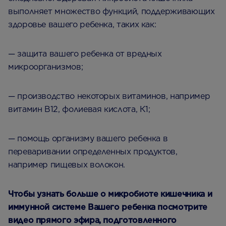
выполняет множество функций, поддерживающих
здоровье вашего ребенка, таких как:
— защита вашего ребенка от вредных
микроорганизмов;
— производство некоторых витаминов, например
витамин В12, фолиевая кислота, К1;
— помощь организму вашего ребенка в
переваривании определенных продуктов,
например пищевых волокон.
Чтобы узнать больше о микробиоте кишечника и
иммунной системе Вашего ребенка посмотрите
видео прямого эфира, подготовленного