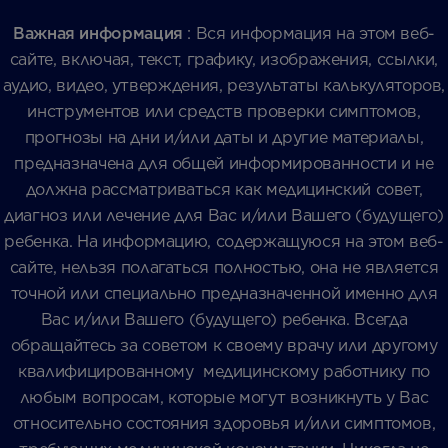
Важная информация
: Вся информация на этом веб-
сайте, включая, текст, графику, изображения, ссылки,
аудио, видео, утверждения, результаты калькуляторов,
инструментов или средств проверки симптомов,
прогнозы на дни и/или даты и другие материалы,
предназначена для общей информированности и не
должна рассматриваться как медицинский совет,
диагноз или лечение для Вас и/или Вашего (будущего)
ребенка. На информацию, содержащуюся на этом веб-
сайте, нельзя полагаться полностью, она не является
точной или специально предназначенной именно для
Вас и/или Вашего (будущего) ребенка. Всегда
обращайтесь за советом к своему врачу или другому
квалифицированному медицинскому работнику по
любым вопросам, которые могут возникнуть у Вас
относительно состояния здоровья и/или симптомов,