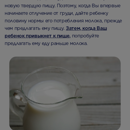
новую твердую пищу. Поэтому, когда Вы впервые
начинаете отлучение от груди, дайте ребенку
половину нормы его потребления молока, прежде
чем предлагать ему пищу.
Затем, когда Ваш
ребенок привыкнет к пище,
попробуйте
предлагать ему еду раньше молока.