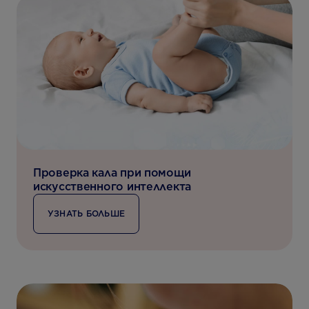
Проверка кала при помощи
искусственного интеллекта
УЗНАТЬ БОЛЬШЕ