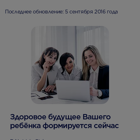
Последнее обновление: 5 сентября 2016 года
Здоровое будущее Вашего
ребёнка формируется сейчас