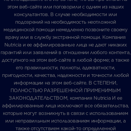
этом веб-сайте или поговорили с одним из наших
консультантов. В случае необходимости или
подозрений на необходимость неотложной
медицинской помощи немедленно позвоните своему
врачу или в службу экстренной помощи. Компания
Nutricia и ее аффилированные лица не дают никаких
гарантий или заявлений в отношении любого контента,
доступного на этом веб-сайте в любой форме; а также
его правильности, полноты, адекватности,
пригодности, качества, надежности и точности любой
информации на этом веб-сайте. В СТЕПЕНИ,
ПОЛНОСТЬЮ РАЗРЕШЕННОЙ ПРИМЕНИМЫМ
ЗАКОНОДАТЕЛЬСТВОМ, компания Nutricia И ее
аффилированные лица исключают все обязательства,
которые могут возникнуть в связи с использованием
или неправильным использованием информации, а
также отсутствием какой-то определенной