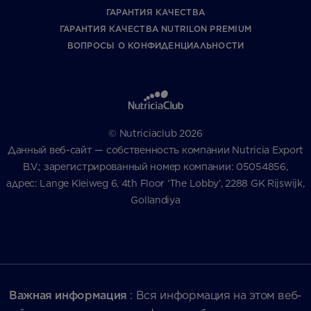
ГАРАНТИЯ КАЧЕСТВА
ГАРАНТИЯ КАЧЕСТВА NUTRILON PREMIUM
ВОПРОСЫ О КОНФИДЕНЦИАЛЬНОСТИ
© Nutriciaclub 2026
Данный веб-сайт — собственность компании Nutricia Export
B.V.; зарегистрированный номер компании: 05054856,
адрес: Lange Kleiweg 6, 4th Floor ‘The Lobby’, 2288 GK Rijswijk,
Gollandiya
Важная информация
: Вся информация на этом веб-