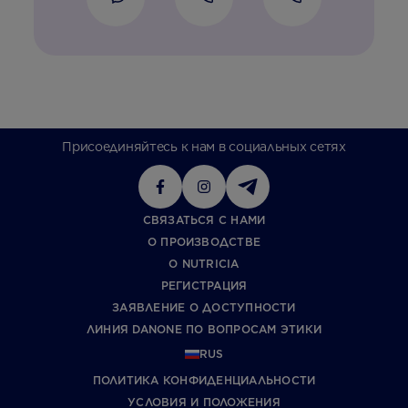
Присоединяйтесь к нам в социальных сетях
СВЯЗАТЬСЯ С НАМИ
О ПРОИЗВОДСТВЕ
О NUTRICIA
РЕГИСТРАЦИЯ
ЗАЯВЛЕНИЕ О ДОСТУПНОСТИ
ЛИНИЯ DANONE ПО ВОПРОСАМ ЭТИКИ
RUS
ПОЛИТИКА КОНФИДЕНЦИАЛЬНОСТИ
УCЛОВИЯ И ПОЛОЖЕНИЯ