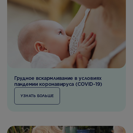
Грудное вскармливание в условиях
пандемии коронавируса (COVID-19)
УЗНАТЬ БОЛЬШЕ