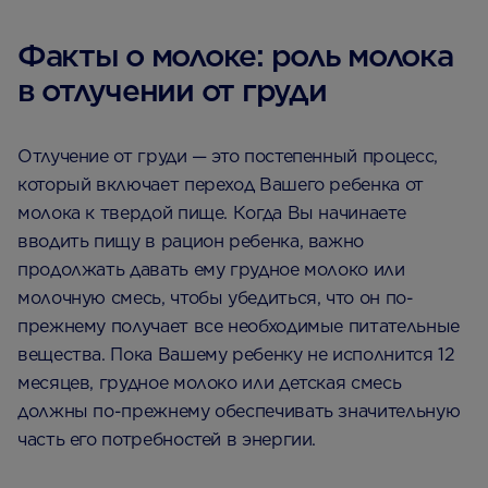
Факты о молоке: роль молока
в отлучении от груди
Отлучение от груди — это постепенный процесс,
который включает переход Вашего ребенка от
молока к твердой пище. Когда Вы начинаете
вводить пищу в рацион ребенка, важно
продолжать давать ему грудное молоко или
молочную смесь, чтобы убедиться, что он по-
прежнему получает все необходимые питательные
вещества. Пока Вашему ребенку не исполнится 12
месяцев, грудное молоко или детская смесь
должны по-прежнему обеспечивать значительную
часть его потребностей в энергии.