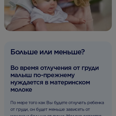
Больше или меньше?
Во время отлучения от груди
малыш по-прежнему
нуждается в материнском
молоке
По мере того как Вы будете отлучать ребенка
от груди, он будет меньше зависеть от