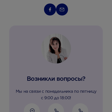
Возникли вопросы?
Мы на связи с понедельника по пятницу
с 9:00 до 18:00!