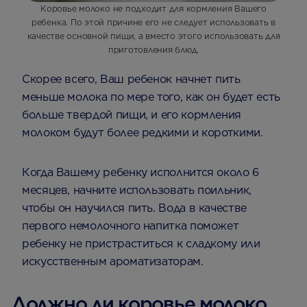
Коровье молоко не подходит для кормления Вашего
ребенка. По этой причине его не следует использовать в
качестве основной пищи, а вместо этого использовать для
приготовления блюд.
Скорее всего, Ваш ребенок начнет пить
меньше молока по мере того, как он будет есть
больше твердой пищи, и его кормления
молоком будут более редкими и короткими.
Когда Вашему ребенку исполнится около 6
месяцев, начните использовать поильник,
чтобы он научился пить. Вода в качестве
первого немолочного напитка поможет
ребенку не пристраститься к сладкому или
искусственным ароматизаторам.
Должно ли коровье молоко