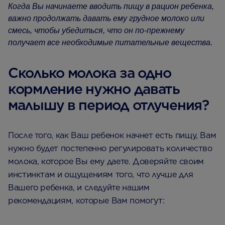
Когда Вы начинаете вводить пищу в рацион ребенка,
важно продолжать давать ему грудное молоко или
смесь, чтобы убедиться, что он по-прежнему
получает все необходимые питательные вещества.
Сколько молока за одно
кормление нужно давать
малышу в период отлучения?
После того, как Ваш ребенок начнет есть пищу, Вам
нужно будет постепенно регулировать количество
молока, которое Вы ему даете. Доверяйте своим
инстинктам и ощущениям того, что лучше для
Вашего ребенка, и следуйте нашим
рекомендациям, которые Вам помогут: