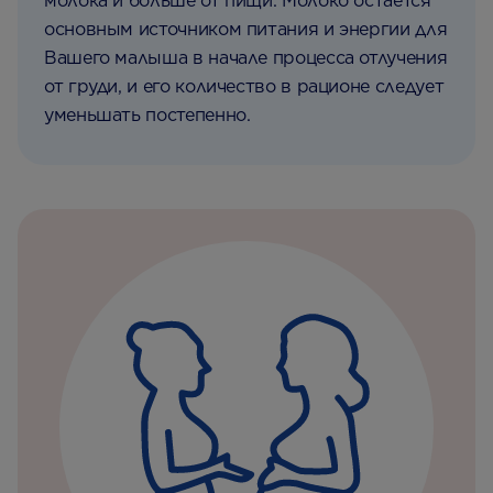
молока и больше от пищи. Молоко остается
основным источником питания и энергии для
Вашего малыша в начале процесса отлучения
от груди, и его количество в рационе следует
уменьшать постепенно.