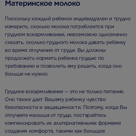
Материнское молоко
Поскольку каждый ребенок индивидуален и трудно
измерить, сколько молока потребляется при
грудном вскармливании, невозможно однозначно
сказать, сколько грудного молока давать ребенку
во время отлучения от груди. Вы должны
продолжать кормить ребенка грудью по
требованию и позволить ему решить, когда оно
больше не нужно.
Грудное вскармливание — это не только питание.
Оно также дает Вашему ребенку чувство
безопасности и защищенности. Поэтому, когда Вы
отлучаете малыша от груди, постарайтесь
компенсировать их альтернативными формами
создания комфорта, такими как большое