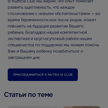
В Nutricia Club мы верим, что опыт помогает
развить адаптивность, что каждое
столкновение с новыми обстоятельствами — во
время беременности или после родов, может
повлиять на будущее развитие Вашего
ребенка. Благодаря нашей компетентной
экспертизе и круглосуточной работе наших
специалистов по поддержке мы можем помочь
Вам и Вашему ребенку позаботиться о
завтрашнем дне.
ПРИСОЕДИНИТЬСЯ К NUTRICIA CLUB
Статьи по теме