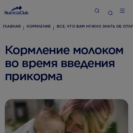
ГЛАВНАЯ
КОРМЛЕНИЕ
ВСЕ, ЧТО ВАМ НУЖНО ЗНАТЬ ОБ ОТЛ
Кормление молоком
во время введения
прикорма