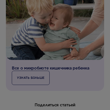
Все о микробиоте кишечника ребенка
УЗНАТЬ БОЛЬШЕ
Поделиться статьей