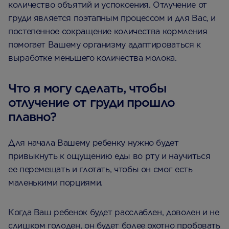
количество объятий и успокоения. Отлучение от
груди является поэтапным процессом и для Вас, и
постепенное сокращение количества кормления
помогает Вашему организму адаптироваться к
выработке меньшего количества молока.
Что я могу сделать, чтобы
отлучение от груди прошло
плавно?
Для начала Вашему ребенку нужно будет
привыкнуть к ощущению еды во рту и научиться
ее перемещать и глотать, чтобы он смог есть
маленькими порциями.
Когда Ваш ребенок будет расслаблен, доволен и не
слишком голоден, он будет более охотно пробовать