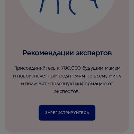
Рекомендации экспертов
Присоединяйтесь к 700,000 будущим мамам
и новоиспеченным родителям по всему миру
и получайте полезную информацию от
экспертов.
ЗАРЕГИСТРИРУЙТЕСЬ