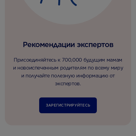
Рекомендации экспертов
Присоединяйтесь к 700,000 будущим мамам
и новоиспеченным родителям по всему миру
и получайте полезную информацию от
экспертов.
ЗАРЕГИСТРИРУЙТЕСЬ