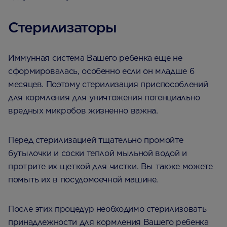
Стерилизаторы
Иммунная система Вашего ребенка еще не
сформировалась, особенно если он младше 6
месяцев. Поэтому стерилизация приспособлений
для кормления для уничтожения потенциально
вредных микробов жизненно важна.
Перед стерилизацией тщательно промойте
бутылочки и соски теплой мыльной водой и
протрите их щеткой для чистки. Вы также можете
помыть их в посудомоечной машине.
После этих процедур необходимо стерилизовать
принадлежности для кормления Вашего ребенка