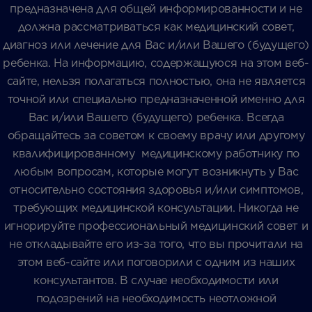
предназначена для общей информированности и не
должна рассматриваться как медицинский совет,
диагноз или лечение для Вас и/или Вашего (будущего)
ребенка. На информацию, содержащуюся на этом веб-
сайте, нельзя полагаться полностью, она не является
точной или специально предназначенной именно для
Вас и/или Вашего (будущего) ребенка. Всегда
обращайтесь за советом к своему врачу или другому
квалифицированному медицинскому работнику по
любым вопросам, которые могут возникнуть у Вас
относительно состояния здоровья и/или симптомов,
требующих медицинской консультации. Никогда не
игнорируйте профессиональный медицинский совет и
не откладывайте его из-за того, что вы прочитали на
этом веб-сайте или поговорили с одним из наших
консультантов. В случае необходимости или
подозрений на необходимость неотложной