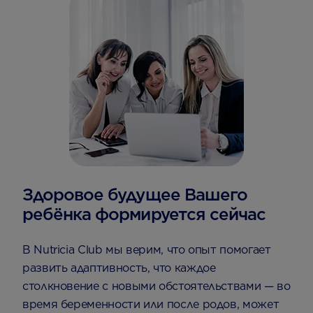
Здоровое будущее Вашего
ребёнка формируется сейчас
В Nutricia Club мы верим, что опыт помогает
развить адаптивность, что каждое
столкновение с новыми обстоятельствами — во
время беременности или после родов, может