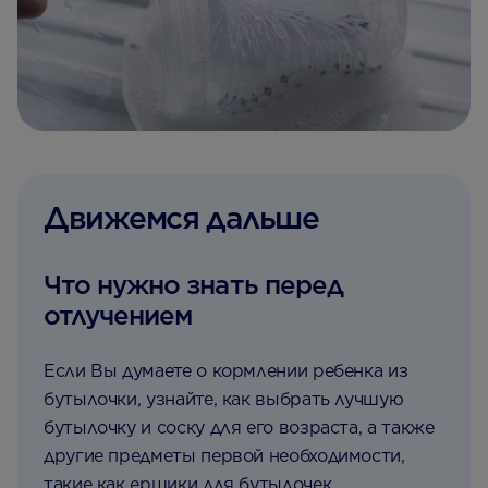
Движемся дальше
Что нужно знать перед
отлучением
Если Вы думаете о кормлении ребенка из
бутылочки, узнайте, как выбрать лучшую
бутылочку и соску для его возраста, а также
другие предметы первой необходимости,
такие как ершики для бутылочек,