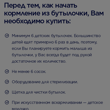
Перед тем, как начать
кормление из бутылочки, Вам
необходимо купить:
Минимум 6 детских бутылочек. Большинство
детей едят примерно 6 раз в день, поэтому,
если Вы планируете кормить малыша из
бутылочки, у Вас всегда будет под рукой
достаточное их количество.
Не менее 6 сосок.
Оборудование для стерилизации.
Щетка для чистки бутылок.
При искусственном вскармливании — детское
молочко.