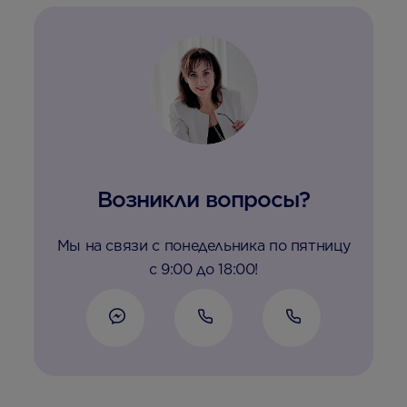
Возникли вопросы?
Мы на связи с понедельника по пятницу
с 9:00 до 18:00!