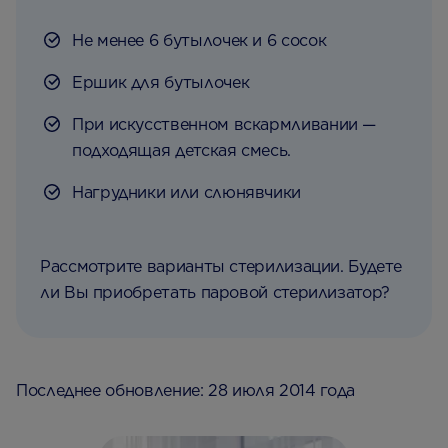
Не менее 6 бутылочек и 6 сосок
Ершик для бутылочек
При искусственном вскармливании —
подходящая детская смесь.
Нагрудники или слюнявчики
Рассмотрите варианты стерилизации. Будете
ли Вы приобретать паровой стерилизатор?
Последнее обновление: 28 июля 2014 года