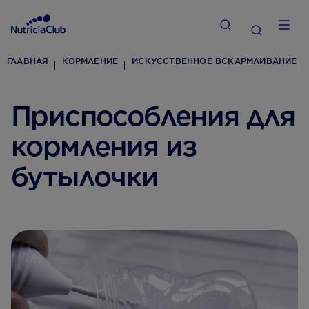
ГЛАВНАЯ
КОРМЛЕНИЕ
ИСКУССТВЕННОЕ ВСКАРМЛИВАНИЕ
Приспособления для
кормления из
бутылочки