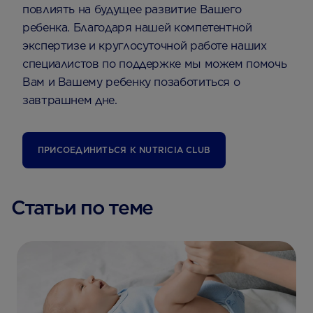
повлиять на будущее развитие Вашего
ребенка. Благодаря нашей компетентной
экспертизе и круглосуточной работе наших
специалистов по поддержке мы можем помочь
Вам и Вашему ребенку позаботиться о
завтрашнем дне.
ПРИСОЕДИНИТЬСЯ К NUTRICIA CLUB
Статьи по теме