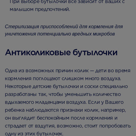
При выборе бутылочки все зависит от ваших с
малышом предпочтений.
Стерилизация приспособлений для кормления для
уничтожения потенциально вредных микробов
Антиколиковые бутылочки
Одна из возможных причин колик — дети во время
кормления поглощают слишком много воздуха.
Некоторые детские бутылочки и соски специально
разработаны так, чтобы уменьшить количество
вдыхаемого младенцами воздуха. Если у Вашего
ребенка наблюдаются признаки колик, например,
он выглядит беспокойным после кормления и
страдает от вздутия, возможно, стоит попробовать
одну из этих бутылочек.