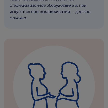
стерилизационное оборудование и, при
искусственном вскармливании — детское
молочко.