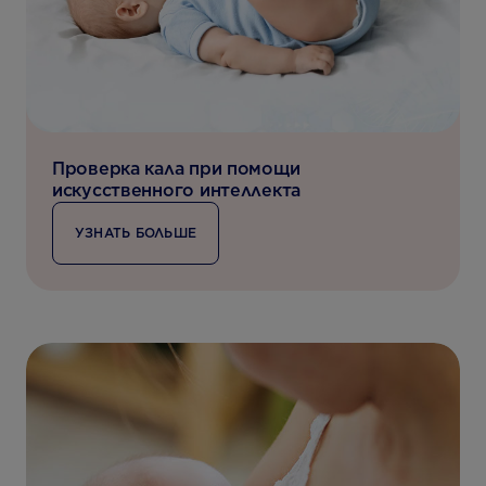
Проверка кала при помощи
искусственного интеллекта
УЗНАТЬ БОЛЬШЕ