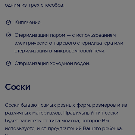
одним из трех способов:
Кипячение.
Стерилизация паром — с использованием
электрического парового стерилизатора или
стерилизация в микроволновой печи.
Стерилизация холодной водой.
Соски
Соски бывают самых разных форм, размеров и из
различных материалов. Правильный тип соски
будет зависеть от типа молока, которое Вы
используете, и от предпочтений Вашего ребенка.