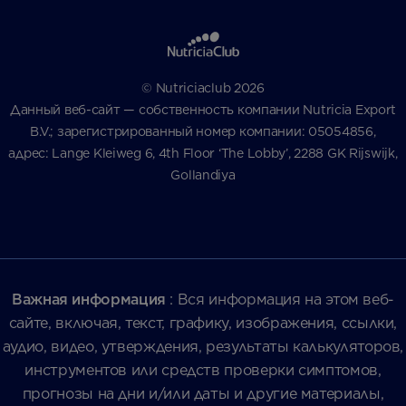
© Nutriciaclub 2026
Данный веб-сайт — собственность компании Nutricia Export
B.V.; зарегистрированный номер компании: 05054856,
адрес: Lange Kleiweg 6, 4th Floor ‘The Lobby’, 2288 GK Rijswijk,
Gollandiya
Важная информация
: Вся информация на этом веб-
сайте, включая, текст, графику, изображения, ссылки,
аудио, видео, утверждения, результаты калькуляторов,
инструментов или средств проверки симптомов,
прогнозы на дни и/или даты и другие материалы,