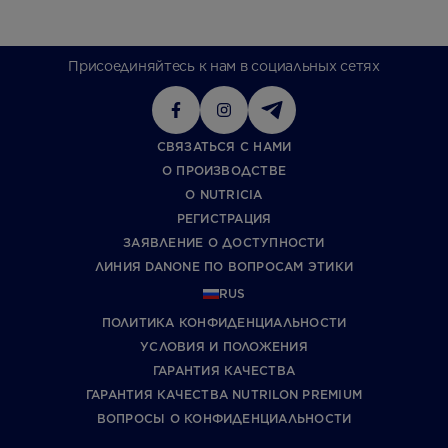
Присоединяйтесь к нам в социальных сетях
СВЯЗАТЬСЯ С НАМИ
О ПРОИЗВОДСТВЕ
О NUTRICIA
РЕГИСТРАЦИЯ
ЗАЯВЛЕНИЕ О ДОСТУПНОСТИ
ЛИНИЯ DANONE ПО ВОПРОСАМ ЭТИКИ
RUS
ПОЛИТИКА КОНФИДЕНЦИАЛЬНОСТИ
УCЛОВИЯ И ПОЛОЖЕНИЯ
ГАРАНТИЯ КАЧЕСТВА
ГАРАНТИЯ КАЧЕСТВА NUTRILON PREMIUM
ВОПРОСЫ О КОНФИДЕНЦИАЛЬНОСТИ