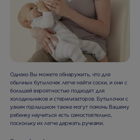
Однако Вы можете обнаружить, что для
обычных бутылочек легче найти соски, и они с
большей вероятностью подходят для
холодильников и стерилизаторов. Бутылочки с
узким горлышком также могут помочь Вашему
ребенку научиться есть самостоятельно,
поскольку их легче держать ручками.