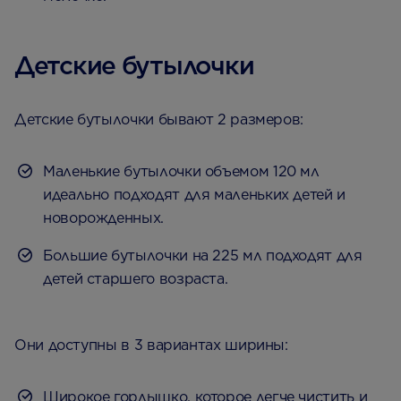
Детские бутылочки
Детские бутылочки бывают 2 размеров:
Маленькие бутылочки объемом 120 мл
идеально подходят для маленьких детей и
новорожденных.
Большие бутылочки на 225 мл подходят для
детей старшего возраста.
Они доступны в 3 вариантах ширины:
Широкое горлышко, которое легче чистить и