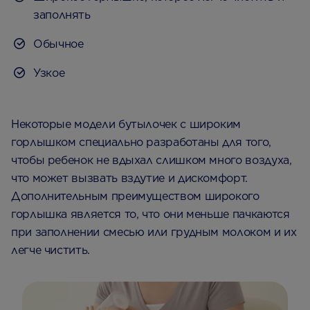
заполнять
Обычное
Узкое
Некоторые модели бутылочек с широким
горлышком специально разработаны для того,
чтобы ребенок не вдыхал слишком много воздуха,
что может вызвать вздутие и дискомфорт.
Дополнительным преимуществом широкого
горлышка является то, что они меньше пачкаются
при заполнении смесью или грудным молоком и их
легче чистить.