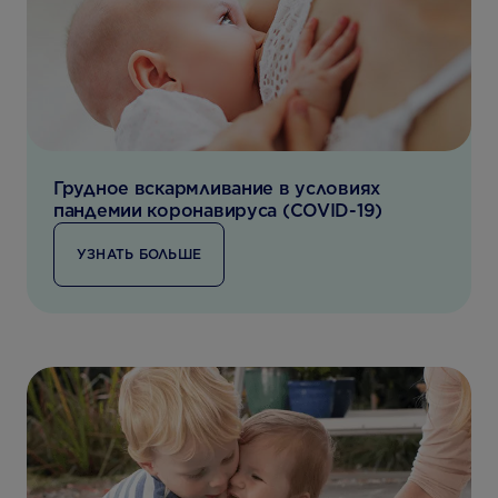
Грудное вскармливание в условиях
пандемии коронавируса (COVID-19)
УЗНАТЬ БОЛЬШЕ