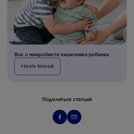
Все о микробиоте кишечника ребенка
УЗНАТЬ БОЛЬШЕ
Поделиться статьей