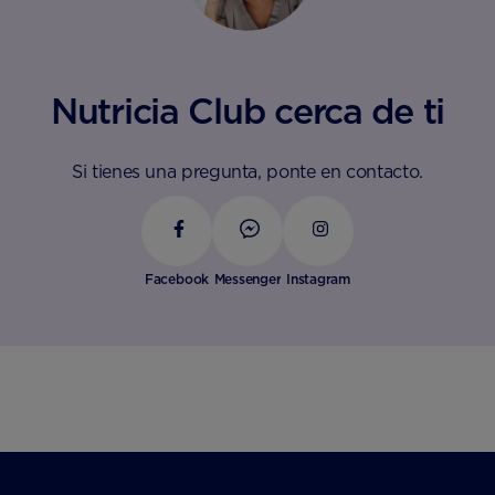
Nutricia Club cerca de ti
Si tienes una pregunta, ponte en contacto.
Facebook
Messenger
Instagram