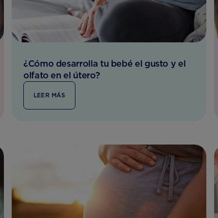
¿Cómo desarrolla tu bebé el gusto y el
olfato en el útero?
LEER MÁS