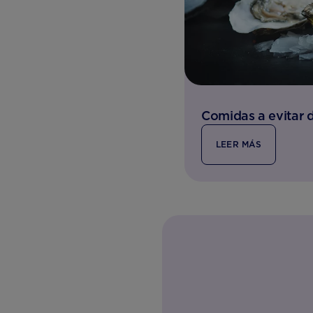
Comidas a evitar 
LEER MÁS