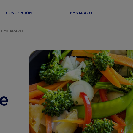
CONCEPCIÓN
EMBARAZO
L EMBARAZO
te