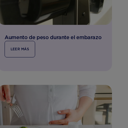
Aumento de peso durante el embarazo
LEER MÁS