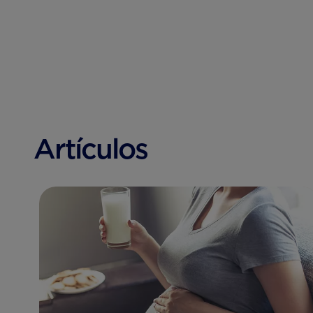
Artículos