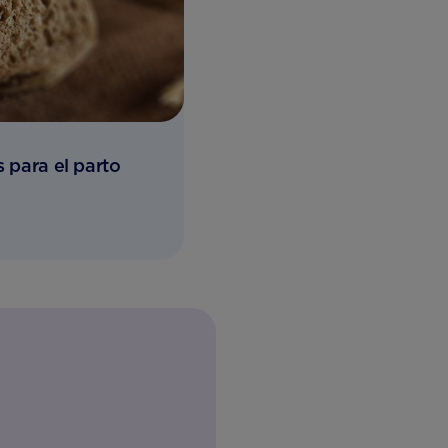
s para el parto