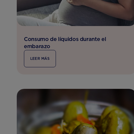
Consumo de líquidos durante el
embarazo
LEER MÁS