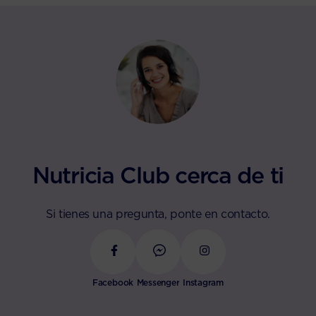
Nutricia Club cerca de ti
Si tienes una pregunta, ponte en contacto.
Facebook
Messenger
Instagram