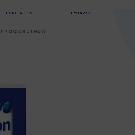
CONCEPCIÓN
EMBARAZO
NUTRICIACLUB URUGUAY