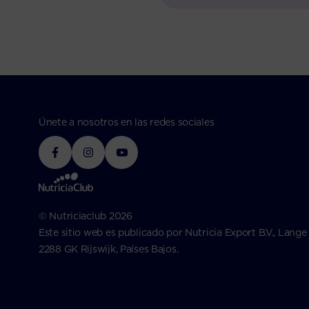
Únete a nosotros en las redes sociales
© Nutriciaclub 2026
Este sitio web es publicado por Nutricia Export B.V., Lange
2288 GK Rijswijk, Países Bajos.