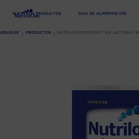
NUESTROS PRODUCTOS
GUÍA DE ALIMENTACIÓN
URUGUAY
PRODUCTOS
NUTRILON PROEXPERT SIN LACTOSA | 