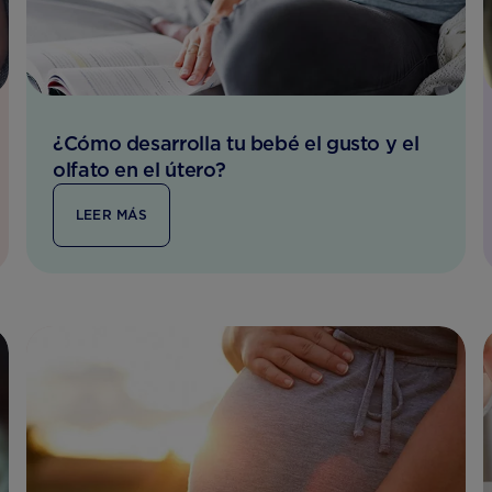
¿Cómo desarrolla tu bebé el gusto y el
olfato en el útero?
LEER MÁS