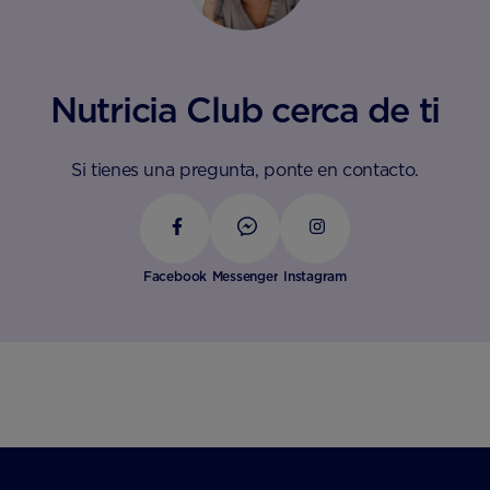
Nutricia Club cerca de ti
Si tienes una pregunta, ponte en contacto.
Facebook
Messenger
Instagram