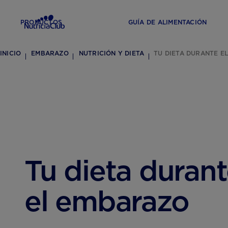
PRODUCTOS
GUÍA DE ALIMENTACIÓN
INICIO
EMBARAZO
NUTRICIÓN Y DIETA
TU DIETA DURANTE E
Tu dieta duran
el embarazo