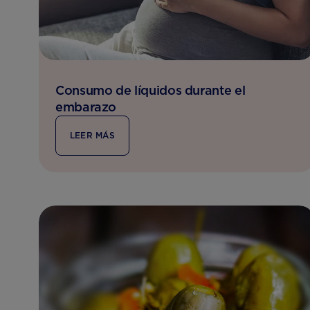
Consumo de líquidos durante el
embarazo
LEER MÁS