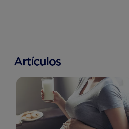
Artículos