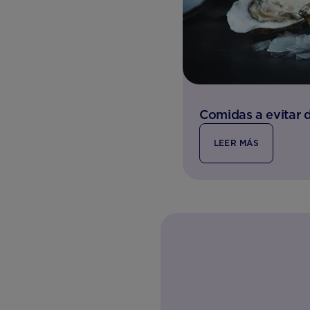
Comidas a evitar 
LEER MÁS