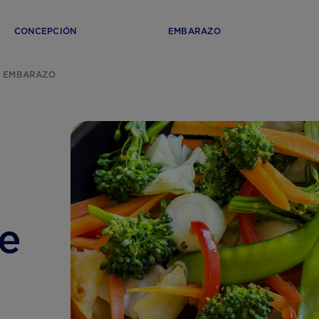
CONCEPCIÓN
EMBARAZO
L EMBARAZO
te