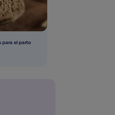
s para el parto