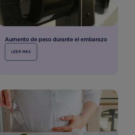
Aumento de peso durante el embarazo
LEER MÁS