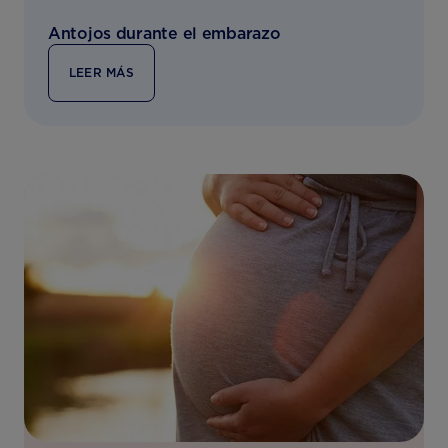
Antojos durante el embarazo
LEER MÁS