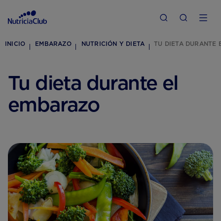
INICIO
EMBARAZO
NUTRICIÓN Y DIETA
TU DIETA DURANTE 
Tu dieta durante el
embarazo