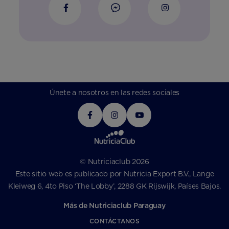
Únete a nosotros en las redes sociales
© Nutriciaclub 2026
Este sitio web es publicado por Nutricia Export B.V., Lange
Kleiweg 6, 4to Piso ‘The Lobby’, 2288 GK Rijswijk, Países Bajos.
Más de Nutriciaclub Paraguay
CONTÁCTANOS