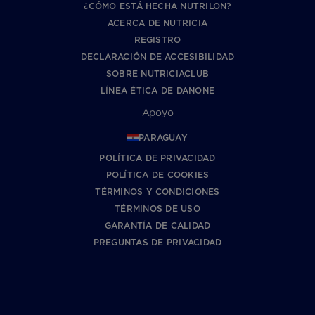
¿CÓMO ESTÁ HECHA NUTRILON?
ACERCA DE NUTRICIA
REGISTRO
DECLARACIÓN DE ACCESIBILIDAD
SOBRE NUTRICIACLUB
LÍNEA ÉTICA DE DANONE
Apoyo
PARAGUAY
POLÍTICA DE PRIVACIDAD
POLÍTICA DE COOKIES
TÉRMINOS Y CONDICIONES
TÉRMINOS DE USO
GARANTÍA DE CALIDAD
PREGUNTAS DE PRIVACIDAD