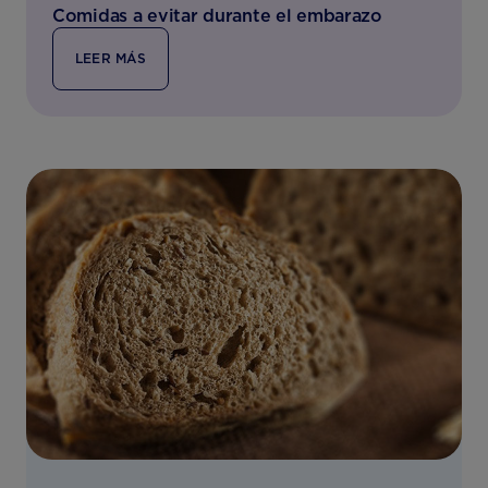
Comidas a evitar durante el embarazo
LEER MÁS