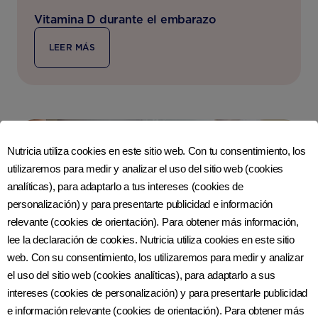
Vitamina D durante el embarazo
LEER MÁS
Nutricia utiliza cookies en este sitio web. Con tu consentimiento, los
utilizaremos para medir y analizar el uso del sitio web (cookies
analíticas), para adaptarlo a tus intereses (cookies de
personalización) y para presentarte publicidad e información
relevante (cookies de orientación). Para obtener más información,
lee la declaración de cookies. Nutricia utiliza cookies en este sitio
web. Con su consentimiento, los utilizaremos para medir y analizar
el uso del sitio web (cookies analíticas), para adaptarlo a sus
intereses (cookies de personalización) y para presentarle publicidad
e información relevante (cookies de orientación). Para obtener más