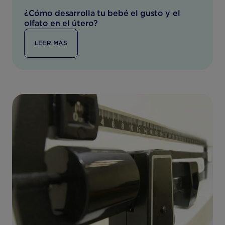
¿Cómo desarrolla tu bebé el gusto y el
olfato en el útero?
LEER MÁS