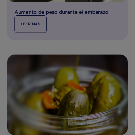
Aumento de peso durante el embarazo
LEER MÁS