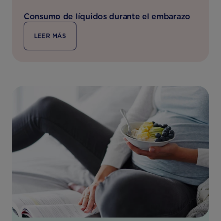
Consumo de líquidos durante el embarazo
LEER MÁS