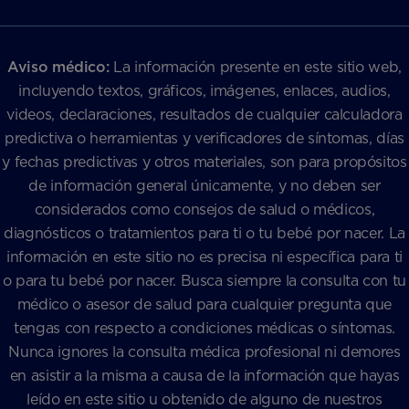
Aviso médico:
La información presente en este sitio web,
incluyendo textos, gráficos, imágenes, enlaces, audios,
videos, declaraciones, resultados de cualquier calculadora
predictiva o herramientas y verificadores de síntomas, días
y fechas predictivas y otros materiales, son para propósitos
de información general únicamente, y no deben ser
considerados como consejos de salud o médicos,
diagnósticos o tratamientos para ti o tu bebé por nacer. La
información en este sitio no es precisa ni específica para ti
o para tu bebé por nacer. Busca siempre la consulta con tu
médico o asesor de salud para cualquier pregunta que
tengas con respecto a condiciones médicas o síntomas.
Nunca ignores la consulta médica profesional ni demores
en asistir a la misma a causa de la información que hayas
leído en este sitio u obtenido de alguno de nuestros