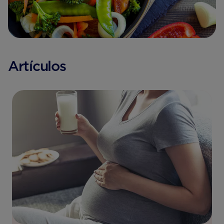
Artículos