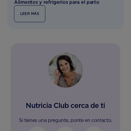
Alimentos y refrigerios para el parto
LEER MÁS
Nutricia Club cerca de ti
Si tienes una pregunta, ponte en contacto.