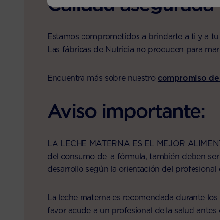
Calidad asegurada
Estamos comprometidos a brindarte a ti y a tu
Las fábricas de Nutricia no producen para ma
Encuentra más sobre nuestro
compromiso de a
Aviso importante:
LA LECHE MATERNA ES EL MEJOR ALIMEN
del consumo de la fórmula, también deben ser 
desarrollo según la orientación del profesional
La leche materna es recomendada durante los p
favor acude a un profesional de la salud antes d