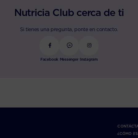
Nutricia Club cerca de ti
Si tienes una pregunta, ponte en contacto.
Facebook
Messenger
Instagram
CONTÁCT
¿CÓMO ES