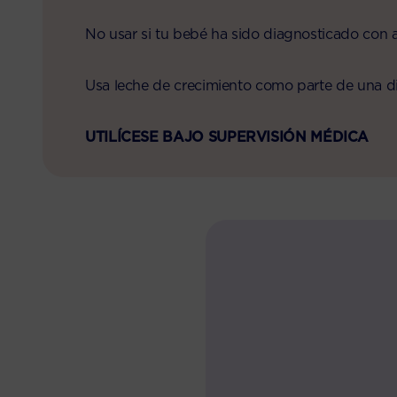
No usar si tu bebé ha sido diagnosticado con al
Usa leche de crecimiento como parte de una die
UTILÍCESE BAJO SUPERVISIÓN MÉDICA