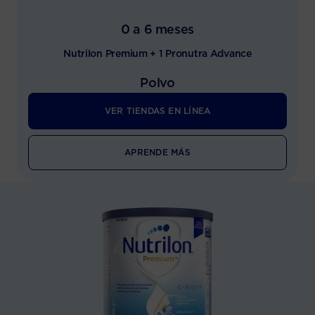
0 a 6 meses
Nutrilon Premium + 1 Pronutra Advance
Polvo
VER TIENDAS EN LÍNEA
APRENDE MÁS