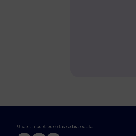
Únete a nosotros en las redes sociales