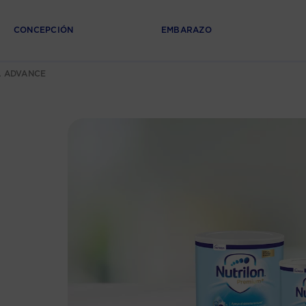
CONCEPCIÓN
EMBARAZO
A ADVANCE