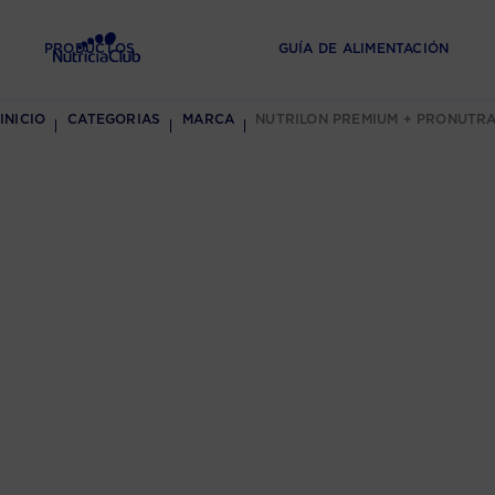
PRODUCTOS
GUÍA DE ALIMENTACIÓN
INICIO
CATEGORIAS
MARCA
NUTRILON PREMIUM + PRONUTR