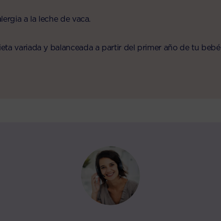
ergia a la leche de vaca.
ta variada y balanceada a partir del primer año de tu bebé