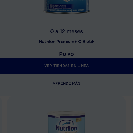
0 a 12 meses
Nutrilon Premium+ C-Biotik
Polvo
VER TIENDAS EN LÍNEA
APRENDE MÁS